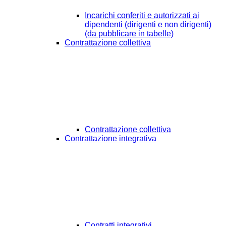
Incarichi conferiti e autorizzati ai
dipendenti (dirigenti e non dirigenti)
(da pubblicare in tabelle)
Contrattazione collettiva
Contrattazione collettiva
Contrattazione integrativa
Contratti integrativi