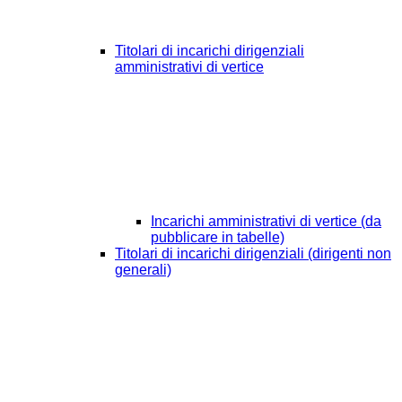
Titolari di incarichi dirigenziali
amministrativi di vertice
Incarichi amministrativi di vertice (da
pubblicare in tabelle)
Titolari di incarichi dirigenziali (dirigenti non
generali)