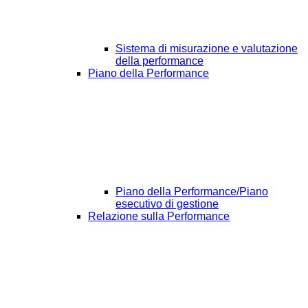
Sistema di misurazione e valutazione
della performance
Piano della Performance
Piano della Performance/Piano
esecutivo di gestione
Relazione sulla Performance