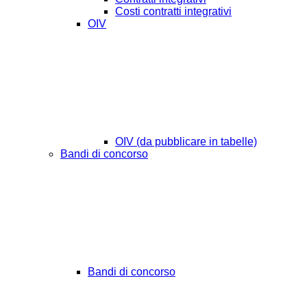
Costi contratti integrativi
OIV
OIV (da pubblicare in tabelle)
Bandi di concorso
Bandi di concorso