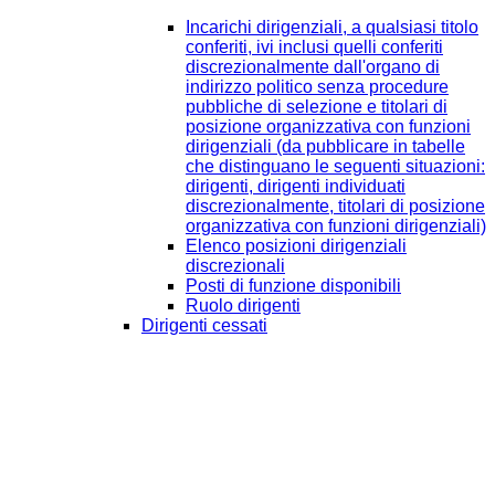
Incarichi dirigenziali, a qualsiasi titolo
conferiti, ivi inclusi quelli conferiti
discrezionalmente dall'organo di
indirizzo politico senza procedure
pubbliche di selezione e titolari di
posizione organizzativa con funzioni
dirigenziali (da pubblicare in tabelle
che distinguano le seguenti situazioni:
dirigenti, dirigenti individuati
discrezionalmente, titolari di posizione
organizzativa con funzioni dirigenziali)
Elenco posizioni dirigenziali
discrezionali
Posti di funzione disponibili
Ruolo dirigenti
Dirigenti cessati