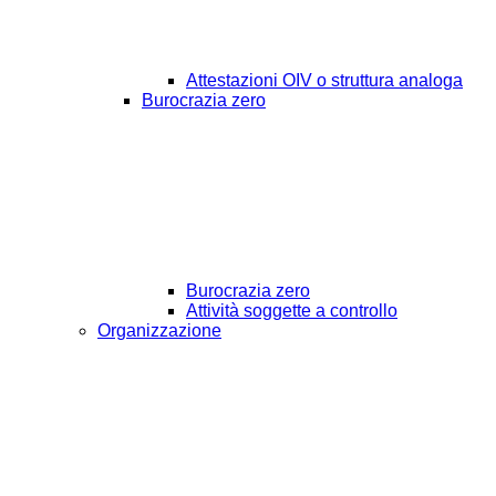
Attestazioni OIV o struttura analoga
Burocrazia zero
Burocrazia zero
Attività soggette a controllo
Organizzazione