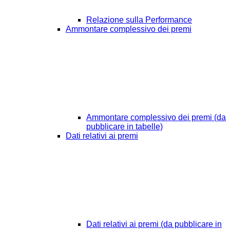
Relazione sulla Performance
Ammontare complessivo dei premi
Ammontare complessivo dei premi (da
pubblicare in tabelle)
Dati relativi ai premi
Dati relativi ai premi (da pubblicare in