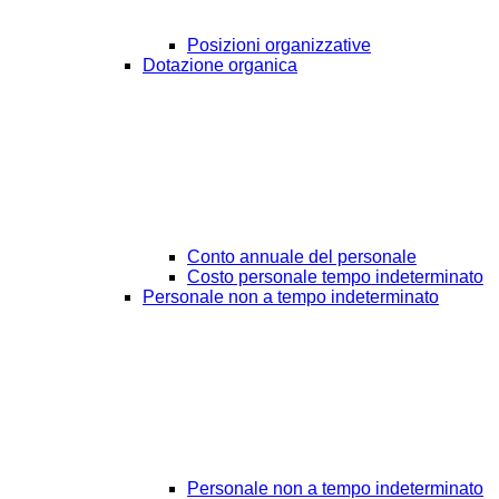
Posizioni organizzative
Dotazione organica
Conto annuale del personale
Costo personale tempo indeterminato
Personale non a tempo indeterminato
Personale non a tempo indeterminato