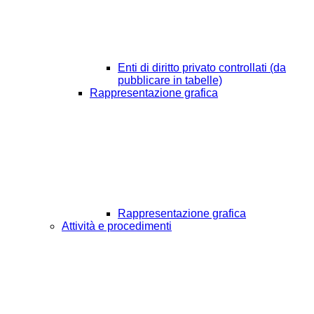
Enti di diritto privato controllati (da
pubblicare in tabelle)
Rappresentazione grafica
Rappresentazione grafica
Attività e procedimenti