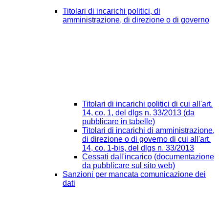
Titolari di incarichi politici, di
amministrazione, di direzione o di governo
Titolari di incarichi politici di cui all'art.
14, co. 1, del dlgs n. 33/2013 (da
pubblicare in tabelle)
Titolari di incarichi di amministrazione,
di direzione o di governo di cui all'art.
14, co. 1-bis, del dlgs n. 33/2013
Cessati dall'incarico (documentazione
da pubblicare sul sito web)
Sanzioni per mancata comunicazione dei
dati