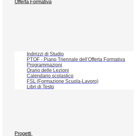
Offerta Formativa
Indirizzi di Studio
PTOF - Piano Triennale dell'Offerta Formativa
Programmazioni
Orario delle Lezioni
Calendario scolastico
FSL (Formazione Scuola-Lavoro)
Libri di Testo
Progetti