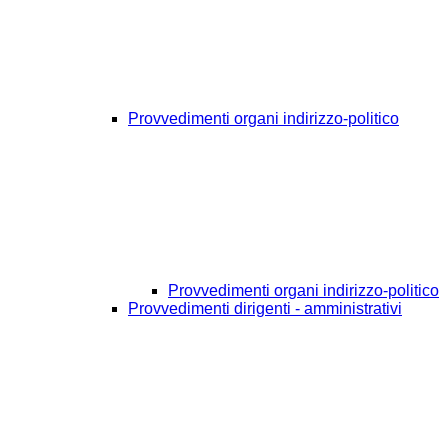
Provvedimenti organi indirizzo-politico
Provvedimenti organi indirizzo-politico
Provvedimenti dirigenti - amministrativi