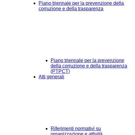
Piano triennale per la prevenzione della
corruzione e della trasparenza
Piano triennale per la prevenzione
della corruzione e della trasparenza
(PTPCT)
Atti generali
Riferimenti normativi su
organizzazione e attività