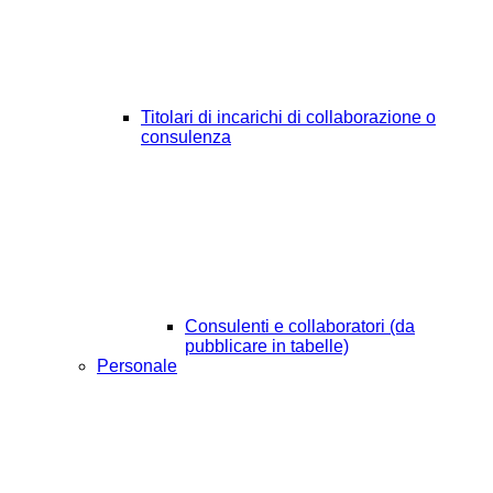
Titolari di incarichi di collaborazione o
consulenza
Consulenti e collaboratori (da
pubblicare in tabelle)
Personale