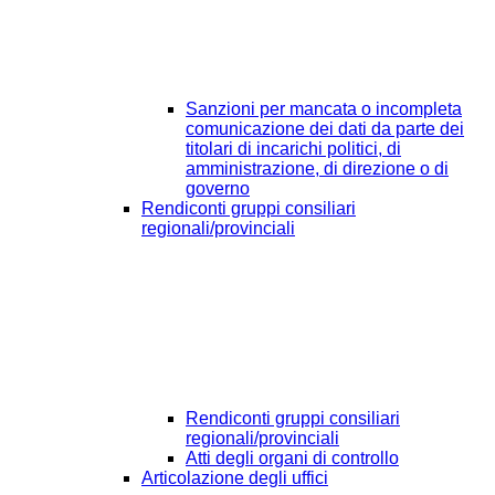
Sanzioni per mancata o incompleta
comunicazione dei dati da parte dei
titolari di incarichi politici, di
amministrazione, di direzione o di
governo
Rendiconti gruppi consiliari
regionali/provinciali
Rendiconti gruppi consiliari
regionali/provinciali
Atti degli organi di controllo
Articolazione degli uffici