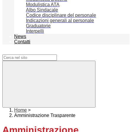
Modulistica ATA
Albo Sindacale
Codice disciplinare del personale
Indicazioni generali al personale
Graduatorie
Interpelli
News
Contatti
Campo di ricerca per le pagine del sito
Home
>
Amministrazione Trasparente
Amministrazione