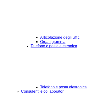
Articolazione degli uffici
Organigramma
Telefono e posta elettronica
Telefono e posta elettronica
Consulenti e collaboratori