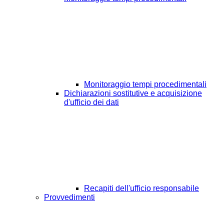
Monitoraggio tempi procedimentali
Dichiarazioni sostitutive e acquisizione
d'ufficio dei dati
Recapiti dell'ufficio responsabile
Provvedimenti