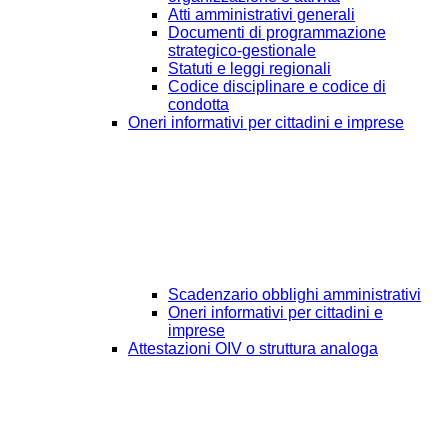
Atti amministrativi generali
Documenti di programmazione
strategico-gestionale
Statuti e leggi regionali
Codice disciplinare e codice di
condotta
Oneri informativi per cittadini e imprese
Scadenzario obblighi amministrativi
Oneri informativi per cittadini e
imprese
Attestazioni OIV o struttura analoga