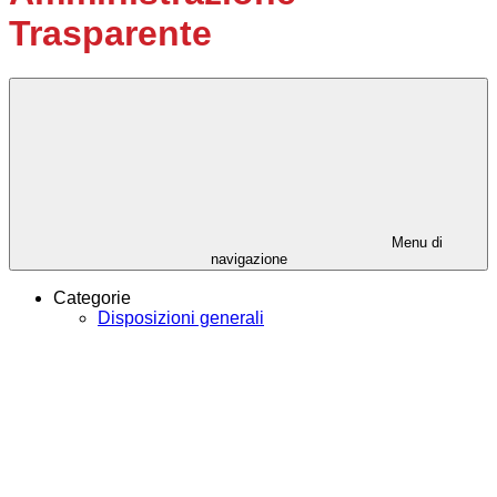
Trasparente
Menu di
navigazione
Categorie
Disposizioni generali