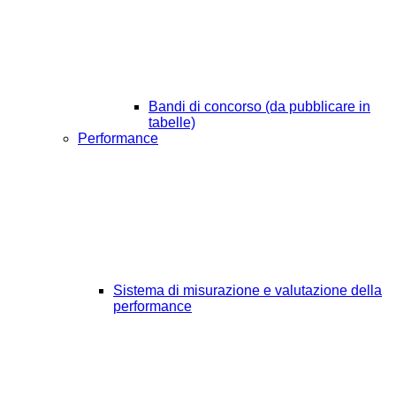
Bandi di concorso (da pubblicare in
tabelle)
Performance
Sistema di misurazione e valutazione della
performance