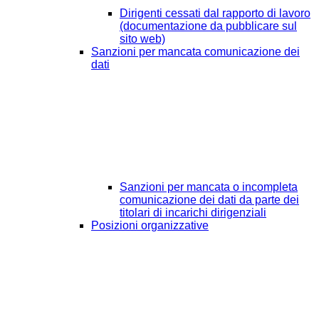
Dirigenti cessati dal rapporto di lavoro
(documentazione da pubblicare sul
sito web)
Sanzioni per mancata comunicazione dei
dati
Sanzioni per mancata o incompleta
comunicazione dei dati da parte dei
titolari di incarichi dirigenziali
Posizioni organizzative