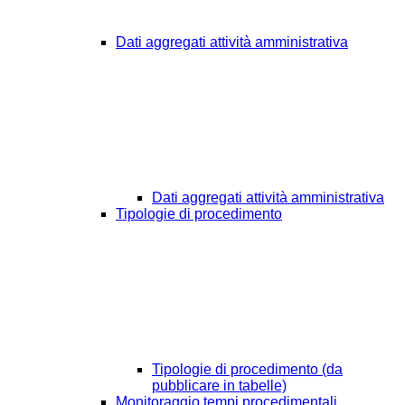
Dati aggregati attività amministrativa
Dati aggregati attività amministrativa
Tipologie di procedimento
Tipologie di procedimento (da
pubblicare in tabelle)
Monitoraggio tempi procedimentali