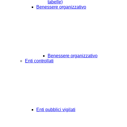
tabelle)
Benessere organizzativo
Benessere organizzativo
Enti controllati
Enti pubblici vigilati