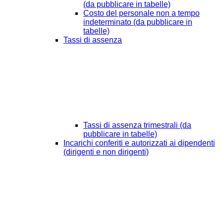
(da pubblicare in tabelle)
Costo del personale non a tempo
indeterminato (da pubblicare in
tabelle)
Tassi di assenza
Tassi di assenza trimestrali (da
pubblicare in tabelle)
Incarichi conferiti e autorizzati ai dipendenti
(dirigenti e non dirigenti)