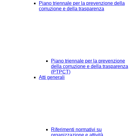
Piano triennale per la prevenzione della
corruzione e della trasparenza
Piano triennale per la prevenzione
della corruzione e della trasparenza
(PTPCT)
Atti generali
Riferimenti normativi su
organizzazione e attività