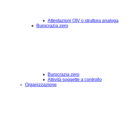
Attestazioni OIV o struttura analoga
Burocrazia zero
Burocrazia zero
Attività soggette a controllo
Organizzazione