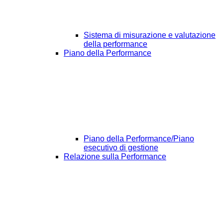
Sistema di misurazione e valutazione
della performance
Piano della Performance
Piano della Performance/Piano
esecutivo di gestione
Relazione sulla Performance