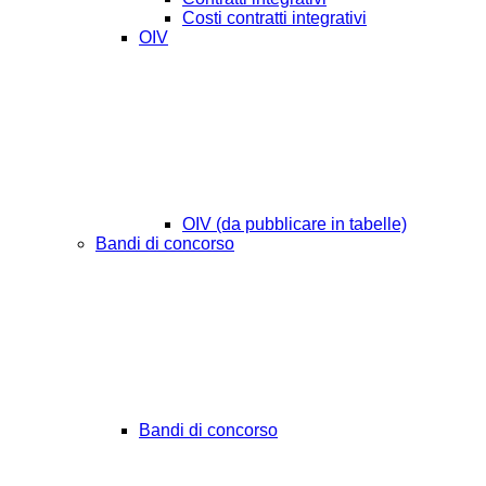
Costi contratti integrativi
OIV
OIV (da pubblicare in tabelle)
Bandi di concorso
Bandi di concorso