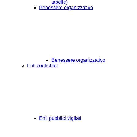
tabelle)
Benessere organizzativo
Benessere organizzativo
Enti controllati
Enti pubblici vigilati