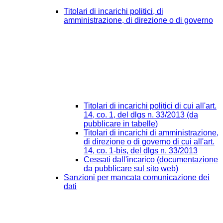
Titolari di incarichi politici, di
amministrazione, di direzione o di governo
Titolari di incarichi politici di cui all'art.
14, co. 1, del dlgs n. 33/2013 (da
pubblicare in tabelle)
Titolari di incarichi di amministrazione,
di direzione o di governo di cui all'art.
14, co. 1-bis, del dlgs n. 33/2013
Cessati dall'incarico (documentazione
da pubblicare sul sito web)
Sanzioni per mancata comunicazione dei
dati