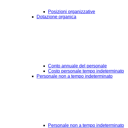
Posizioni organizzative
Dotazione organica
Conto annuale del personale
Costo personale tempo indeterminato
Personale non a tempo indeterminato
Personale non a tempo indeterminato