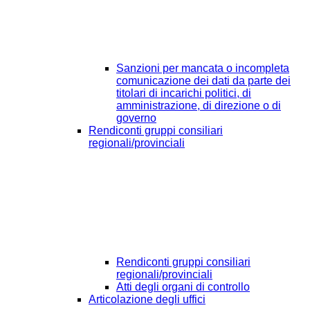
Sanzioni per mancata o incompleta
comunicazione dei dati da parte dei
titolari di incarichi politici, di
amministrazione, di direzione o di
governo
Rendiconti gruppi consiliari
regionali/provinciali
Rendiconti gruppi consiliari
regionali/provinciali
Atti degli organi di controllo
Articolazione degli uffici