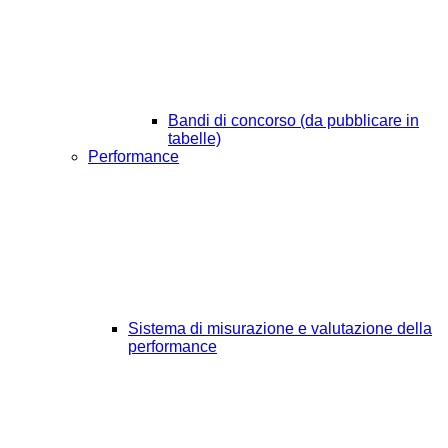
Bandi di concorso (da pubblicare in
tabelle)
Performance
Sistema di misurazione e valutazione della
performance