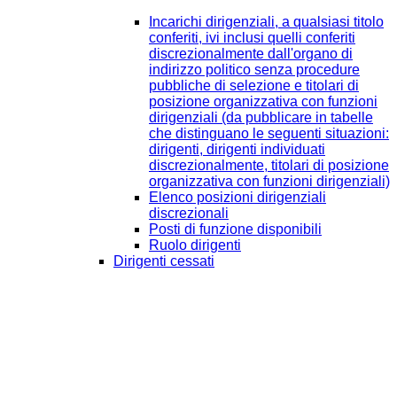
Incarichi dirigenziali, a qualsiasi titolo
conferiti, ivi inclusi quelli conferiti
discrezionalmente dall'organo di
indirizzo politico senza procedure
pubbliche di selezione e titolari di
posizione organizzativa con funzioni
dirigenziali (da pubblicare in tabelle
che distinguano le seguenti situazioni:
dirigenti, dirigenti individuati
discrezionalmente, titolari di posizione
organizzativa con funzioni dirigenziali)
Elenco posizioni dirigenziali
discrezionali
Posti di funzione disponibili
Ruolo dirigenti
Dirigenti cessati