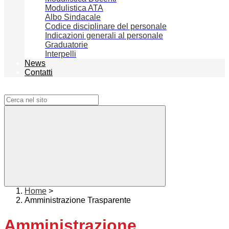
Modulistica ATA
Albo Sindacale
Codice disciplinare del personale
Indicazioni generali al personale
Graduatorie
Interpelli
News
Contatti
Campo di ricerca per le pagine del sito
Home
>
Amministrazione Trasparente
Amministrazione