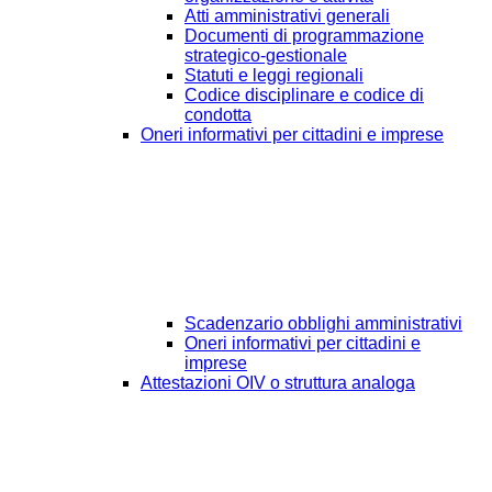
Atti amministrativi generali
Documenti di programmazione
strategico-gestionale
Statuti e leggi regionali
Codice disciplinare e codice di
condotta
Oneri informativi per cittadini e imprese
Scadenzario obblighi amministrativi
Oneri informativi per cittadini e
imprese
Attestazioni OIV o struttura analoga