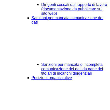
Dirigenti cessati dal rapporto di lavoro
(documentazione da pubblicare sul
sito web)
Sanzioni per mancata comunicazione dei
dati
Sanzioni per mancata o incompleta
comunicazione dei dati da parte dei
titolari di incarichi dirigenziali
Posizioni organizzative