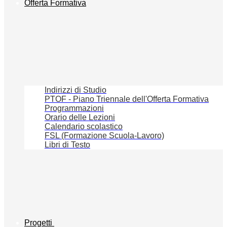
Offerta Formativa
Indirizzi di Studio
PTOF - Piano Triennale dell'Offerta Formativa
Programmazioni
Orario delle Lezioni
Calendario scolastico
FSL (Formazione Scuola-Lavoro)
Libri di Testo
Progetti