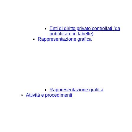
Enti di diritto privato controllati (da
pubblicare in tabelle)
Rappresentazione grafica
Rappresentazione grafica
Attività e procedimenti