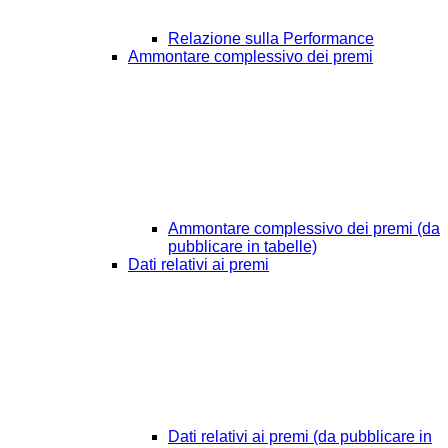
Relazione sulla Performance
Ammontare complessivo dei premi
Ammontare complessivo dei premi (da
pubblicare in tabelle)
Dati relativi ai premi
Dati relativi ai premi (da pubblicare in