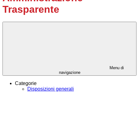
Trasparente
Menu di
navigazione
Categorie
Disposizioni generali