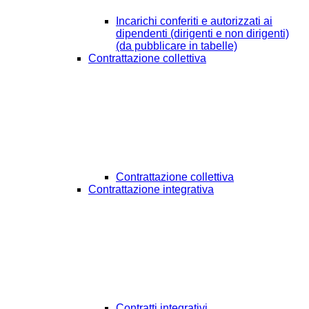
Incarichi conferiti e autorizzati ai
dipendenti (dirigenti e non dirigenti)
(da pubblicare in tabelle)
Contrattazione collettiva
Contrattazione collettiva
Contrattazione integrativa
Contratti integrativi