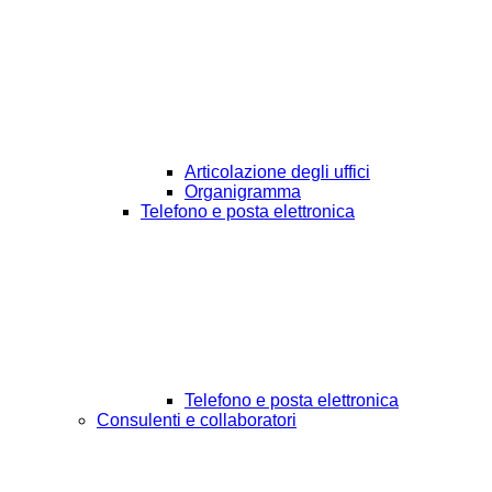
Articolazione degli uffici
Organigramma
Telefono e posta elettronica
Telefono e posta elettronica
Consulenti e collaboratori