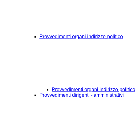
Provvedimenti organi indirizzo-politico
Provvedimenti organi indirizzo-politico
Provvedimenti dirigenti - amministrativi