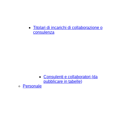
Titolari di incarichi di collaborazione o
consulenza
Consulenti e collaboratori (da
pubblicare in tabelle)
Personale