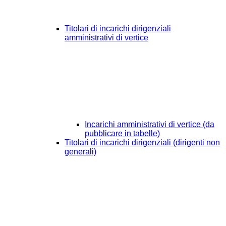
Titolari di incarichi dirigenziali
amministrativi di vertice
Incarichi amministrativi di vertice (da
pubblicare in tabelle)
Titolari di incarichi dirigenziali (dirigenti non
generali)