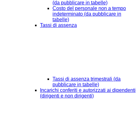
(da pubblicare in tabelle)
Costo del personale non a tempo
indeterminato (da pubblicare in
tabelle)
Tassi di assenza
Tassi di assenza trimestrali (da
pubblicare in tabelle)
Incarichi conferiti e autorizzati ai dipendenti
(dirigenti e non dirigenti)