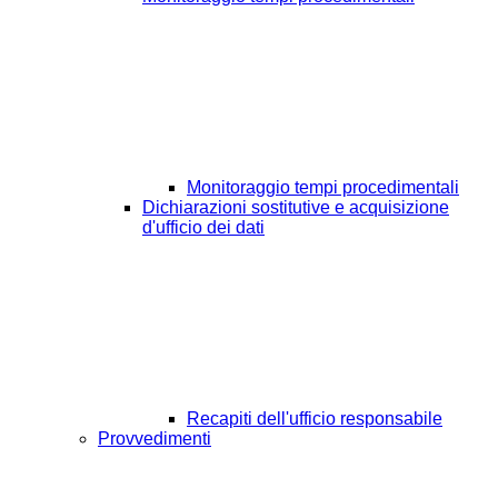
Monitoraggio tempi procedimentali
Dichiarazioni sostitutive e acquisizione
d'ufficio dei dati
Recapiti dell'ufficio responsabile
Provvedimenti