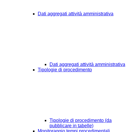
Dati aggregati attività amministrativa
Dati aggregati attività amministrativa
Tipologie di procedimento
Tipologie di procedimento (da
pubblicare in tabelle)
Monitoraggio tempi procedimentali