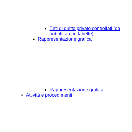
Enti di diritto privato controllati (da
pubblicare in tabelle)
Rappresentazione grafica
Rappresentazione grafica
Attività e procedimenti