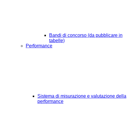
Bandi di concorso (da pubblicare in
tabelle)
Performance
Sistema di misurazione e valutazione della
performance