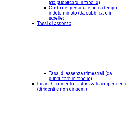
(da pubblicare in tabelle)
Costo del personale non a tempo
indeterminato (da pubblicare in
tabelle)
Tassi di assenza
Tassi di assenza trimestrali (da
pubblicare in tabelle)
Incarichi conferiti e autorizzati ai dipendenti
(dirigenti e non dirigenti)