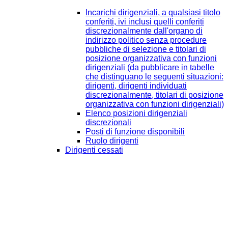
Incarichi dirigenziali, a qualsiasi titolo
conferiti, ivi inclusi quelli conferiti
discrezionalmente dall'organo di
indirizzo politico senza procedure
pubbliche di selezione e titolari di
posizione organizzativa con funzioni
dirigenziali (da pubblicare in tabelle
che distinguano le seguenti situazioni:
dirigenti, dirigenti individuati
discrezionalmente, titolari di posizione
organizzativa con funzioni dirigenziali)
Elenco posizioni dirigenziali
discrezionali
Posti di funzione disponibili
Ruolo dirigenti
Dirigenti cessati