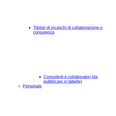
Titolari di incarichi di collaborazione o
consulenza
Consulenti e collaboratori (da
pubblicare in tabelle)
Personale