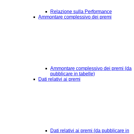
Relazione sulla Performance
Ammontare complessivo dei premi
Ammontare complessivo dei premi (da
pubblicare in tabelle)
Dati relativi ai premi
Dati relativi ai premi (da pubblicare in