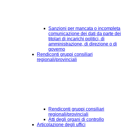
Sanzioni per mancata o incompleta
comunicazione dei dati da parte dei
titolari di incarichi politici, di
amministrazione, di direzione o di
governo
Rendiconti gruppi consiliari
regionali/provinciali
Rendiconti gruppi consiliari
regionali/provinciali
Atti degli organi di controllo
Articolazione degli uffici