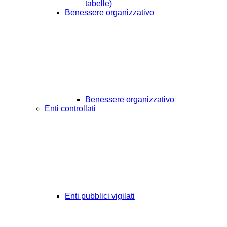
tabelle)
Benessere organizzativo
Benessere organizzativo
Enti controllati
Enti pubblici vigilati