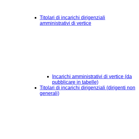
Titolari di incarichi dirigenziali
amministrativi di vertice
Incarichi amministrativi di vertice (da
pubblicare in tabelle)
Titolari di incarichi dirigenziali (dirigenti non
generali)