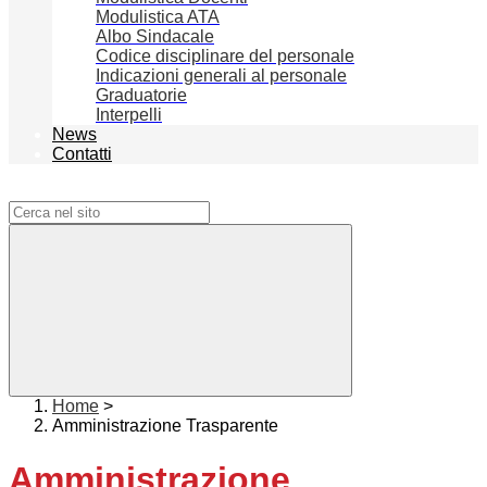
Modulistica ATA
Albo Sindacale
Codice disciplinare del personale
Indicazioni generali al personale
Graduatorie
Interpelli
News
Contatti
Campo di ricerca per le pagine del sito
Home
>
Amministrazione Trasparente
Amministrazione