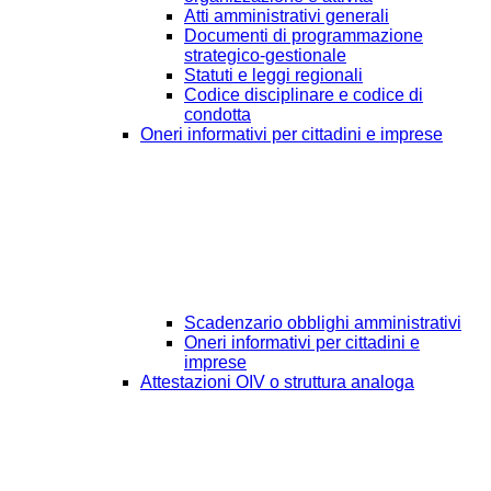
Atti amministrativi generali
Documenti di programmazione
strategico-gestionale
Statuti e leggi regionali
Codice disciplinare e codice di
condotta
Oneri informativi per cittadini e imprese
Scadenzario obblighi amministrativi
Oneri informativi per cittadini e
imprese
Attestazioni OIV o struttura analoga