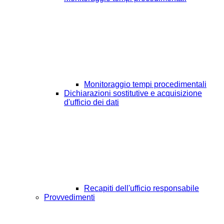
Monitoraggio tempi procedimentali
Dichiarazioni sostitutive e acquisizione
d'ufficio dei dati
Recapiti dell'ufficio responsabile
Provvedimenti