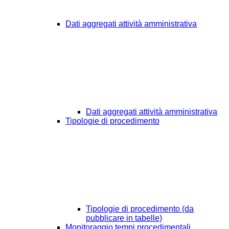
Dati aggregati attività amministrativa
Dati aggregati attività amministrativa
Tipologie di procedimento
Tipologie di procedimento (da
pubblicare in tabelle)
Monitoraggio tempi procedimentali