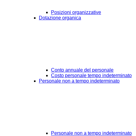
Posizioni organizzative
Dotazione organica
Conto annuale del personale
Costo personale tempo indeterminato
Personale non a tempo indeterminato
Personale non a tempo indeterminato