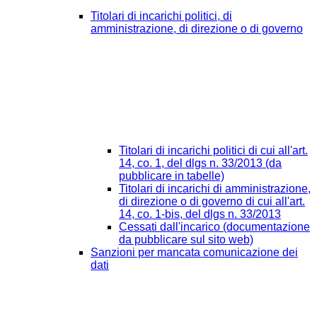
Titolari di incarichi politici, di
amministrazione, di direzione o di governo
Titolari di incarichi politici di cui all'art.
14, co. 1, del dlgs n. 33/2013 (da
pubblicare in tabelle)
Titolari di incarichi di amministrazione,
di direzione o di governo di cui all'art.
14, co. 1-bis, del dlgs n. 33/2013
Cessati dall'incarico (documentazione
da pubblicare sul sito web)
Sanzioni per mancata comunicazione dei
dati