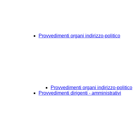
Provvedimenti organi indirizzo-politico
Provvedimenti organi indirizzo-politico
Provvedimenti dirigenti - amministrativi