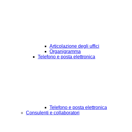
Articolazione degli uffici
Organigramma
Telefono e posta elettronica
Telefono e posta elettronica
Consulenti e collaboratori