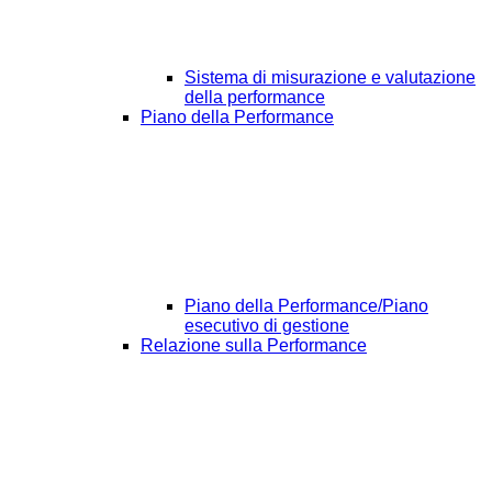
Sistema di misurazione e valutazione
della performance
Piano della Performance
Piano della Performance/Piano
esecutivo di gestione
Relazione sulla Performance