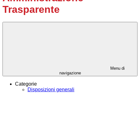
Trasparente
Menu di
navigazione
Categorie
Disposizioni generali