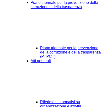
Piano triennale per la prevenzione della
corruzione e della trasparenza
Piano triennale per la prevenzione
della corruzione e della trasparenza
(PTPCT)
Atti generali
Riferimenti normativi su
organizzazione e attività