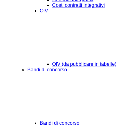
Costi contratti integrativi
OIV
OIV (da pubblicare in tabelle)
Bandi di concorso
Bandi di concorso