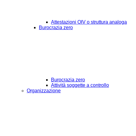
Attestazioni OIV o struttura analoga
Burocrazia zero
Burocrazia zero
Attività soggette a controllo
Organizzazione