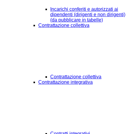
Incarichi conferiti e autorizzati ai
dipendenti (dirigenti e non dirigenti)
(da pubblicare in tabelle)
Contrattazione collettiva
Contrattazione collettiva
Contrattazione integrativa
Contratti integrativi