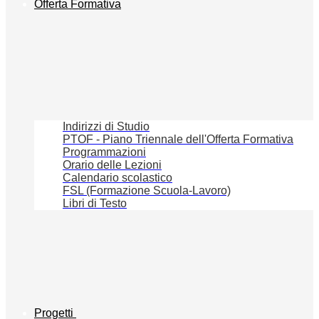
Offerta Formativa
Indirizzi di Studio
PTOF - Piano Triennale dell'Offerta Formativa
Programmazioni
Orario delle Lezioni
Calendario scolastico
FSL (Formazione Scuola-Lavoro)
Libri di Testo
Progetti