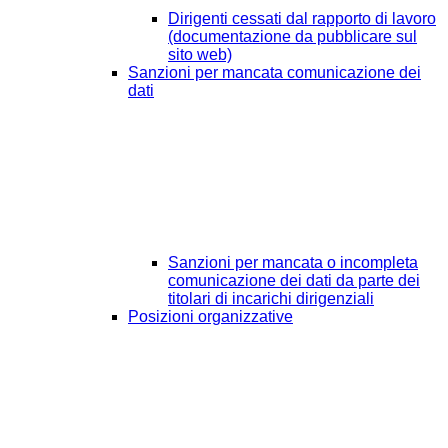
Dirigenti cessati dal rapporto di lavoro
(documentazione da pubblicare sul
sito web)
Sanzioni per mancata comunicazione dei
dati
Sanzioni per mancata o incompleta
comunicazione dei dati da parte dei
titolari di incarichi dirigenziali
Posizioni organizzative