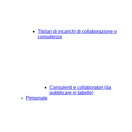
Titolari di incarichi di collaborazione o
consulenza
Consulenti e collaboratori (da
pubblicare in tabelle)
Personale