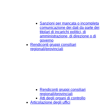
Sanzioni per mancata o incompleta
comunicazione dei dati da parte dei
titolari di incarichi politici, di
amministrazione, di direzione o di
governo
Rendiconti gruppi consiliari
regionali/provinciali
Rendiconti gruppi consiliari
regionali/provinciali
Atti degli organi di controllo
Articolazione degli uffici