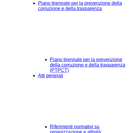
Piano triennale per la prevenzione della
corruzione e della trasparenza
Piano triennale per la prevenzione
della corruzione e della trasparenza
(PTPCT)
Atti generali
Riferimenti normativi su
organizzazione e attività