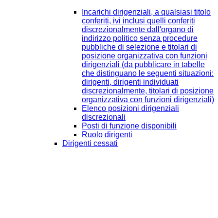
Incarichi dirigenziali, a qualsiasi titolo
conferiti, ivi inclusi quelli conferiti
discrezionalmente dall'organo di
indirizzo politico senza procedure
pubbliche di selezione e titolari di
posizione organizzativa con funzioni
dirigenziali (da pubblicare in tabelle
che distinguano le seguenti situazioni:
dirigenti, dirigenti individuati
discrezionalmente, titolari di posizione
organizzativa con funzioni dirigenziali)
Elenco posizioni dirigenziali
discrezionali
Posti di funzione disponibili
Ruolo dirigenti
Dirigenti cessati