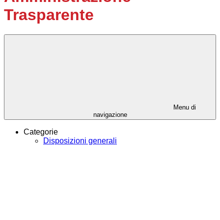
Trasparente
Menu di
navigazione
Categorie
Disposizioni generali