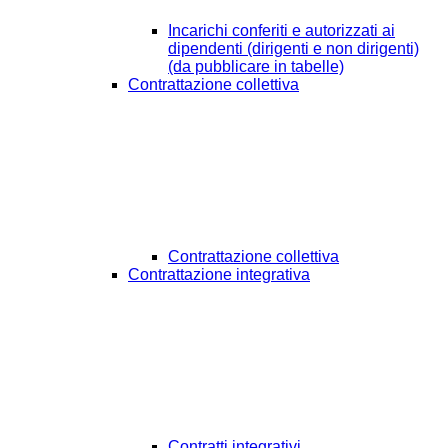
Incarichi conferiti e autorizzati ai
dipendenti (dirigenti e non dirigenti)
(da pubblicare in tabelle)
Contrattazione collettiva
Contrattazione collettiva
Contrattazione integrativa
Contratti integrativi