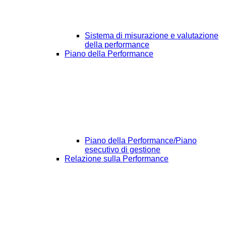
Sistema di misurazione e valutazione
della performance
Piano della Performance
Piano della Performance/Piano
esecutivo di gestione
Relazione sulla Performance