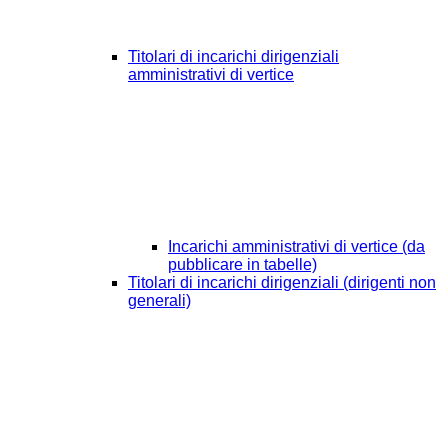
Titolari di incarichi dirigenziali
amministrativi di vertice
Incarichi amministrativi di vertice (da
pubblicare in tabelle)
Titolari di incarichi dirigenziali (dirigenti non
generali)