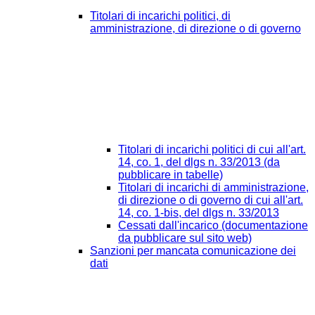
Titolari di incarichi politici, di
amministrazione, di direzione o di governo
Titolari di incarichi politici di cui all'art.
14, co. 1, del dlgs n. 33/2013 (da
pubblicare in tabelle)
Titolari di incarichi di amministrazione,
di direzione o di governo di cui all'art.
14, co. 1-bis, del dlgs n. 33/2013
Cessati dall'incarico (documentazione
da pubblicare sul sito web)
Sanzioni per mancata comunicazione dei
dati