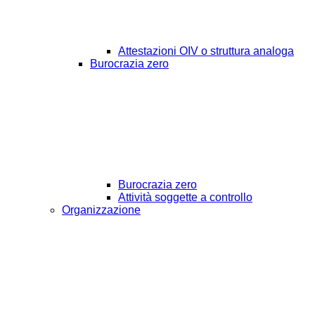
Attestazioni OIV o struttura analoga
Burocrazia zero
Burocrazia zero
Attività soggette a controllo
Organizzazione