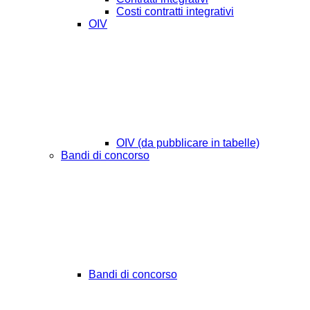
Costi contratti integrativi
OIV
OIV (da pubblicare in tabelle)
Bandi di concorso
Bandi di concorso