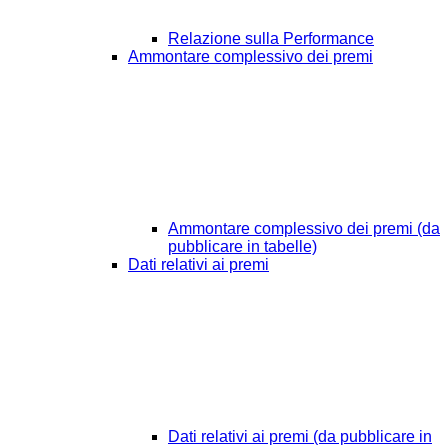
Relazione sulla Performance
Ammontare complessivo dei premi
Ammontare complessivo dei premi (da
pubblicare in tabelle)
Dati relativi ai premi
Dati relativi ai premi (da pubblicare in