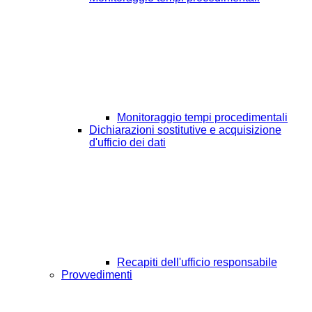
Monitoraggio tempi procedimentali
Dichiarazioni sostitutive e acquisizione
d'ufficio dei dati
Recapiti dell'ufficio responsabile
Provvedimenti