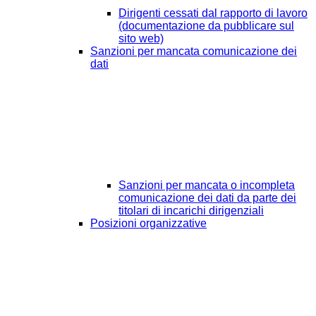
Dirigenti cessati dal rapporto di lavoro
(documentazione da pubblicare sul
sito web)
Sanzioni per mancata comunicazione dei
dati
Sanzioni per mancata o incompleta
comunicazione dei dati da parte dei
titolari di incarichi dirigenziali
Posizioni organizzative