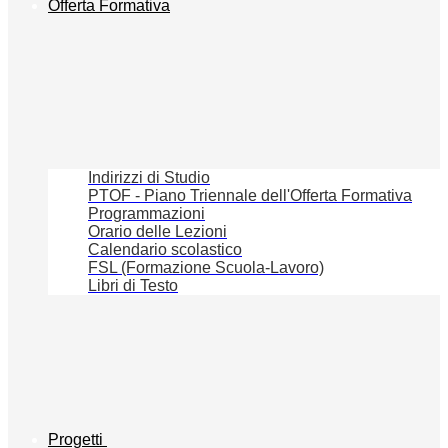
Offerta Formativa
Indirizzi di Studio
PTOF - Piano Triennale dell'Offerta Formativa
Programmazioni
Orario delle Lezioni
Calendario scolastico
FSL (Formazione Scuola-Lavoro)
Libri di Testo
Progetti