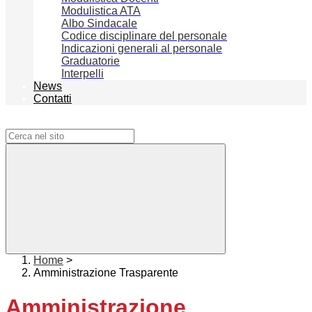
Modulistica ATA
Albo Sindacale
Codice disciplinare del personale
Indicazioni generali al personale
Graduatorie
Interpelli
News
Contatti
Campo di ricerca per le pagine del sito
Home
>
Amministrazione Trasparente
Amministrazione