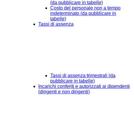
(da pubblicare in tabelle)
Costo del personale non a tempo
indeterminato (da pubblicare in
tabelle)
Tassi di assenza
Tassi di assenza trimestrali (da
pubblicare in tabelle)
Incarichi conferiti e autorizzati ai dipendenti
(dirigenti e non dirigenti)