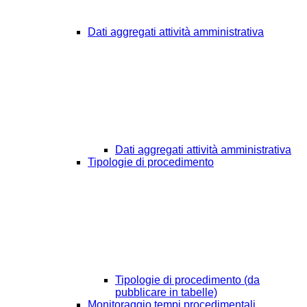
Dati aggregati attività amministrativa
Dati aggregati attività amministrativa
Tipologie di procedimento
Tipologie di procedimento (da
pubblicare in tabelle)
Monitoraggio tempi procedimentali