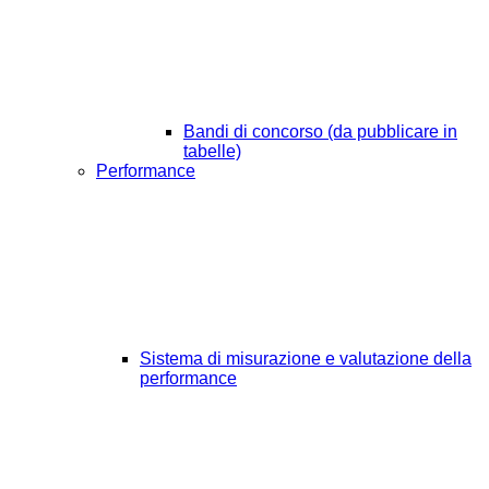
Bandi di concorso (da pubblicare in
tabelle)
Performance
Sistema di misurazione e valutazione della
performance