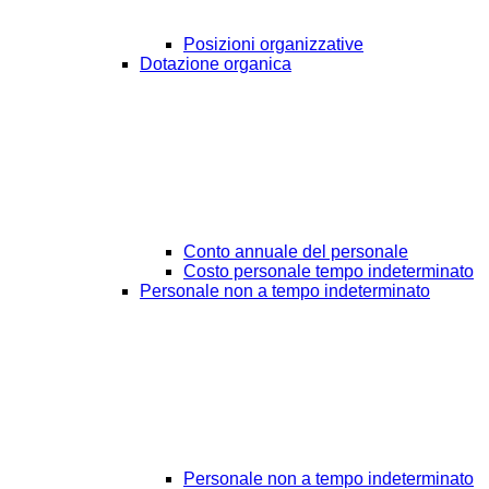
Posizioni organizzative
Dotazione organica
Conto annuale del personale
Costo personale tempo indeterminato
Personale non a tempo indeterminato
Personale non a tempo indeterminato