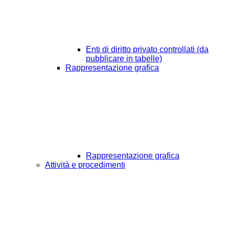
Enti di diritto privato controllati (da
pubblicare in tabelle)
Rappresentazione grafica
Rappresentazione grafica
Attività e procedimenti