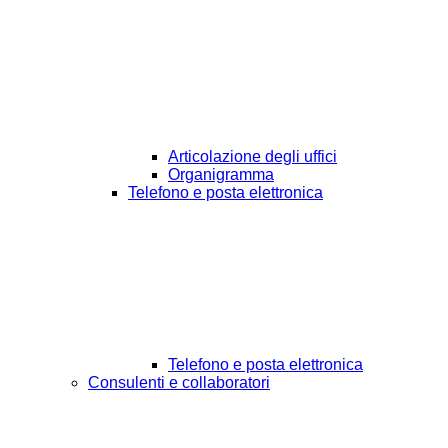
Articolazione degli uffici
Organigramma
Telefono e posta elettronica
Telefono e posta elettronica
Consulenti e collaboratori