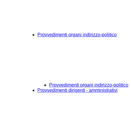
Provvedimenti organi indirizzo-politico
Provvedimenti organi indirizzo-politico
Provvedimenti dirigenti - amministrativi