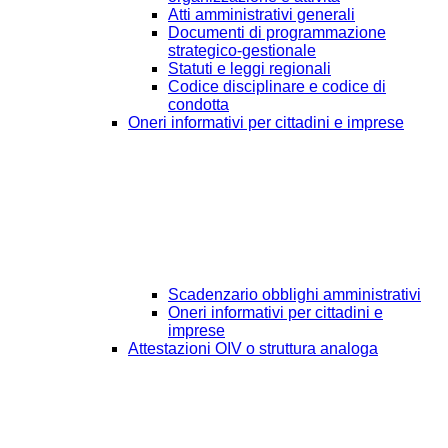
Atti amministrativi generali
Documenti di programmazione
strategico-gestionale
Statuti e leggi regionali
Codice disciplinare e codice di
condotta
Oneri informativi per cittadini e imprese
Scadenzario obblighi amministrativi
Oneri informativi per cittadini e
imprese
Attestazioni OIV o struttura analoga