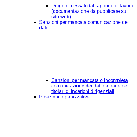
Dirigenti cessati dal rapporto di lavoro
(documentazione da pubblicare sul
sito web)
Sanzioni per mancata comunicazione dei
dati
Sanzioni per mancata o incompleta
comunicazione dei dati da parte dei
titolari di incarichi dirigenziali
Posizioni organizzative