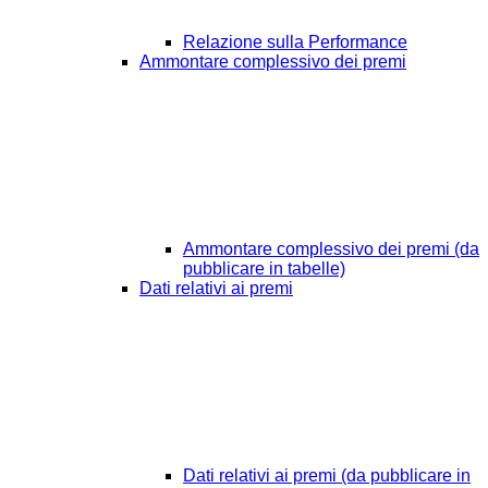
Relazione sulla Performance
Ammontare complessivo dei premi
Ammontare complessivo dei premi (da
pubblicare in tabelle)
Dati relativi ai premi
Dati relativi ai premi (da pubblicare in