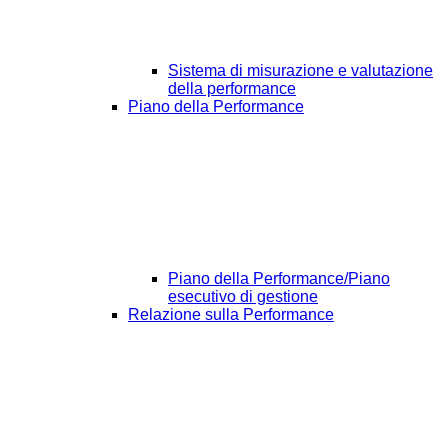
Sistema di misurazione e valutazione
della performance
Piano della Performance
Piano della Performance/Piano
esecutivo di gestione
Relazione sulla Performance