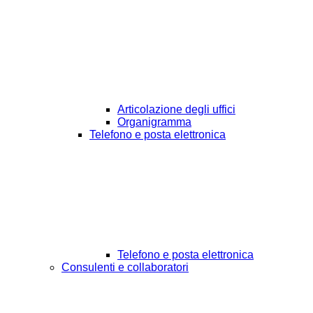
Articolazione degli uffici
Organigramma
Telefono e posta elettronica
Telefono e posta elettronica
Consulenti e collaboratori