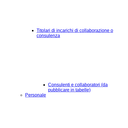
Titolari di incarichi di collaborazione o
consulenza
Consulenti e collaboratori (da
pubblicare in tabelle)
Personale