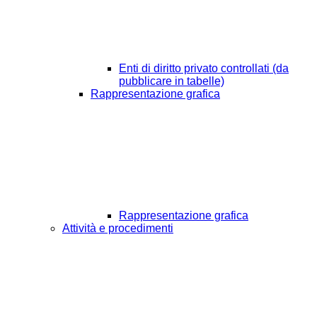
Enti di diritto privato controllati (da
pubblicare in tabelle)
Rappresentazione grafica
Rappresentazione grafica
Attività e procedimenti