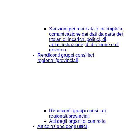
Sanzioni per mancata o incompleta
comunicazione dei dati da parte dei
titolari di incarichi politici, di
amministrazione, di direzione o di
governo
Rendiconti gruppi consiliari
regionali/provinciali
Rendiconti gruppi consiliari
regionali/provinciali
Atti degli organi di controllo
Articolazione degli uffici