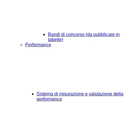
Bandi di concorso (da pubblicare in
tabelle)
Performance
Sistema di misurazione e valutazione della
performance