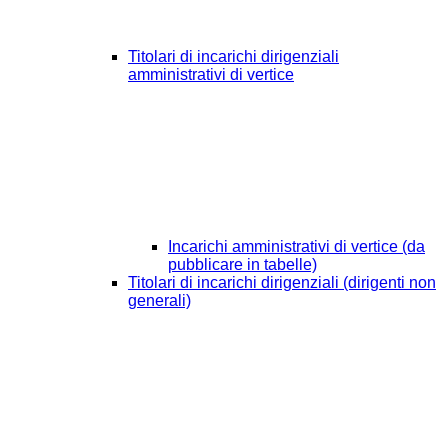
Titolari di incarichi dirigenziali
amministrativi di vertice
Incarichi amministrativi di vertice (da
pubblicare in tabelle)
Titolari di incarichi dirigenziali (dirigenti non
generali)