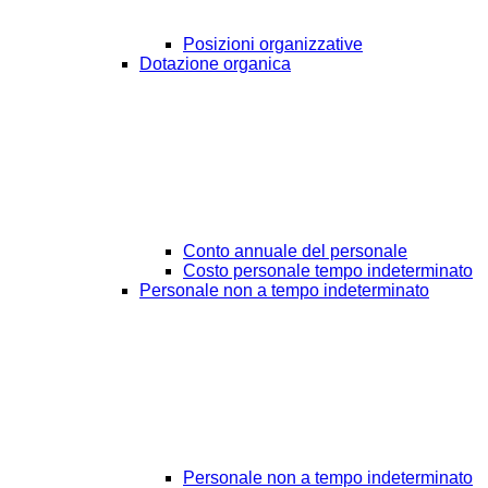
Posizioni organizzative
Dotazione organica
Conto annuale del personale
Costo personale tempo indeterminato
Personale non a tempo indeterminato
Personale non a tempo indeterminato