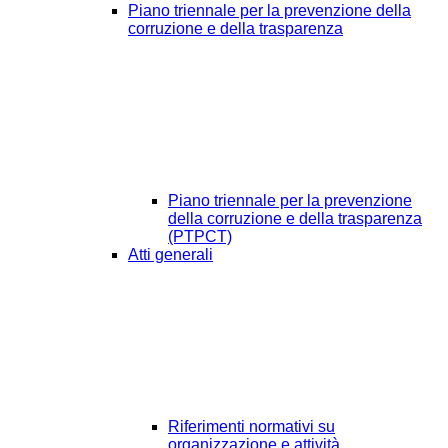
Piano triennale per la prevenzione della
corruzione e della trasparenza
Piano triennale per la prevenzione
della corruzione e della trasparenza
(PTPCT)
Atti generali
Riferimenti normativi su
organizzazione e attività