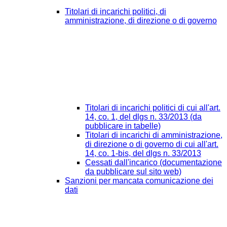
Titolari di incarichi politici, di
amministrazione, di direzione o di governo
Titolari di incarichi politici di cui all'art.
14, co. 1, del dlgs n. 33/2013 (da
pubblicare in tabelle)
Titolari di incarichi di amministrazione,
di direzione o di governo di cui all'art.
14, co. 1-bis, del dlgs n. 33/2013
Cessati dall'incarico (documentazione
da pubblicare sul sito web)
Sanzioni per mancata comunicazione dei
dati