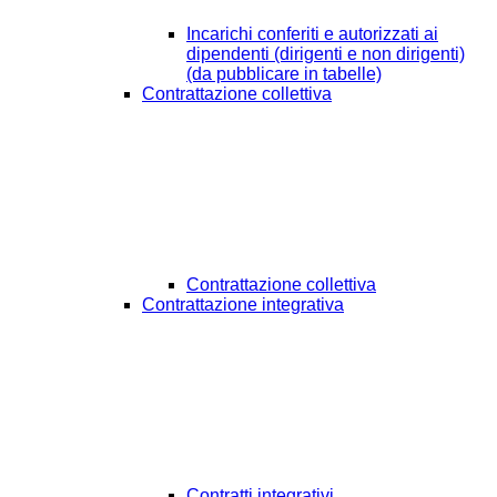
Incarichi conferiti e autorizzati ai
dipendenti (dirigenti e non dirigenti)
(da pubblicare in tabelle)
Contrattazione collettiva
Contrattazione collettiva
Contrattazione integrativa
Contratti integrativi