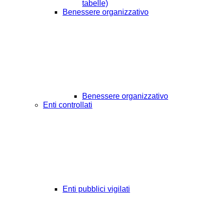
tabelle)
Benessere organizzativo
Benessere organizzativo
Enti controllati
Enti pubblici vigilati