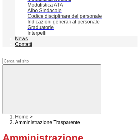
Modulistica ATA
Albo Sindacale
Codice disciplinare del personale
Indicazioni generali al personale
Graduatorie
Interpelli
News
Contatti
Campo di ricerca per le pagine del sito
Home
>
Amministrazione Trasparente
Amministrazione