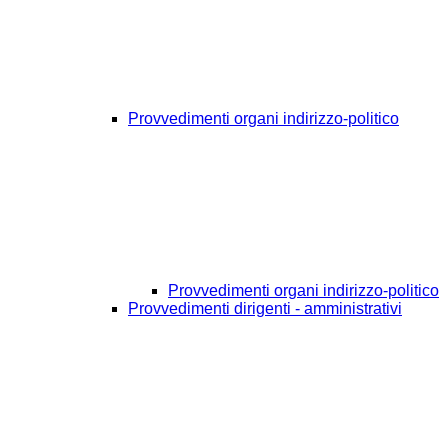
Provvedimenti organi indirizzo-politico
Provvedimenti organi indirizzo-politico
Provvedimenti dirigenti - amministrativi