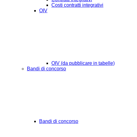
Costi contratti integrativi
OIV
OIV (da pubblicare in tabelle)
Bandi di concorso
Bandi di concorso