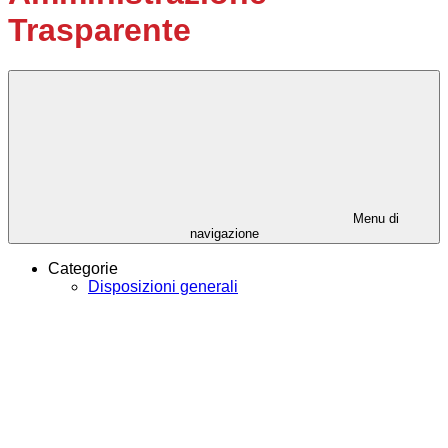
Trasparente
Menu di
navigazione
Categorie
Disposizioni generali