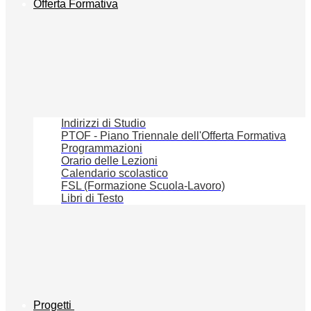
Offerta Formativa
Indirizzi di Studio
PTOF - Piano Triennale dell'Offerta Formativa
Programmazioni
Orario delle Lezioni
Calendario scolastico
FSL (Formazione Scuola-Lavoro)
Libri di Testo
Progetti