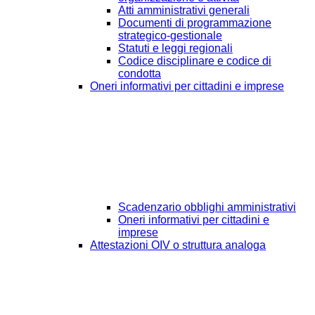
Atti amministrativi generali
Documenti di programmazione
strategico-gestionale
Statuti e leggi regionali
Codice disciplinare e codice di
condotta
Oneri informativi per cittadini e imprese
Scadenzario obblighi amministrativi
Oneri informativi per cittadini e
imprese
Attestazioni OIV o struttura analoga