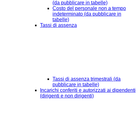
(da pubblicare in tabelle)
Costo del personale non a tempo
indeterminato (da pubblicare in
tabelle)
Tassi di assenza
Tassi di assenza trimestrali (da
pubblicare in tabelle)
Incarichi conferiti e autorizzati ai dipendenti
(dirigenti e non dirigenti)