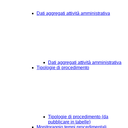
Dati aggregati attività amministrativa
Dati aggregati attività amministrativa
Tipologie di procedimento
Tipologie di procedimento (da
pubblicare in tabelle)
Monitoraggio tempi procedimentali