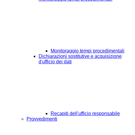
Monitoraggio tempi procedimentali
Dichiarazioni sostitutive e acquisizione
d'ufficio dei dati
Recapiti dell'ufficio responsabile
Provvedimenti