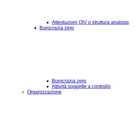
Attestazioni OIV o struttura analoga
Burocrazia zero
Burocrazia zero
Attività soggette a controllo
Organizzazione