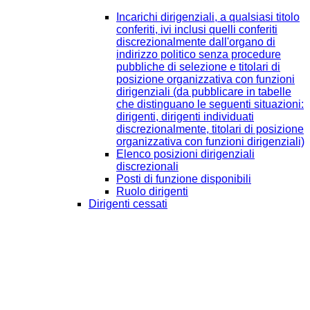
Incarichi dirigenziali, a qualsiasi titolo
conferiti, ivi inclusi quelli conferiti
discrezionalmente dall'organo di
indirizzo politico senza procedure
pubbliche di selezione e titolari di
posizione organizzativa con funzioni
dirigenziali (da pubblicare in tabelle
che distinguano le seguenti situazioni:
dirigenti, dirigenti individuati
discrezionalmente, titolari di posizione
organizzativa con funzioni dirigenziali)
Elenco posizioni dirigenziali
discrezionali
Posti di funzione disponibili
Ruolo dirigenti
Dirigenti cessati