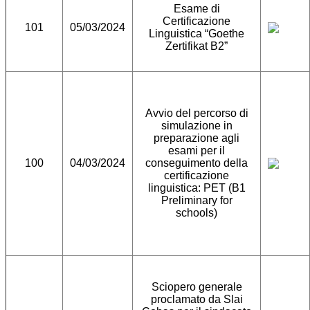
Esame di
Certificazione
101
05/03/2024
Linguistica “Goethe
Zertifikat B2”
Avvio del percorso di
simulazione in
preparazione agli
esami per il
100
04/03/2024
conseguimento della
certificazione
linguistica: PET (B1
Preliminary for
schools)
Sciopero generale
proclamato da Slai