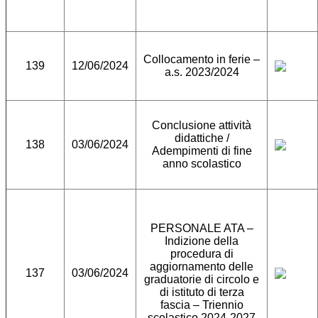
Collocamento in ferie –
139
12/06/2024
a.s. 2023/2024
Conclusione attività
didattiche /
138
03/06/2024
Adempimenti di fine
anno scolastico
PERSONALE ATA –
Indizione della
procedura di
aggiornamento delle
137
03/06/2024
graduatorie di circolo e
di istituto di terza
fascia – Triennio
scolastico 2024-2027