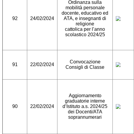
Ordinanza sulla
mobilità personale
docente, educativo ed
92
24/02/2024
ATA, e insegnanti di
religione
cattolica per l’anno
scolastico 2024/25
Convocazione
91
22/02/2024
Consigli di Classe
Aggiornamento
graduatorie interne
90
22/02/2024
d’Istituto a.s. 2024/25
dei Docenti/ATA
soprannumerari