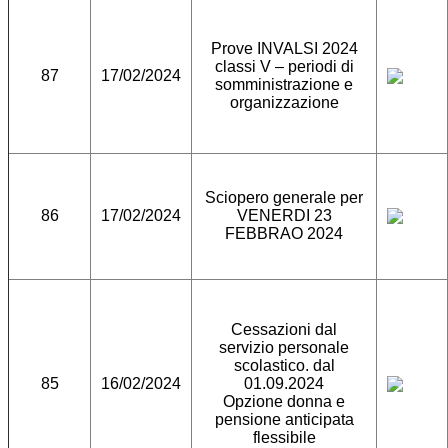
Prove INVALSI 2024
classi V – periodi di
87
17/02/2024
somministrazione e
organizzazione
Sciopero generale per
86
17/02/2024
VENERDI 23
FEBBRAO 2024
Cessazioni dal
servizio personale
scolastico. dal
85
16/02/2024
01.09.2024
Opzione donna e
pensione anticipata
flessibile