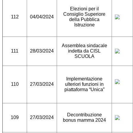
Elezioni per il
Consiglio Superiore
112
04/04/2024
della Pubblica
Istruzione
Assemblea sindacale
111
28/03/2024
indetta da CISL
SCUOLA
Implementazione
110
27/03/2024
ulteriori funzioni in
piattaforma “Unica”
Decontribuzione
109
27/03/2024
bonus mamma 2024