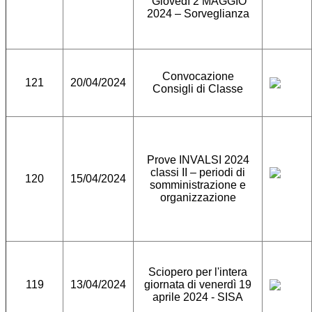
Giovedì 2 MAGGIO
2024 – Sorveglianza
Convocazione
121
20/04/2024
Consigli di Classe
Prove INVALSI 2024
classi II – periodi di
120
15/04/2024
somministrazione e
organizzazione
Sciopero per l'intera
119
13/04/2024
giornata di venerdì 19
aprile 2024 - SISA