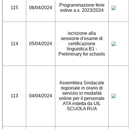
Programmazione ferie
115
06/04/2024
estive a.s. 2023/2024
iscrizione alla
sessione d’esame di
114
05/04/2024
certificazione
linguistica B1 -
Preliminary for schools
Assemblea Sindacale
regionale in orario di
servizio in modalità
113
04/04/2024
online per il personale
ATA indetta da UIL
SCUOLA RUA