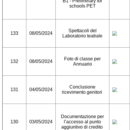
B1 - Preliminary for
schools PET
Spettacoli del
133
08/05/2024
Laboratorio teatrale
Foto di classe per
132
08/05/2024
Annuario
Conclusione
131
04/05/2024
ricevimento genitori
Documentazione per
130
03/05/2024
l’accesso al punto
aggiuntivo di credito