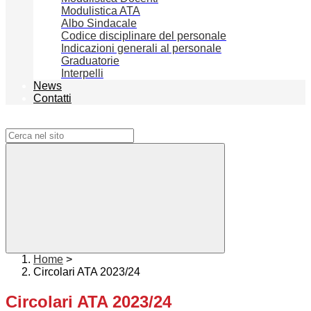
Modulistica ATA
Albo Sindacale
Codice disciplinare del personale
Indicazioni generali al personale
Graduatorie
Interpelli
News
Contatti
Campo di ricerca per le pagine del sito
Home
>
Circolari ATA 2023/24
Circolari ATA 2023/24