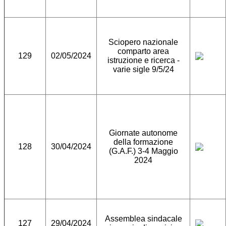
Sciopero nazionale
comparto area
129
02/05/2024
istruzione e ricerca -
varie sigle 9/5/24
Giornate autonome
della formazione
128
30/04/2024
(G.A.F.) 3-4 Maggio
2024
Assemblea sindacale
127
29/04/2024