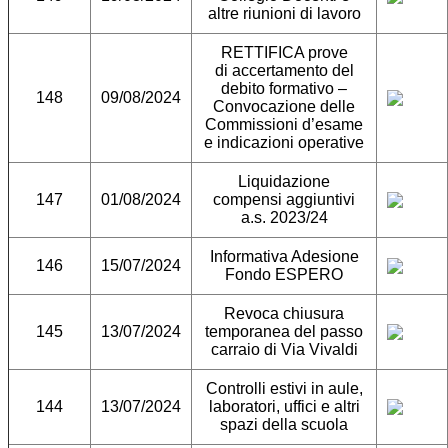
altre riunioni di lavoro
RETTIFICA prove
di accertamento del
debito formativo –
148
09/08/2024
Convocazione delle
Commissioni d’esame
e indicazioni operative
Liquidazione
147
01/08/2024
compensi aggiuntivi
a.s. 2023/24
Informativa Adesione
146
15/07/2024
Fondo ESPERO
Revoca chiusura
145
13/07/2024
temporanea del passo
carraio di Via Vivaldi
Controlli estivi in aule,
144
13/07/2024
laboratori, uffici e altri
spazi della scuola