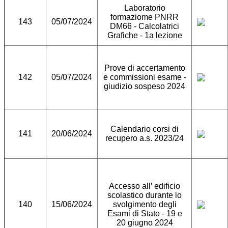
Laboratorio
formaziome PNRR
143
05/07/2024
DM66 - Calcolatrici
Grafiche - 1a lezione
Prove di accertamento
142
05/07/2024
e commissioni esame -
giudizio sospeso 2024
Calendario corsi di
141
20/06/2024
recupero a.s. 2023/24
Accesso all’ edificio
scolastico durante lo
140
15/06/2024
svolgimento degli
Esami di Stato - 19 e
20 giugno 2024