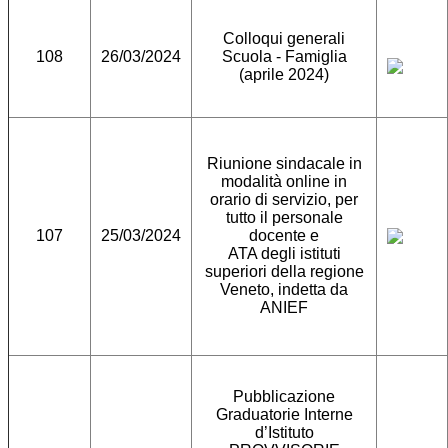
Colloqui generali
108
26/03/2024
Scuola - Famiglia
(aprile 2024)
Riunione sindacale in
modalità online in
orario di servizio, per
tutto il personale
107
25/03/2024
docente e
ATA degli istituti
superiori della regione
Veneto, indetta da
ANIEF
Pubblicazione
Graduatorie Interne
d’Istituto