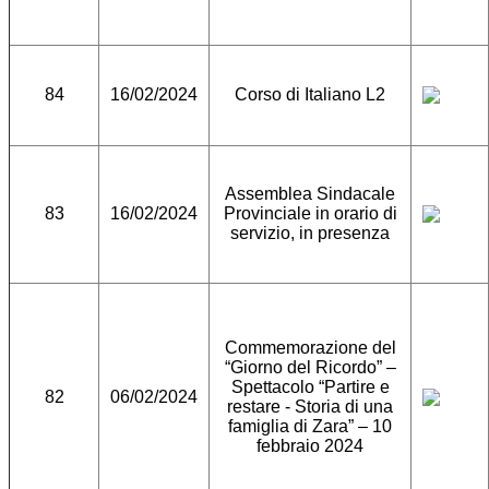
84
16/02/2024
Corso di Italiano L2
Assemblea Sindacale
83
16/02/2024
Provinciale in orario di
servizio, in presenza
Commemorazione del
“Giorno del Ricordo” –
Spettacolo “Partire e
82
06/02/2024
restare - Storia di una
famiglia di Zara” – 10
febbraio 2024