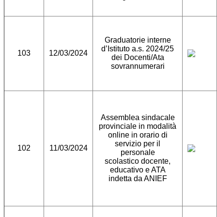
Graduatorie interne
d’Istituto a.s. 2024/25
103
12/03/2024
dei Docenti/Ata
sovrannumerari
Assemblea sindacale
provinciale in modalità
online in orario di
servizio per il
102
11/03/2024
personale
scolastico docente,
educativo e ATA
indetta da ANIEF