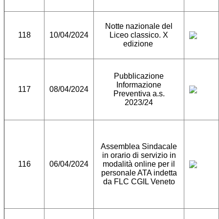
Notte nazionale del
118
10/04/2024
Liceo classico. X
edizione
Pubblicazione
Informazione
117
08/04/2024
Preventiva a.s.
2023/24
Assemblea Sindacale
in orario di servizio in
116
06/04/2024
modalità online per il
personale ATA indetta
da FLC CGIL Veneto