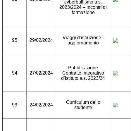
cyberbullismo a.s.
2023/2024 – incontri di
formazione
Viaggi d’istruzione -
95
29/02/2024
aggiornamento
Pubblicazione
94
27/02/2024
Contratto Integrativo
d’Istituto a.s. 2023/24
Curriculum dello
93
24/02/2024
studente