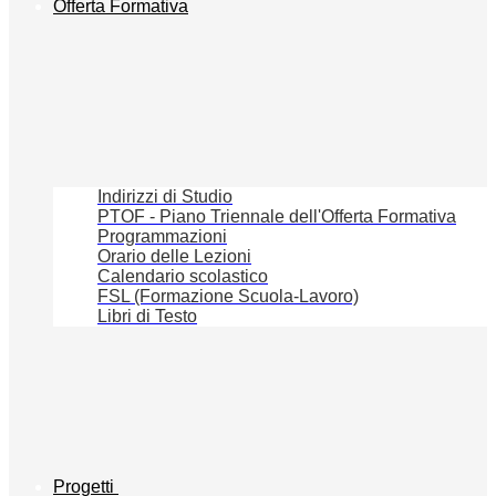
Offerta Formativa
Indirizzi di Studio
PTOF - Piano Triennale dell'Offerta Formativa
Programmazioni
Orario delle Lezioni
Calendario scolastico
FSL (Formazione Scuola-Lavoro)
Libri di Testo
Progetti