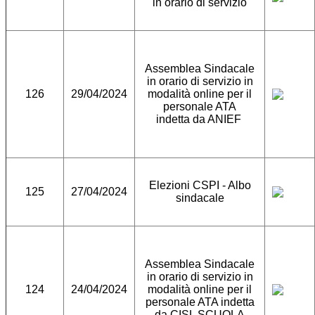
in orario di servizio
Assemblea Sindacale
in orario di servizio in
126
29/04/2024
modalità online per il
personale ATA
indetta da ANIEF
Elezioni CSPI - Albo
125
27/04/2024
sindacale
Assemblea Sindacale
in orario di servizio in
124
24/04/2024
modalità online per il
personale ATA indetta
da CISL SCUOLA