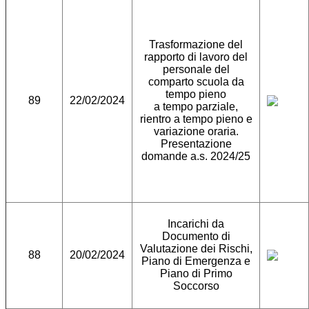
Trasformazione del
rapporto di lavoro del
personale del
comparto scuola da
tempo pieno
89
22/02/2024
a tempo parziale,
rientro a tempo pieno e
variazione oraria.
Presentazione
domande a.s. 2024/25
Incarichi da
Documento di
Valutazione dei Rischi,
88
20/02/2024
Piano di Emergenza e
Piano di Primo
Soccorso