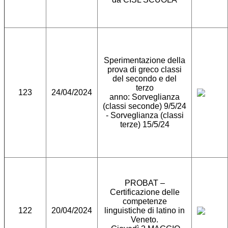
Sperimentazione della
prova di greco classi
del secondo e del
terzo
123
24/04/2024
anno: Sorveglianza
(classi seconde) 9/5/24
- Sorveglianza (classi
terze) 15/5/24
PROBAT –
Certificazione delle
competenze
122
20/04/2024
linguistiche di latino in
Veneto.