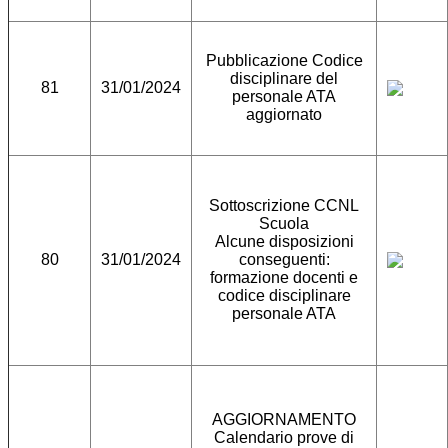
Pubblicazione Codice
disciplinare del
81
31/01/2024
personale ATA
aggiornato
Sottoscrizione CCNL
Scuola
Alcune disposizioni
80
31/01/2024
conseguenti:
formazione docenti e
codice disciplinare
personale ATA
AGGIORNAMENTO
Calendario prove di