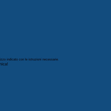
izzo indicato con le istruzioni necessarie.
nica!