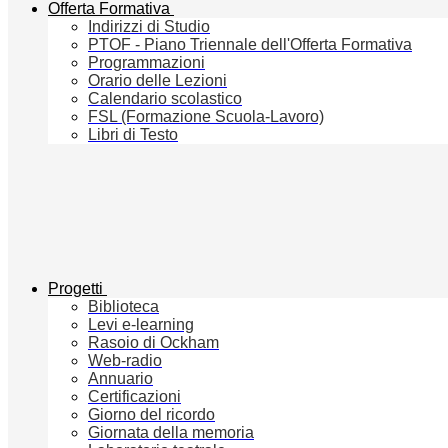
Offerta Formativa
Indirizzi di Studio
PTOF - Piano Triennale dell'Offerta Formativa
Programmazioni
Orario delle Lezioni
Calendario scolastico
FSL (Formazione Scuola-Lavoro)
Libri di Testo
Progetti
Biblioteca
Levi e-learning
Rasoio di Ockham
Web-radio
Annuario
Certificazioni
Giorno del ricordo
Giornata della memoria