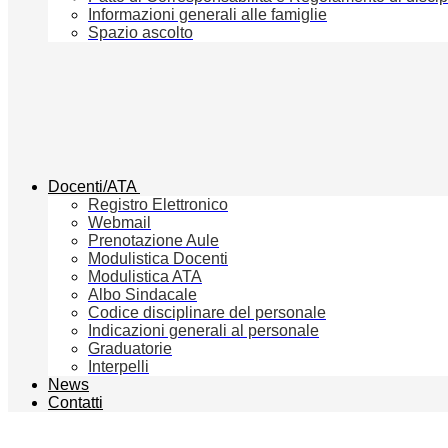
Informazioni generali alle famiglie
Spazio ascolto
Docenti/ATA
Registro Elettronico
Webmail
Prenotazione Aule
Modulistica Docenti
Modulistica ATA
Albo Sindacale
Codice disciplinare del personale
Indicazioni generali al personale
Graduatorie
Interpelli
News
Contatti