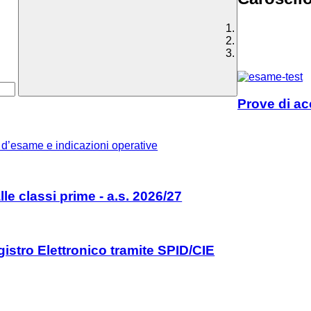
Prove di ac
d’esame e indicazioni operative
alle classi prime - a.s. 2026/27
istro Elettronico tramite SPID/CIE