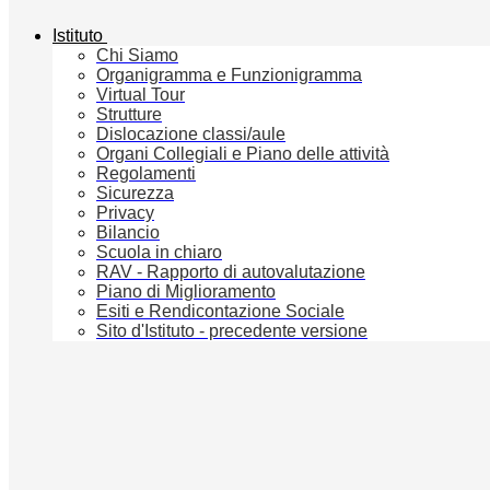
Istituto
Chi Siamo
Organigramma e Funzionigramma
Virtual Tour
Strutture
Dislocazione classi/aule
Organi Collegiali e Piano delle attività
Regolamenti
Sicurezza
Privacy
Bilancio
Scuola in chiaro
RAV - Rapporto di autovalutazione
Piano di Miglioramento
Esiti e Rendicontazione Sociale
Sito d'Istituto - precedente versione