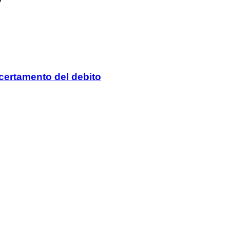
certamento del debito