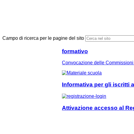
Campo di ricerca per le pagine del sito
formativo
Convocazione delle Commissioni 
Informativa per gli iscritti 
Attivazione accesso al Reg