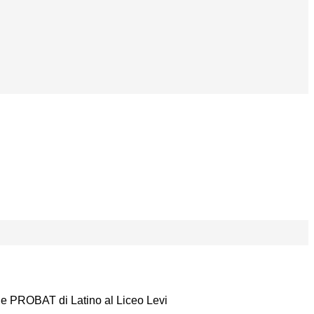
one PROBAT di Latino al Liceo Levi