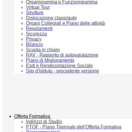
Organigramma e Funzionigramma
Virtual Tour
Strutture
Dislocazione classi/aule
Organi Collegiali e Piano delle attività
Regolamenti
Sicurezza
Privacy
Bilancio
Scuola in chiaro
RAV - Rapporto di autovalutazione
Piano di Miglioramento
Esiti e Rendicontazione Sociale
Sito d'Istituto - precedente versione
Offerta Formativa
Indirizzi di Studio
PTOF - Piano Triennale dell'Offerta Formativa