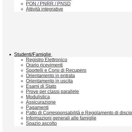
PON / PNRR / PNSD
Attività integrative
Studenti/Famiglie
Registro Elettronico
Orario ricevimenti
Sportelli e Corsi di Recupero
Orientamento in entrata
Orientamento in uscita
Esami di Stato
Prove per classi parallele
Modulistica
Assicurazione
Pagamenti
Patto di Corresponsabilità e Regolamento di discip
Informazioni generali alle famiglie
Spazio ascolto