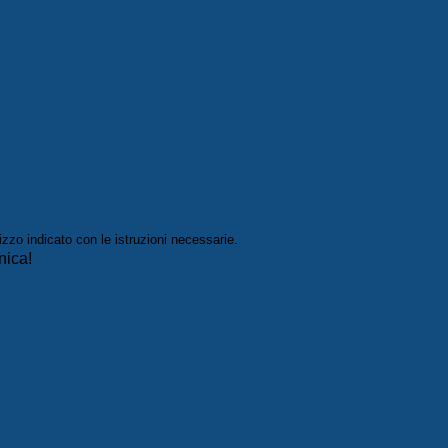
izzo indicato con le istruzioni necessarie.
nica!