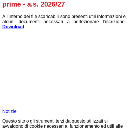
prime - a.s. 2026/27
All'interno dei file scaricabili sono presenti utili informazioni e
alcuni documenti necessari a perfezionare l’iscrizione.
Download
Notizie
Questo sito o gli strumenti terzi da questo utilizzati si
avvalgono di cookie necessari al funzionamento ed utili alle