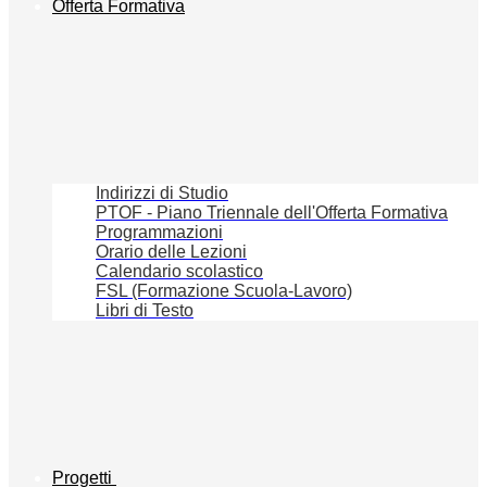
Offerta Formativa
Indirizzi di Studio
PTOF - Piano Triennale dell'Offerta Formativa
Programmazioni
Orario delle Lezioni
Calendario scolastico
FSL (Formazione Scuola-Lavoro)
Libri di Testo
Progetti