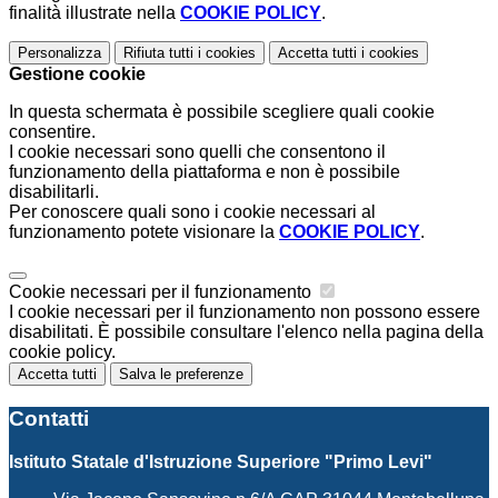
finalità illustrate nella
COOKIE POLICY
.
Personalizza
Rifiuta tutti
i cookies
Accetta tutti
i cookies
Gestione cookie
In questa schermata è possibile scegliere quali cookie
consentire.
I cookie necessari sono quelli che consentono il
funzionamento della piattaforma e non è possibile
disabilitarli.
Per conoscere quali sono i cookie necessari al
funzionamento potete visionare la
COOKIE POLICY
.
Cookie necessari per il funzionamento
I cookie necessari per il funzionamento non possono essere
disabilitati. È possibile consultare l'elenco nella pagina della
cookie policy.
Accetta tutti
Salva le preferenze
Contatti
Istituto Statale d'Istruzione Superiore "Primo Levi"