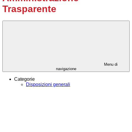
Trasparente
Menu di
navigazione
Categorie
Disposizioni generali