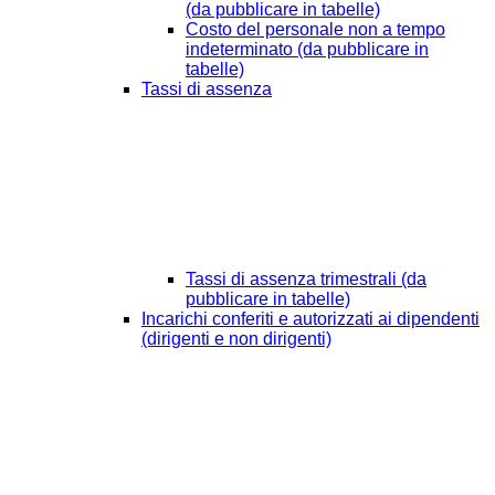
(da pubblicare in tabelle)
Costo del personale non a tempo
indeterminato (da pubblicare in
tabelle)
Tassi di assenza
Tassi di assenza trimestrali (da
pubblicare in tabelle)
Incarichi conferiti e autorizzati ai dipendenti
(dirigenti e non dirigenti)