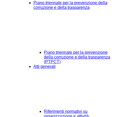
Piano triennale per la prevenzione della
corruzione e della trasparenza
Piano triennale per la prevenzione
della corruzione e della trasparenza
(PTPCT)
Atti generali
Riferimenti normativi su
organizzazione e attività