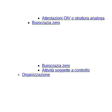
Attestazioni OIV o struttura analoga
Burocrazia zero
Burocrazia zero
Attività soggette a controllo
Organizzazione