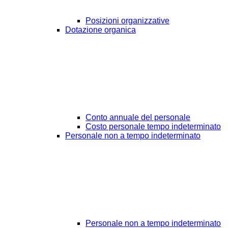
Posizioni organizzative
Dotazione organica
Conto annuale del personale
Costo personale tempo indeterminato
Personale non a tempo indeterminato
Personale non a tempo indeterminato