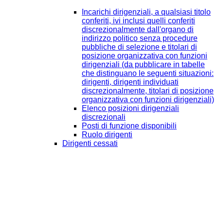
Incarichi dirigenziali, a qualsiasi titolo
conferiti, ivi inclusi quelli conferiti
discrezionalmente dall'organo di
indirizzo politico senza procedure
pubbliche di selezione e titolari di
posizione organizzativa con funzioni
dirigenziali (da pubblicare in tabelle
che distinguano le seguenti situazioni:
dirigenti, dirigenti individuati
discrezionalmente, titolari di posizione
organizzativa con funzioni dirigenziali)
Elenco posizioni dirigenziali
discrezionali
Posti di funzione disponibili
Ruolo dirigenti
Dirigenti cessati