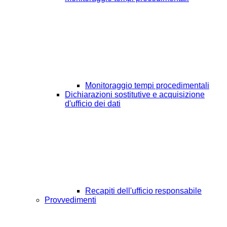
Monitoraggio tempi procedimentali
Dichiarazioni sostitutive e acquisizione
d'ufficio dei dati
Recapiti dell'ufficio responsabile
Provvedimenti