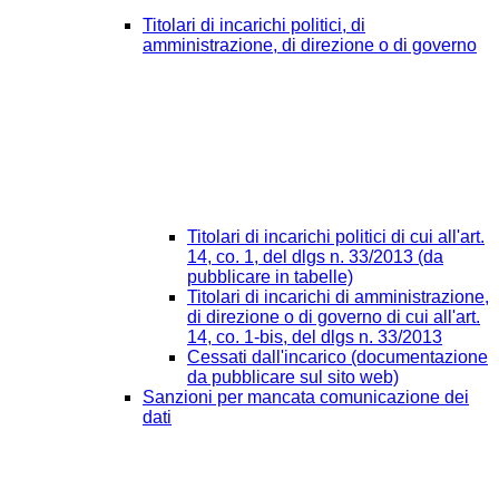
Titolari di incarichi politici, di
amministrazione, di direzione o di governo
Titolari di incarichi politici di cui all'art.
14, co. 1, del dlgs n. 33/2013 (da
pubblicare in tabelle)
Titolari di incarichi di amministrazione,
di direzione o di governo di cui all'art.
14, co. 1-bis, del dlgs n. 33/2013
Cessati dall'incarico (documentazione
da pubblicare sul sito web)
Sanzioni per mancata comunicazione dei
dati