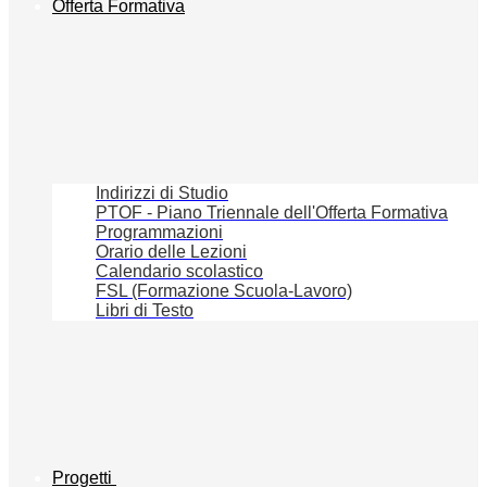
Offerta Formativa
Indirizzi di Studio
PTOF - Piano Triennale dell'Offerta Formativa
Programmazioni
Orario delle Lezioni
Calendario scolastico
FSL (Formazione Scuola-Lavoro)
Libri di Testo
Progetti