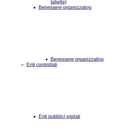
tabelle)
Benessere organizzativo
Benessere organizzativo
Enti controllati
Enti pubblici vigilati