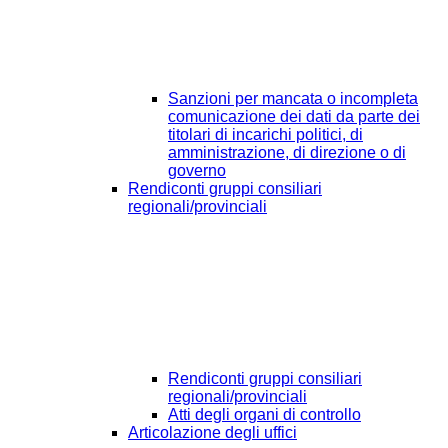
Sanzioni per mancata o incompleta
comunicazione dei dati da parte dei
titolari di incarichi politici, di
amministrazione, di direzione o di
governo
Rendiconti gruppi consiliari
regionali/provinciali
Rendiconti gruppi consiliari
regionali/provinciali
Atti degli organi di controllo
Articolazione degli uffici