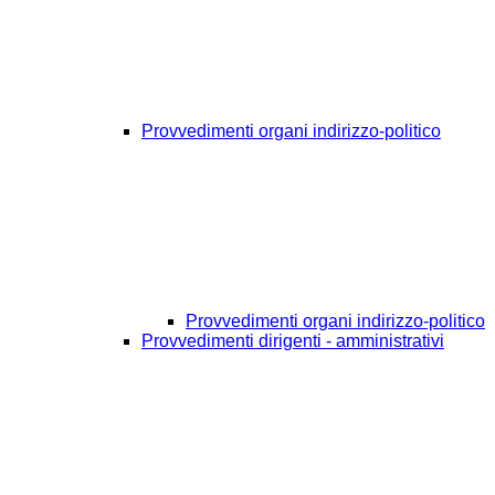
Provvedimenti organi indirizzo-politico
Provvedimenti organi indirizzo-politico
Provvedimenti dirigenti - amministrativi