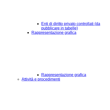
Enti di diritto privato controllati (da
pubblicare in tabelle)
Rappresentazione grafica
Rappresentazione grafica
Attività e procedimenti