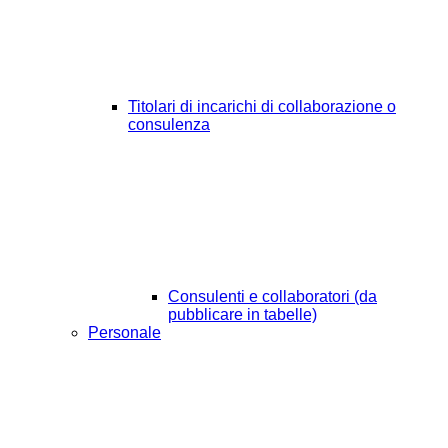
Titolari di incarichi di collaborazione o
consulenza
Consulenti e collaboratori (da
pubblicare in tabelle)
Personale