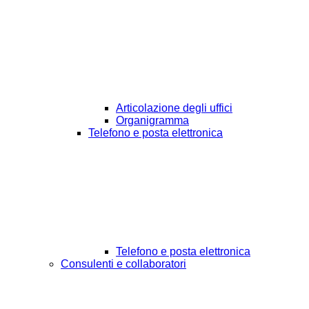
Articolazione degli uffici
Organigramma
Telefono e posta elettronica
Telefono e posta elettronica
Consulenti e collaboratori