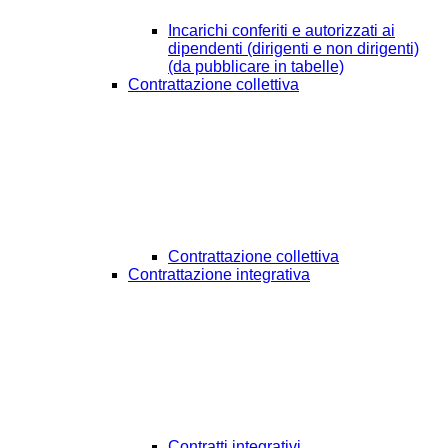
Incarichi conferiti e autorizzati ai
dipendenti (dirigenti e non dirigenti)
(da pubblicare in tabelle)
Contrattazione collettiva
Contrattazione collettiva
Contrattazione integrativa
Contratti integrativi