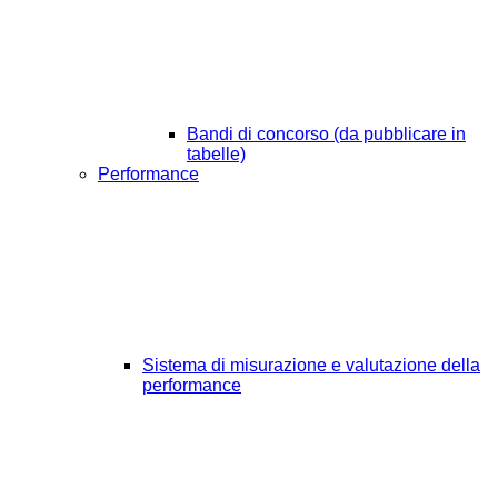
Bandi di concorso (da pubblicare in
tabelle)
Performance
Sistema di misurazione e valutazione della
performance