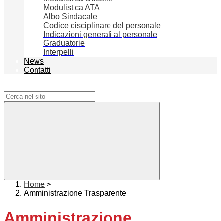
Modulistica ATA
Albo Sindacale
Codice disciplinare del personale
Indicazioni generali al personale
Graduatorie
Interpelli
News
Contatti
Campo di ricerca per le pagine del sito
Home
>
Amministrazione Trasparente
Amministrazione