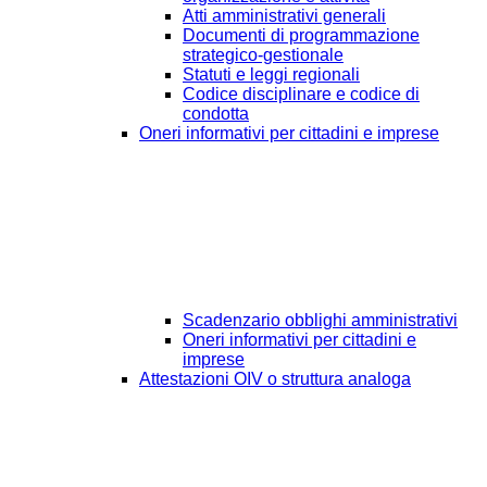
Atti amministrativi generali
Documenti di programmazione
strategico-gestionale
Statuti e leggi regionali
Codice disciplinare e codice di
condotta
Oneri informativi per cittadini e imprese
Scadenzario obblighi amministrativi
Oneri informativi per cittadini e
imprese
Attestazioni OIV o struttura analoga