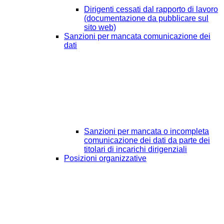
Dirigenti cessati dal rapporto di lavoro
(documentazione da pubblicare sul
sito web)
Sanzioni per mancata comunicazione dei
dati
Sanzioni per mancata o incompleta
comunicazione dei dati da parte dei
titolari di incarichi dirigenziali
Posizioni organizzative