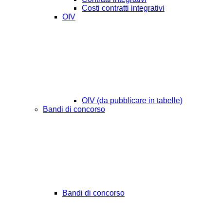
Costi contratti integrativi
OIV
OIV (da pubblicare in tabelle)
Bandi di concorso
Bandi di concorso