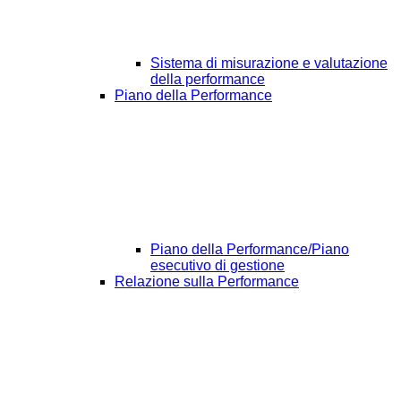
Sistema di misurazione e valutazione
della performance
Piano della Performance
Piano della Performance/Piano
esecutivo di gestione
Relazione sulla Performance