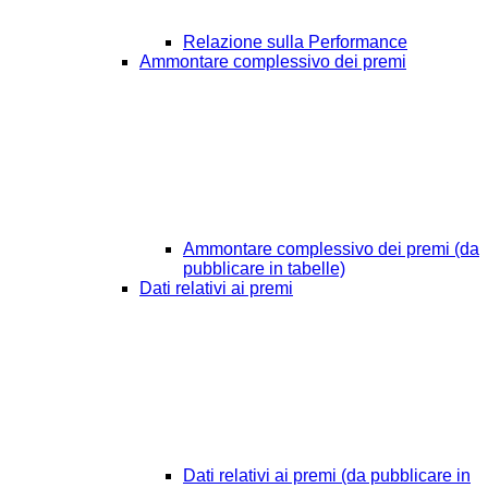
Relazione sulla Performance
Ammontare complessivo dei premi
Ammontare complessivo dei premi (da
pubblicare in tabelle)
Dati relativi ai premi
Dati relativi ai premi (da pubblicare in