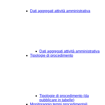
Dati aggregati attività amministrativa
Dati aggregati attività amministrativa
Tipologie di procedimento
Tipologie di procedimento (da
pubblicare in tabelle)
Monitoraggio tempi procedimentali