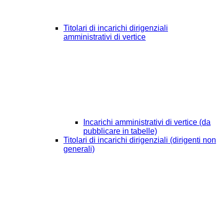
Titolari di incarichi dirigenziali
amministrativi di vertice
Incarichi amministrativi di vertice (da
pubblicare in tabelle)
Titolari di incarichi dirigenziali (dirigenti non
generali)