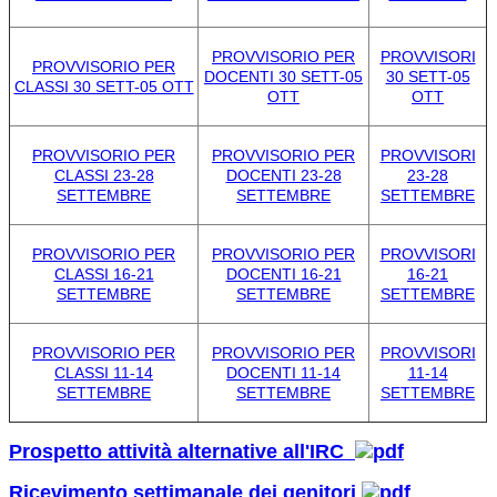
PROVVISORIO PER
PROVVISORI
PROVVISORIO PER
DOCENTI 30 SETT-05
30 SETT-05
CLASSI 30 SETT-05 OTT
OTT
OTT
PROVVISORIO PER
PROVVISORIO PER
PROVVISORI
CLASSI 23-28
DOCENTI 23-28
23-28
SETTEMBRE
SETTEMBRE
SETTEMBRE
PROVVISORIO PER
PROVVISORIO PER
PROVVISORI
CLASSI 16-21
DOCENTI 16-21
16-21
SETTEMBRE
SETTEMBRE
SETTEMBRE
PROVVISORIO PER
PROVVISORIO PER
PROVVISORI
CLASSI 11-14
DOCENTI 11-14
11-14
SETTEMBRE
SETTEMBRE
SETTEMBRE
Prospetto attività alternative all'IRC
Ricevimento settimanale dei genitori