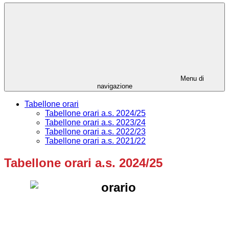
Menu di
navigazione
Tabellone orari
Tabellone orari a.s. 2024/25
Tabellone orari a.s. 2023/24
Tabellone orari a.s. 2022/23
Tabellone orari a.s. 2021/22
Tabellone orari a.s. 2024/25