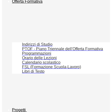
Offerta Formativa
Indirizzi di Studio
PTOF - Piano Triennale dell'Offerta Formativa
Programmazioni
Orario delle Lezioni
Calendario scolastico
FSL (Formazione Scuola-Lavoro)
Libri di Testo
Progetti