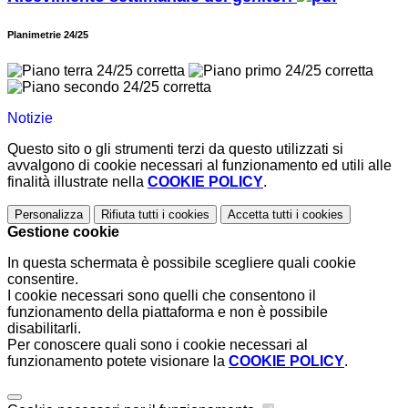
Planimetrie 24/25
Notizie
Questo sito o gli strumenti terzi da questo utilizzati si
avvalgono di cookie necessari al funzionamento ed utili alle
finalità illustrate nella
COOKIE POLICY
.
Personalizza
Rifiuta tutti
i cookies
Accetta tutti
i cookies
Gestione cookie
In questa schermata è possibile scegliere quali cookie
consentire.
I cookie necessari sono quelli che consentono il
funzionamento della piattaforma e non è possibile
disabilitarli.
Per conoscere quali sono i cookie necessari al
funzionamento potete visionare la
COOKIE POLICY
.