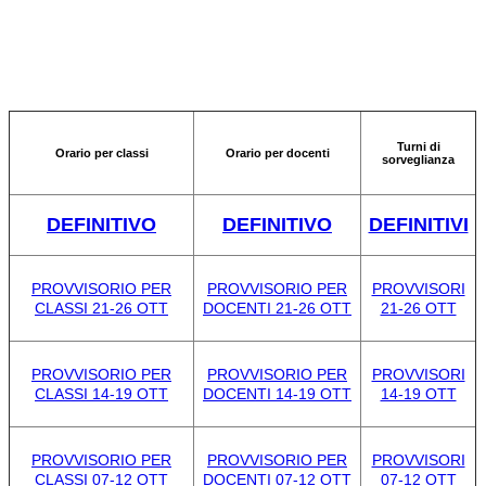
Turni di
Orario per classi
Orario per docenti
sorveglianza
DEFINITIVO
DEFINITIVO
DEFINITIVI
PROVVISORIO PER
PROVVISORIO PER
PROVVISORI
CLASSI 21-26 OTT
DOCENTI 21-26 OTT
21-26 OTT
PROVVISORIO PER
PROVVISORIO PER
PROVVISORI
CLASSI 14-19 OTT
DOCENTI 14-19 OTT
14-19 OTT
PROVVISORIO PER
PROVVISORIO PER
PROVVISORI
CLASSI 07-12 OTT
DOCENTI 07-12 OTT
07-12 OTT