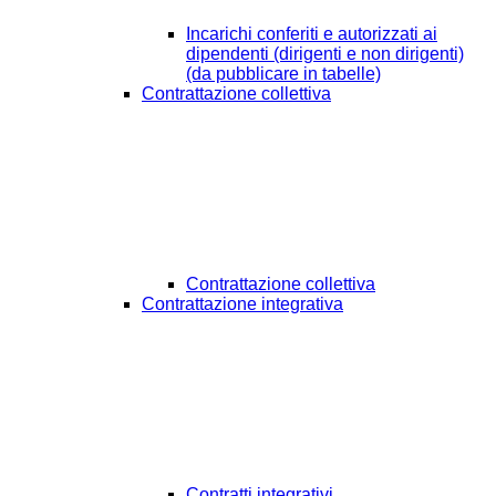
Incarichi conferiti e autorizzati ai
dipendenti (dirigenti e non dirigenti)
(da pubblicare in tabelle)
Contrattazione collettiva
Contrattazione collettiva
Contrattazione integrativa
Contratti integrativi