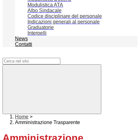
Modulistica ATA
Albo Sindacale
Codice disciplinare del personale
Indicazioni generali al personale
Graduatorie
Interpelli
News
Contatti
Campo di ricerca per le pagine del sito
Home
>
Amministrazione Trasparente
Amministrazione