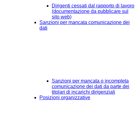
Dirigenti cessati dal rapporto di lavoro
(documentazione da pubblicare sul
sito web)
Sanzioni per mancata comunicazione dei
dati
Sanzioni per mancata o incompleta
comunicazione dei dati da parte dei
titolari di incarichi dirigenziali
Posizioni organizzative