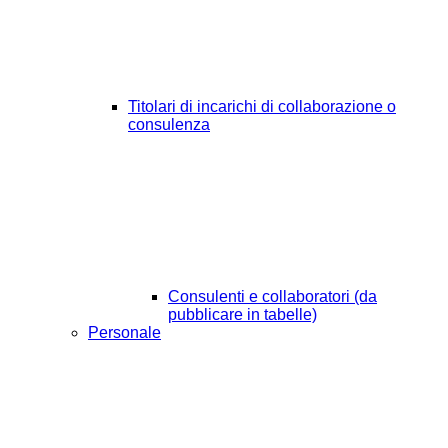
Titolari di incarichi di collaborazione o
consulenza
Consulenti e collaboratori (da
pubblicare in tabelle)
Personale