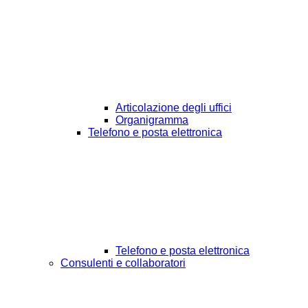
Articolazione degli uffici
Organigramma
Telefono e posta elettronica
Telefono e posta elettronica
Consulenti e collaboratori