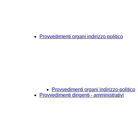
Provvedimenti organi indirizzo-politico
Provvedimenti organi indirizzo-politico
Provvedimenti dirigenti - amministrativi