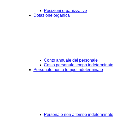
Posizioni organizzative
Dotazione organica
Conto annuale del personale
Costo personale tempo indeterminato
Personale non a tempo indeterminato
Personale non a tempo indeterminato