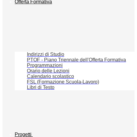
Offerta Formativa
Indirizzi di Studio
PTOF - Piano Triennale dell'Offerta Formativa
Programmazioni
Orario delle Lezioni
Calendario scolastico
FSL (Formazione Scuola-Lavoro)
Libri di Testo
Progetti