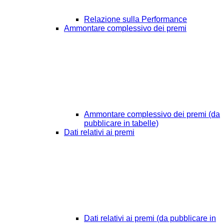
Relazione sulla Performance
Ammontare complessivo dei premi
Ammontare complessivo dei premi (da
pubblicare in tabelle)
Dati relativi ai premi
Dati relativi ai premi (da pubblicare in