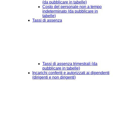
(da pubblicare in tabelle)
Costo del personale non a tempo
indeterminato (da pubblicare in
tabelle)
Tassi di assenza
Tassi di assenza trimestrali (da
pubblicare in tabelle)
Incarichi conferiti e autorizzati ai dipendenti
(dirigenti e non dirigenti)