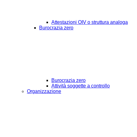
Attestazioni OIV o struttura analoga
Burocrazia zero
Burocrazia zero
Attività soggette a controllo
Organizzazione