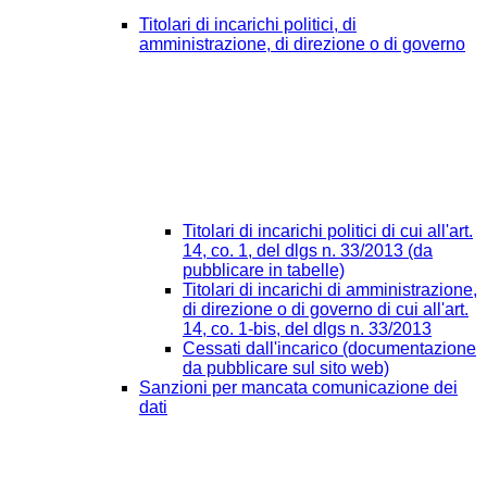
Titolari di incarichi politici, di
amministrazione, di direzione o di governo
Titolari di incarichi politici di cui all'art.
14, co. 1, del dlgs n. 33/2013 (da
pubblicare in tabelle)
Titolari di incarichi di amministrazione,
di direzione o di governo di cui all'art.
14, co. 1-bis, del dlgs n. 33/2013
Cessati dall'incarico (documentazione
da pubblicare sul sito web)
Sanzioni per mancata comunicazione dei
dati