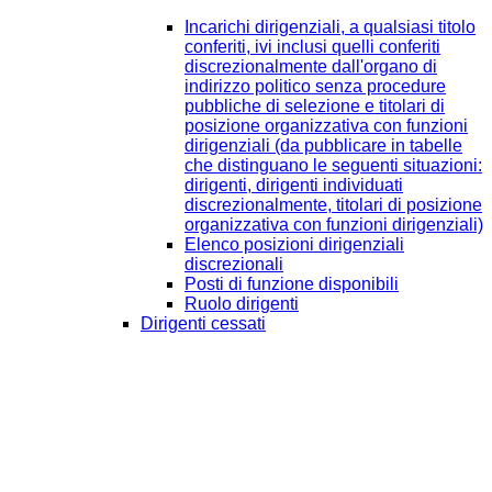
Incarichi dirigenziali, a qualsiasi titolo
conferiti, ivi inclusi quelli conferiti
discrezionalmente dall'organo di
indirizzo politico senza procedure
pubbliche di selezione e titolari di
posizione organizzativa con funzioni
dirigenziali (da pubblicare in tabelle
che distinguano le seguenti situazioni:
dirigenti, dirigenti individuati
discrezionalmente, titolari di posizione
organizzativa con funzioni dirigenziali)
Elenco posizioni dirigenziali
discrezionali
Posti di funzione disponibili
Ruolo dirigenti
Dirigenti cessati