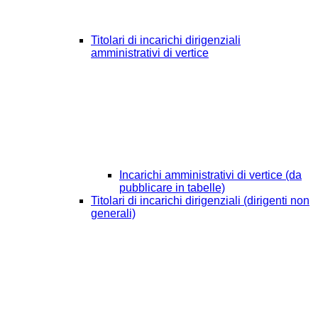
Titolari di incarichi dirigenziali
amministrativi di vertice
Incarichi amministrativi di vertice (da
pubblicare in tabelle)
Titolari di incarichi dirigenziali (dirigenti non
generali)