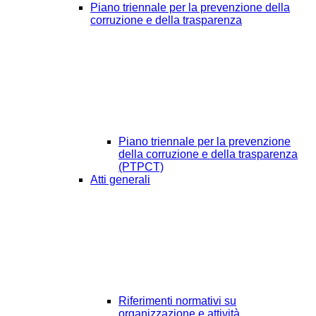
Piano triennale per la prevenzione della
corruzione e della trasparenza
Piano triennale per la prevenzione
della corruzione e della trasparenza
(PTPCT)
Atti generali
Riferimenti normativi su
organizzazione e attività