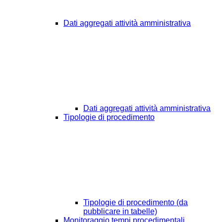
Dati aggregati attività amministrativa
Dati aggregati attività amministrativa
Tipologie di procedimento
Tipologie di procedimento (da
pubblicare in tabelle)
Monitoraggio tempi procedimentali