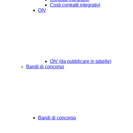
Costi contratti integrativi
OIV
OIV (da pubblicare in tabelle)
Bandi di concorso
Bandi di concorso