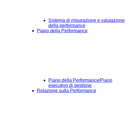
Sistema di misurazione e valutazione
della performance
Piano della Performance
Piano della Performance/Piano
esecutivo di gestione
Relazione sulla Performance