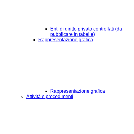
Enti di diritto privato controllati (da
pubblicare in tabelle)
Rappresentazione grafica
Rappresentazione grafica
Attività e procedimenti