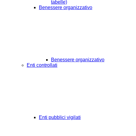
tabelle)
Benessere organizzativo
Benessere organizzativo
Enti controllati
Enti pubblici vigilati