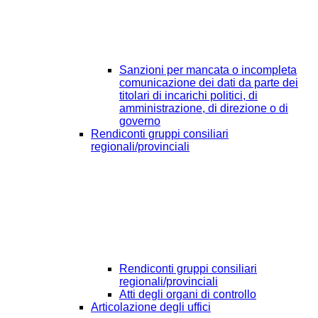
Sanzioni per mancata o incompleta
comunicazione dei dati da parte dei
titolari di incarichi politici, di
amministrazione, di direzione o di
governo
Rendiconti gruppi consiliari
regionali/provinciali
Rendiconti gruppi consiliari
regionali/provinciali
Atti degli organi di controllo
Articolazione degli uffici