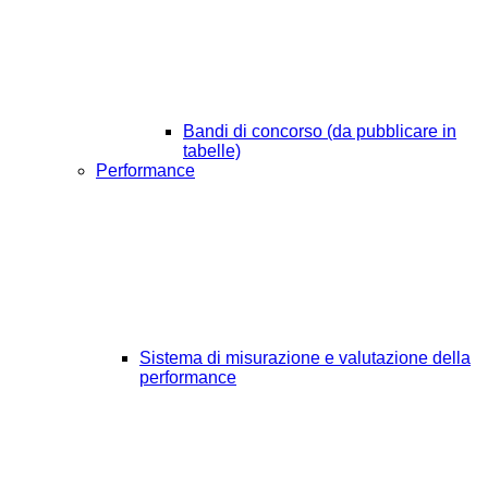
Bandi di concorso (da pubblicare in
tabelle)
Performance
Sistema di misurazione e valutazione della
performance