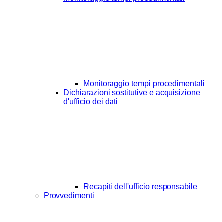
Monitoraggio tempi procedimentali
Dichiarazioni sostitutive e acquisizione
d'ufficio dei dati
Recapiti dell'ufficio responsabile
Provvedimenti