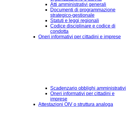
Atti amministrativi generali
Documenti di programmazione
strategico-gestionale
Statuti e leggi regionali
Codice disciplinare e codice di
condotta
Oneri informativi per cittadini e imprese
Scadenzario obblighi amministrativi
Oneri informativi per cittadini e
imprese
Attestazioni OIV o struttura analoga