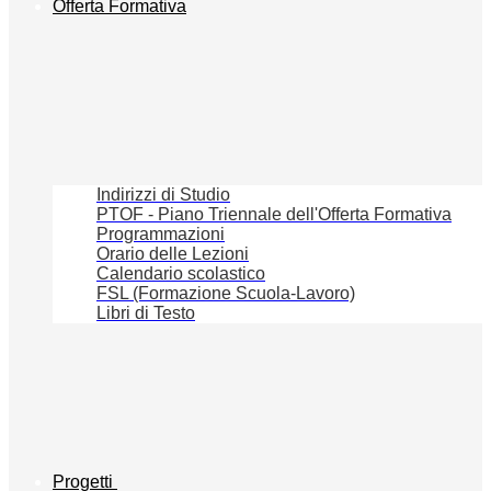
Offerta Formativa
Indirizzi di Studio
PTOF - Piano Triennale dell'Offerta Formativa
Programmazioni
Orario delle Lezioni
Calendario scolastico
FSL (Formazione Scuola-Lavoro)
Libri di Testo
Progetti