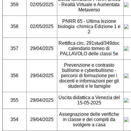
359
02/05/2025
- Realtà Virtuale e Aumentata
Metaverso
PNRR 65 - Ultima lezione
358
02/05/2025
biologia -chimica Edizione 1 e
2
Rettifica circ. 291stud/349doc
357
29/04/2025
calendario torneo di
PALLAVOLO delle classi 5e
Prevenzione e contrasto
bullismo e cyberbullismo -
356
29/04/2025
percorsi di formazione per i
docenti e informazioni per gli
studenti e le famiglie
Uscita didattica a Venezia del
355
29/04/2025
15-05-2025
Assegnazione delle verifiche
354
29/04/2025
in classe e dei compiti da
svolgere a casa