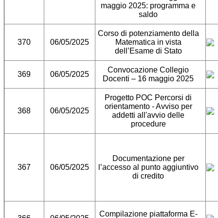
maggio 2025: programma e
saldo
Corso di potenziamento della
370
06/05/2025
Matematica in vista
dell’Esame di Stato
Convocazione Collegio
369
06/05/2025
Docenti – 16 maggio 2025
Progetto POC Percorsi di
orientamento - Avviso per
368
06/05/2025
addetti all'avvio delle
procedure
Documentazione per
367
06/05/2025
l’accesso al punto aggiuntivo
di credito
Compilazione piattaforma E-