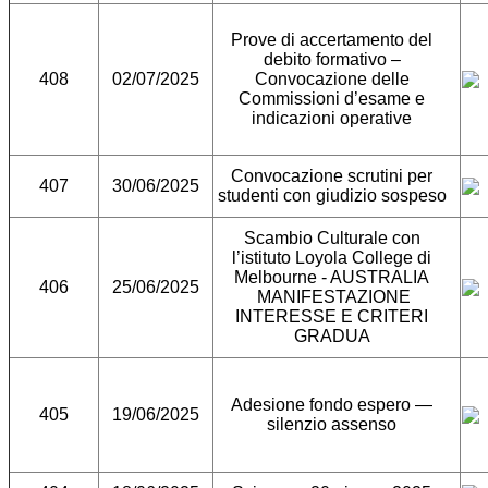
Prove di accertamento del
debito formativo –
408
02/07/2025
Convocazione delle
Commissioni d’esame e
indicazioni operative
Convocazione scrutini per
407
30/06/2025
studenti con giudizio sospeso
Scambio Culturale con
l’istituto Loyola College di
Melbourne - AUSTRALIA
406
25/06/2025
MANIFESTAZIONE
INTERESSE E CRITERI
GRADUA
Adesione fondo espero —
405
19/06/2025
silenzio assenso