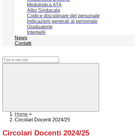
Modulistica ATA
Albo Sindacale
Codice disciplinare del personale
Indicazioni generali al personale
Graduatorie
Interpelli
News
Contatti
Campo di ricerca per le pagine del sito
Home
>
Circolari Docenti 2024/25
Circolari Docenti 2024/25