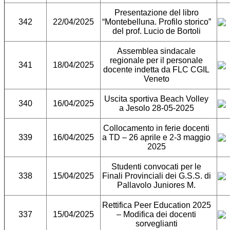
Presentazione del libro
342
22/04/2025
“Montebelluna. Profilo storico”
del prof. Lucio de Bortoli
Assemblea sindacale
regionale per il personale
341
18/04/2025
docente indetta da FLC CGIL
Veneto
Uscita sportiva Beach Volley
340
16/04/2025
a Jesolo 28-05-2025
Collocamento in ferie docenti
339
16/04/2025
a TD – 26 aprile e 2-3 maggio
2025
Studenti convocati per le
338
15/04/2025
Finali Provinciali dei G.S.S. di
Pallavolo Juniores M.
Rettifica Peer Education 2025
337
15/04/2025
– Modifica dei docenti
sorveglianti