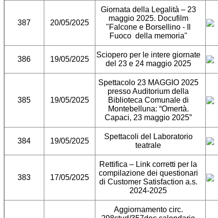
Giornata della Legalità – 23
maggio 2025. Docufilm
387
20/05/2025
"Falcone e Borsellino - Il
Fuoco della memoria"
Sciopero per le intere giornate
386
19/05/2025
del 23 e 24 maggio 2025
Spettacolo 23 MAGGIO 2025
presso Auditorium della
385
19/05/2025
Biblioteca Comunale di
Montebelluna: “Omertà.
Capaci, 23 maggio 2025”
Spettacoli del Laboratorio
384
19/05/2025
teatrale
Rettifica – Link corretti per la
compilazione dei questionari
383
17/05/2025
di Customer Satisfaction a.s.
2024-2025
Aggiornamento circ.