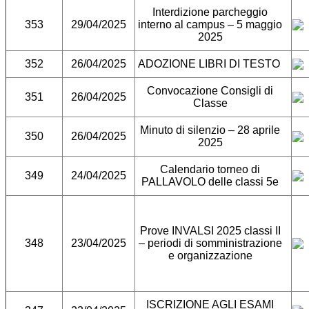
Interdizione parcheggio
353
29/04/2025
interno al campus – 5 maggio
2025
352
26/04/2025
ADOZIONE LIBRI DI TESTO
Convocazione Consigli di
351
26/04/2025
Classe
Minuto di silenzio – 28 aprile
350
26/04/2025
2025
Calendario torneo di
349
24/04/2025
PALLAVOLO delle classi 5e
Prove INVALSI 2025 classi II
348
23/04/2025
– periodi di somministrazione
e organizzazione
ISCRIZIONE AGLI ESAMI