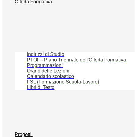
Offerta Formativa
Indirizzi di Studio
PTOF - Piano Triennale dell'Offerta Formativa
Programmazioni
Orario delle Lezioni
Calendario scolastico
FSL (Formazione Scuola-Lavoro)
Libri di Testo
Progetti