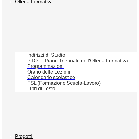
Offerta Formativa
Indirizzi di Studio
PTOF - Piano Triennale dell'Offerta Formativa
Programmazioni
Orario delle Lezioni
Calendario scolastico
FSL (Formazione Scuola-Lavoro)
Libri di Testo
Progetti