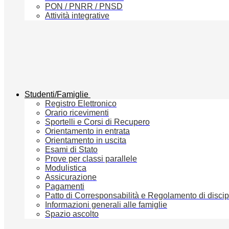
PON / PNRR / PNSD
Attività integrative
Studenti/Famiglie
Registro Elettronico
Orario ricevimenti
Sportelli e Corsi di Recupero
Orientamento in entrata
Orientamento in uscita
Esami di Stato
Prove per classi parallele
Modulistica
Assicurazione
Pagamenti
Patto di Corresponsabilità e Regolamento di discip
Informazioni generali alle famiglie
Spazio ascolto