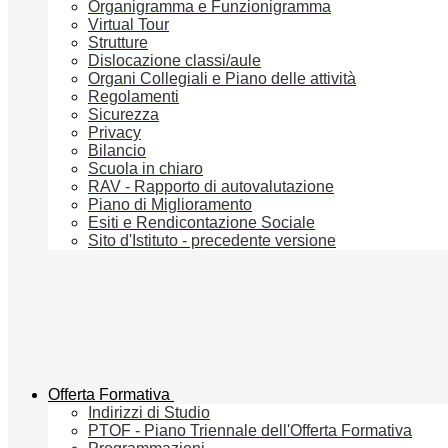
Organigramma e Funzionigramma
Virtual Tour
Strutture
Dislocazione classi/aule
Organi Collegiali e Piano delle attività
Regolamenti
Sicurezza
Privacy
Bilancio
Scuola in chiaro
RAV - Rapporto di autovalutazione
Piano di Miglioramento
Esiti e Rendicontazione Sociale
Sito d'Istituto - precedente versione
Offerta Formativa
Indirizzi di Studio
PTOF - Piano Triennale dell'Offerta Formativa