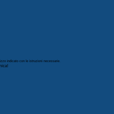
izzo indicato con le istruzioni necessarie.
nica!