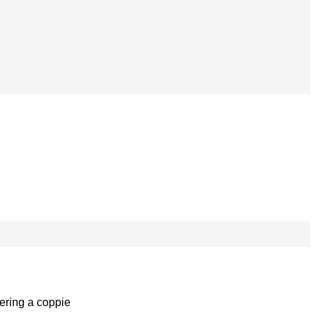
eering a coppie