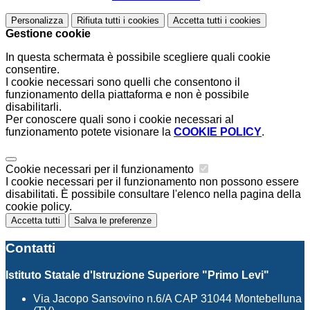
Personalizza
Rifiuta tutti
i cookies
Accetta tutti
i cookies
Gestione cookie
In questa schermata è possibile scegliere quali cookie
consentire.
I cookie necessari sono quelli che consentono il
funzionamento della piattaforma e non è possibile
disabilitarli.
Per conoscere quali sono i cookie necessari al
funzionamento potete visionare la
COOKIE POLICY
.
Cookie necessari per il funzionamento
I cookie necessari per il funzionamento non possono essere
disabilitati. È possibile consultare l'elenco nella pagina della
cookie policy.
Accetta tutti
Salva le preferenze
Contatti
Istituto Statale d'Istruzione Superiore "Primo Levi"
Via Jacopo Sansovino n.6/A CAP 31044 Montebelluna