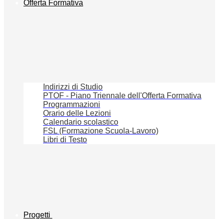
Offerta Formativa
Indirizzi di Studio
PTOF - Piano Triennale dell'Offerta Formativa
Programmazioni
Orario delle Lezioni
Calendario scolastico
FSL (Formazione Scuola-Lavoro)
Libri di Testo
Progetti