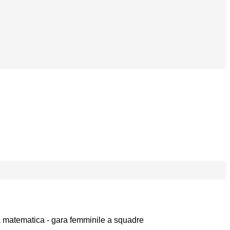
a matematica - gara femminile a squadre