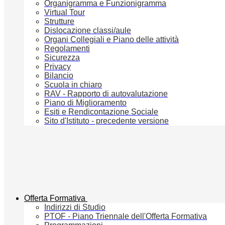
Organigramma e Funzionigramma
Virtual Tour
Strutture
Dislocazione classi/aule
Organi Collegiali e Piano delle attività
Regolamenti
Sicurezza
Privacy
Bilancio
Scuola in chiaro
RAV - Rapporto di autovalutazione
Piano di Miglioramento
Esiti e Rendicontazione Sociale
Sito d'Istituto - precedente versione
Offerta Formativa
Indirizzi di Studio
PTOF - Piano Triennale dell'Offerta Formativa