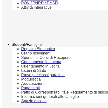
PON / PNRR / PNSD
Attività integrative
Studenti/Famiglie
Registro Elettronico
Orario ricevimenti
Sportelli e Corsi di Recupero
Orientamento in entrata
Orientamento in uscita
Esami di Stato
Prove per classi parallele
Modulistica
Assicurazione
Pagamenti
Patto di Corresponsabilità e Regolamento di discip
Informazioni generali alle famiglie
Spazio ascolto