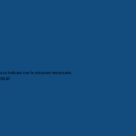
izzo indicato con le istruzioni necessarie.
nica!