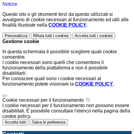
Notizie
Questo sito o gli strumenti terzi da questo utilizzati si
avvalgono di cookie necessari al funzionamento ed utili alle
finalità illustrate nella
COOKIE POLICY
.
Personalizza
Rifiuta tutti
i cookies
Accetta tutti
i cookies
Gestione cookie
In questa schermata è possibile scegliere quali cookie
consentire.
I cookie necessari sono quelli che consentono il
funzionamento della piattaforma e non è possibile
disabilitarli.
Per conoscere quali sono i cookie necessari al
funzionamento potete visionare la
COOKIE POLICY
.
Cookie necessari per il funzionamento
I cookie necessari per il funzionamento non possono essere
disabilitati. È possibile consultare l'elenco nella pagina della
cookie policy.
Accetta tutti
Salva le preferenze