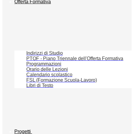
Offerta Formativa
Indirizzi di Studio
PTOF - Piano Triennale dell'Offerta Formativa
Programmazioni
Orario delle Lezioni
Calendario scolastico
FSL (Formazione Scuola-Lavoro)
Libri di Testo
Progetti