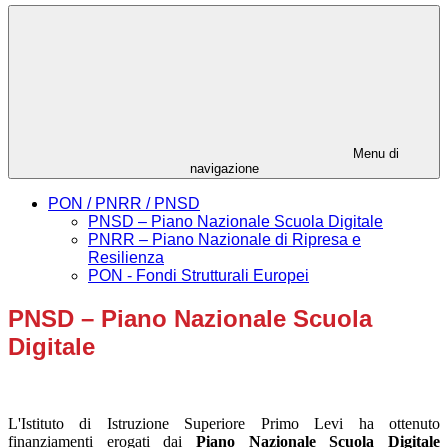
Menu di
navigazione
PON / PNRR / PNSD
PNSD – Piano Nazionale Scuola Digitale
PNRR – Piano Nazionale di Ripresa e
Resilienza
PON - Fondi Strutturali Europei
PNSD – Piano Nazionale Scuola
Digitale
L'Istituto di Istruzione Superiore Primo Levi ha ottenuto
finanziamenti erogati dai
Piano Nazionale Scuola Digitale