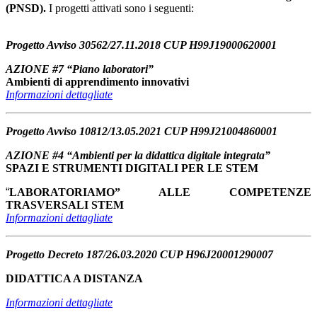
(PNSD).
I progetti attivati sono i seguenti:
Progetto Avviso 30562/27.11.2018 CUP H99J19000620001
AZIONE #7 “Piano laboratori”
Ambienti di apprendimento innovativi
Informazioni dettagliate
Progetto Avviso 10812/13.05.2021 CUP H99J21004860001
AZIONE #4 “Ambienti per la didattica digitale integrata”
SPAZI E STRUMENTI DIGITALI PER LE STEM
“
LABORATORIAMO” ALLE COMPETENZE
TRASVERSALI STEM
Informazioni dettagliate
Progetto Decreto 187/26.03.2020 CUP H96J20001290007
DIDATTICA A DISTANZA
Informazioni dettagliate