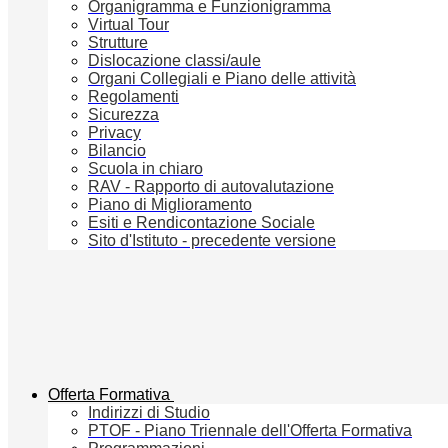
Organigramma e Funzionigramma
Virtual Tour
Strutture
Dislocazione classi/aule
Organi Collegiali e Piano delle attività
Regolamenti
Sicurezza
Privacy
Bilancio
Scuola in chiaro
RAV - Rapporto di autovalutazione
Piano di Miglioramento
Esiti e Rendicontazione Sociale
Sito d'Istituto - precedente versione
Offerta Formativa
Indirizzi di Studio
PTOF - Piano Triennale dell'Offerta Formativa