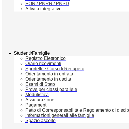
PON / PNRR / PNSD
Attività integrative
Studenti/Famiglie
Registro Elettronico
Orario ricevimenti
Sportelli e Corsi di Recupero
Orientamento in entrata
Orientamento in uscita
Esami di Stato
Prove per classi parallele
Modulistica
Assicurazione
Pagamenti
Patto di Corresponsabilità e Regolamento di discip
Informazioni generali alle famiglie
Spazio ascolto