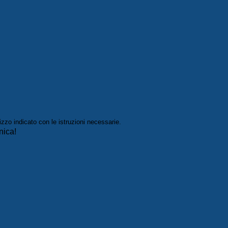
izzo indicato con le istruzioni necessarie.
nica!