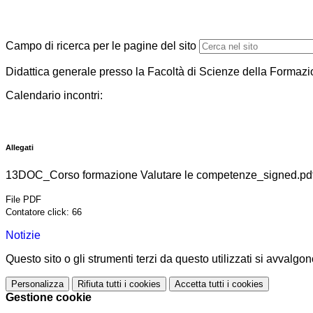
Campo di ricerca per le pagine del sito
Didattica generale presso la Facoltà di Scienze della Formazio
Calendario incontri:
Allegati
13DOC_Corso formazione Valutare le competenze_signed.pd
File PDF
Contatore click: 66
Notizie
Questo sito o gli strumenti terzi da questo utilizzati si avvalgon
Personalizza
Rifiuta tutti
i cookies
Accetta tutti
i cookies
Gestione cookie