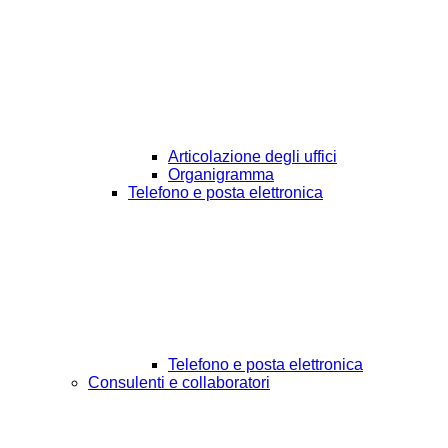
Articolazione degli uffici
Organigramma
Telefono e posta elettronica
Telefono e posta elettronica
Consulenti e collaboratori