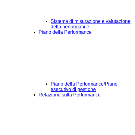
Sistema di misurazione e valutazione
della performance
Piano della Performance
Piano della Performance/Piano
esecutivo di gestione
Relazione sulla Performance