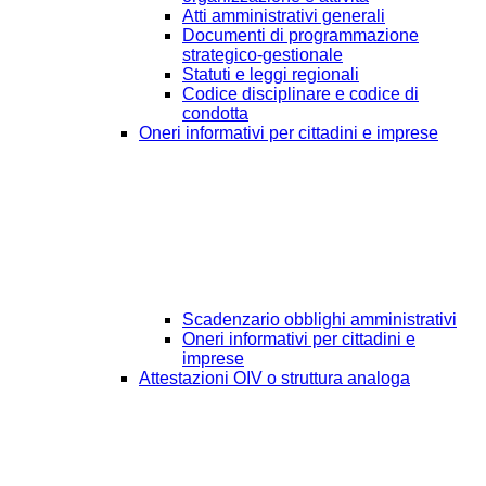
Atti amministrativi generali
Documenti di programmazione
strategico-gestionale
Statuti e leggi regionali
Codice disciplinare e codice di
condotta
Oneri informativi per cittadini e imprese
Scadenzario obblighi amministrativi
Oneri informativi per cittadini e
imprese
Attestazioni OIV o struttura analoga