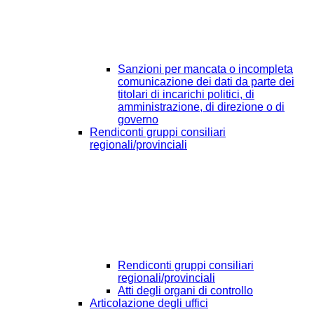
Sanzioni per mancata o incompleta
comunicazione dei dati da parte dei
titolari di incarichi politici, di
amministrazione, di direzione o di
governo
Rendiconti gruppi consiliari
regionali/provinciali
Rendiconti gruppi consiliari
regionali/provinciali
Atti degli organi di controllo
Articolazione degli uffici