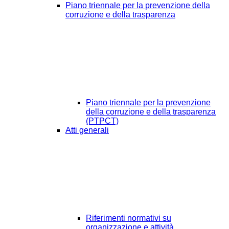
Piano triennale per la prevenzione della
corruzione e della trasparenza
Piano triennale per la prevenzione
della corruzione e della trasparenza
(PTPCT)
Atti generali
Riferimenti normativi su
organizzazione e attività