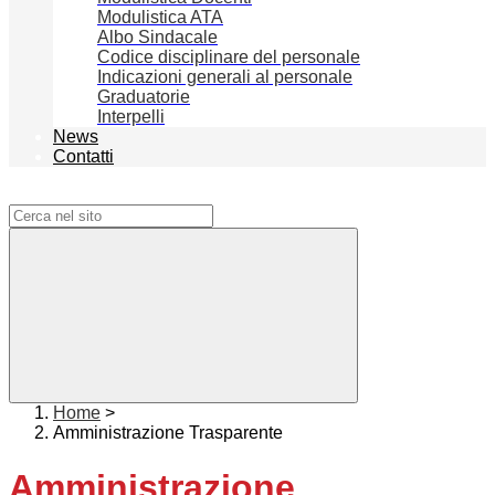
Modulistica ATA
Albo Sindacale
Codice disciplinare del personale
Indicazioni generali al personale
Graduatorie
Interpelli
News
Contatti
Campo di ricerca per le pagine del sito
Home
>
Amministrazione Trasparente
Amministrazione