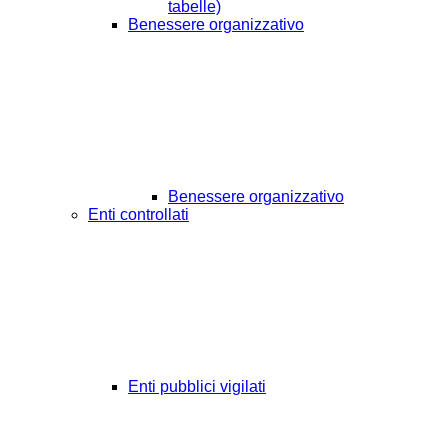
tabelle)
Benessere organizzativo
Benessere organizzativo
Enti controllati
Enti pubblici vigilati