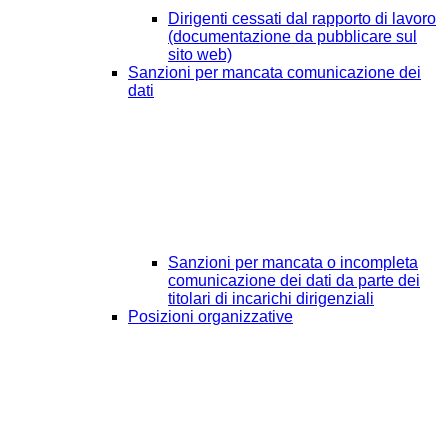
Dirigenti cessati dal rapporto di lavoro
(documentazione da pubblicare sul
sito web)
Sanzioni per mancata comunicazione dei
dati
Sanzioni per mancata o incompleta
comunicazione dei dati da parte dei
titolari di incarichi dirigenziali
Posizioni organizzative