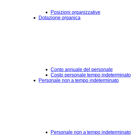
Posizioni organizzative
Dotazione organica
Conto annuale del personale
Costo personale tempo indeterminato
Personale non a tempo indeterminato
Personale non a tempo indeterminato