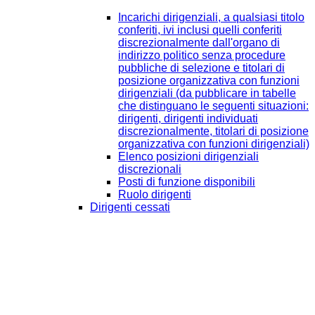
Incarichi dirigenziali, a qualsiasi titolo
conferiti, ivi inclusi quelli conferiti
discrezionalmente dall'organo di
indirizzo politico senza procedure
pubbliche di selezione e titolari di
posizione organizzativa con funzioni
dirigenziali (da pubblicare in tabelle
che distinguano le seguenti situazioni:
dirigenti, dirigenti individuati
discrezionalmente, titolari di posizione
organizzativa con funzioni dirigenziali)
Elenco posizioni dirigenziali
discrezionali
Posti di funzione disponibili
Ruolo dirigenti
Dirigenti cessati