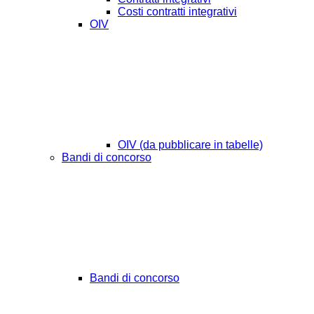
Costi contratti integrativi
OIV
OIV (da pubblicare in tabelle)
Bandi di concorso
Bandi di concorso