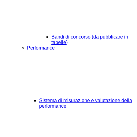
Bandi di concorso (da pubblicare in
tabelle)
Performance
Sistema di misurazione e valutazione della
performance