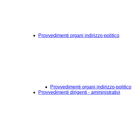
Provvedimenti organi indirizzo-politico
Provvedimenti organi indirizzo-politico
Provvedimenti dirigenti - amministrativi