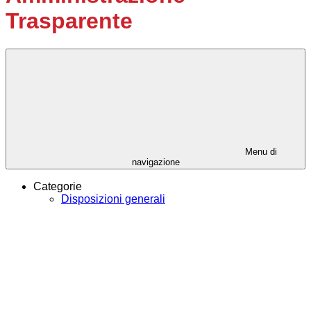
Trasparente
Menu di
navigazione
Categorie
Disposizioni generali