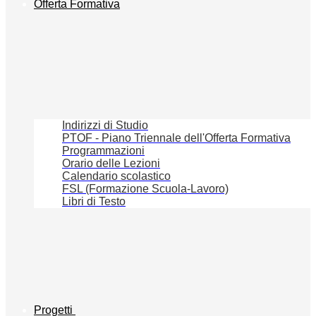
Offerta Formativa
Indirizzi di Studio
PTOF - Piano Triennale dell'Offerta Formativa
Programmazioni
Orario delle Lezioni
Calendario scolastico
FSL (Formazione Scuola-Lavoro)
Libri di Testo
Progetti