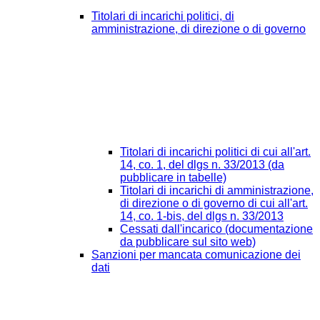
Titolari di incarichi politici, di
amministrazione, di direzione o di governo
Titolari di incarichi politici di cui all'art.
14, co. 1, del dlgs n. 33/2013 (da
pubblicare in tabelle)
Titolari di incarichi di amministrazione,
di direzione o di governo di cui all'art.
14, co. 1-bis, del dlgs n. 33/2013
Cessati dall'incarico (documentazione
da pubblicare sul sito web)
Sanzioni per mancata comunicazione dei
dati