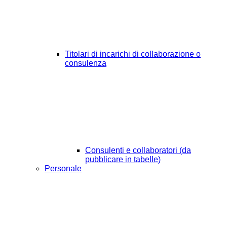
Titolari di incarichi di collaborazione o
consulenza
Consulenti e collaboratori (da
pubblicare in tabelle)
Personale