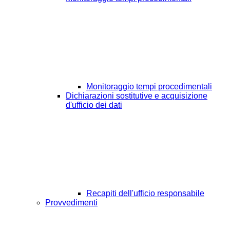
Monitoraggio tempi procedimentali
Dichiarazioni sostitutive e acquisizione
d'ufficio dei dati
Recapiti dell'ufficio responsabile
Provvedimenti