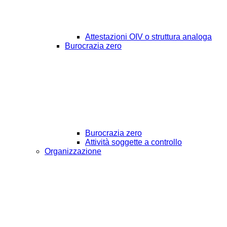
Attestazioni OIV o struttura analoga
Burocrazia zero
Burocrazia zero
Attività soggette a controllo
Organizzazione