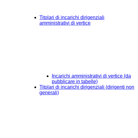
Titolari di incarichi dirigenziali
amministrativi di vertice
Incarichi amministrativi di vertice (da
pubblicare in tabelle)
Titolari di incarichi dirigenziali (dirigenti non
generali)