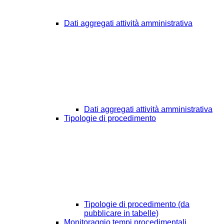
Dati aggregati attività amministrativa
Dati aggregati attività amministrativa
Tipologie di procedimento
Tipologie di procedimento (da
pubblicare in tabelle)
Monitoraggio tempi procedimentali