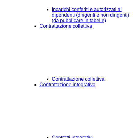
Incarichi conferiti e autorizzati ai
dipendenti (dirigenti e non dirigenti)
(da pubblicare in tabelle)
Contrattazione collettiva
Contrattazione collettiva
Contrattazione integrativa
Contratti integrativi