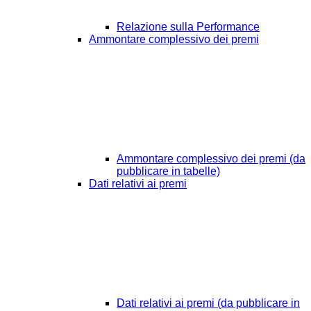
Relazione sulla Performance
Ammontare complessivo dei premi
Ammontare complessivo dei premi (da
pubblicare in tabelle)
Dati relativi ai premi
Dati relativi ai premi (da pubblicare in