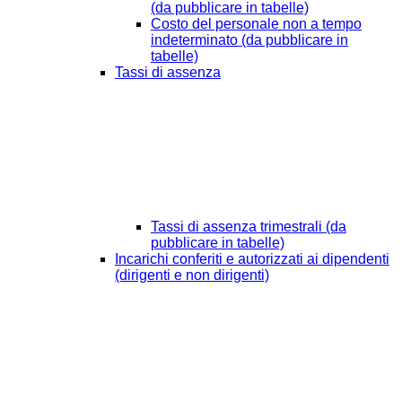
(da pubblicare in tabelle)
Costo del personale non a tempo
indeterminato (da pubblicare in
tabelle)
Tassi di assenza
Tassi di assenza trimestrali (da
pubblicare in tabelle)
Incarichi conferiti e autorizzati ai dipendenti
(dirigenti e non dirigenti)