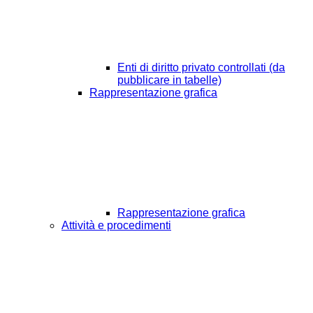
Enti di diritto privato controllati (da
pubblicare in tabelle)
Rappresentazione grafica
Rappresentazione grafica
Attività e procedimenti