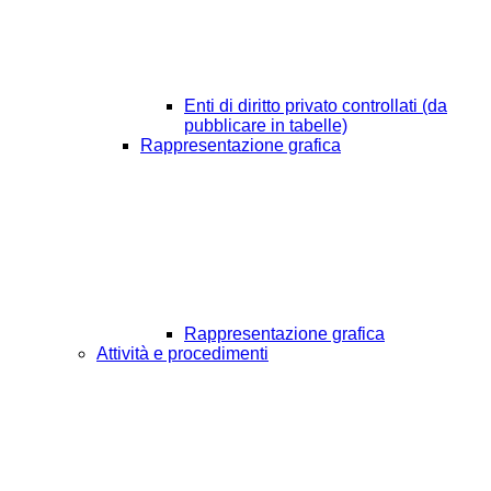
Enti di diritto privato controllati (da
pubblicare in tabelle)
Rappresentazione grafica
Rappresentazione grafica
Attività e procedimenti