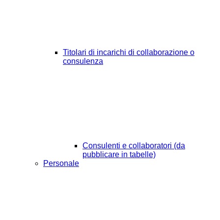
Titolari di incarichi di collaborazione o
consulenza
Consulenti e collaboratori (da
pubblicare in tabelle)
Personale