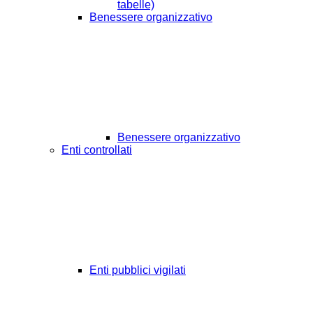
tabelle)
Benessere organizzativo
Benessere organizzativo
Enti controllati
Enti pubblici vigilati