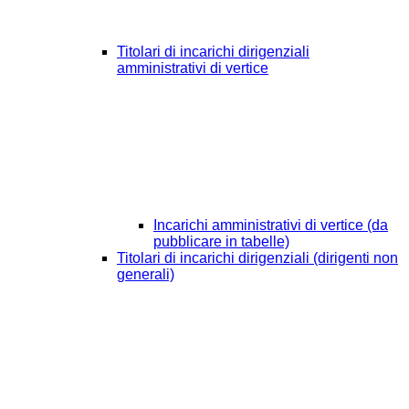
Titolari di incarichi dirigenziali
amministrativi di vertice
Incarichi amministrativi di vertice (da
pubblicare in tabelle)
Titolari di incarichi dirigenziali (dirigenti non
generali)