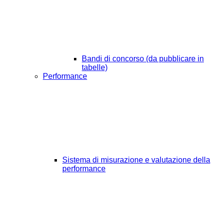
Bandi di concorso (da pubblicare in
tabelle)
Performance
Sistema di misurazione e valutazione della
performance