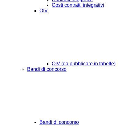
Costi contratti integrativi
OIV
OIV (da pubblicare in tabelle)
Bandi di concorso
Bandi di concorso