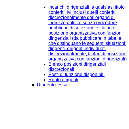
Incarichi dirigenziali, a qualsiasi titolo
conferiti, ivi inclusi quelli conferiti
discrezionalmente dall'organo di
indirizzo politico senza procedure
pubbliche di selezione e titolari di
posizione organizzativa con funzioni
dirigenziali (da pubblicare in tabelle
che distinguano le seguenti situazioni:
dirigenti, dirigenti individuati
discrezionalmente, titolari di posizione
organizzativa con funzioni dirigenziali)
Elenco posizioni dirigenziali
discrezionali
Posti di funzione disponibili
Ruolo dirigenti
Dirigenti cessati