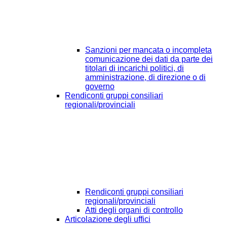
Sanzioni per mancata o incompleta
comunicazione dei dati da parte dei
titolari di incarichi politici, di
amministrazione, di direzione o di
governo
Rendiconti gruppi consiliari
regionali/provinciali
Rendiconti gruppi consiliari
regionali/provinciali
Atti degli organi di controllo
Articolazione degli uffici