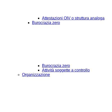
Attestazioni OIV o struttura analoga
Burocrazia zero
Burocrazia zero
Attività soggette a controllo
Organizzazione