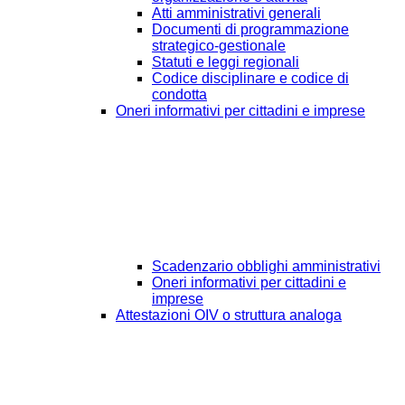
Atti amministrativi generali
Documenti di programmazione
strategico-gestionale
Statuti e leggi regionali
Codice disciplinare e codice di
condotta
Oneri informativi per cittadini e imprese
Scadenzario obblighi amministrativi
Oneri informativi per cittadini e
imprese
Attestazioni OIV o struttura analoga