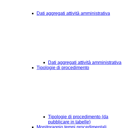
Dati aggregati attività amministrativa
Dati aggregati attività amministrativa
Tipologie di procedimento
Tipologie di procedimento (da
pubblicare in tabelle)
Monitoraggio tempi procedimentali