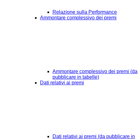
Relazione sulla Performance
Ammontare complessivo dei premi
Ammontare complessivo dei premi (da
pubblicare in tabelle)
Dati relativi ai premi
Dati relativi ai premi (da pubblicare in