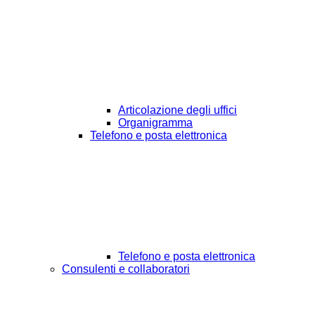
Articolazione degli uffici
Organigramma
Telefono e posta elettronica
Telefono e posta elettronica
Consulenti e collaboratori