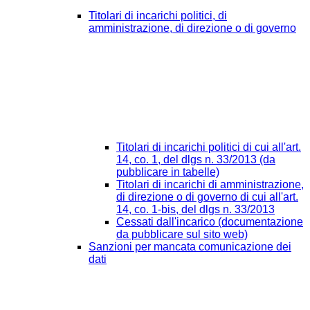
Titolari di incarichi politici, di
amministrazione, di direzione o di governo
Titolari di incarichi politici di cui all'art.
14, co. 1, del dlgs n. 33/2013 (da
pubblicare in tabelle)
Titolari di incarichi di amministrazione,
di direzione o di governo di cui all'art.
14, co. 1-bis, del dlgs n. 33/2013
Cessati dall'incarico (documentazione
da pubblicare sul sito web)
Sanzioni per mancata comunicazione dei
dati