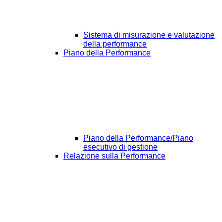
Sistema di misurazione e valutazione
della performance
Piano della Performance
Piano della Performance/Piano
esecutivo di gestione
Relazione sulla Performance