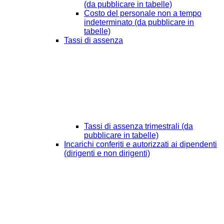
(da pubblicare in tabelle)
Costo del personale non a tempo
indeterminato (da pubblicare in
tabelle)
Tassi di assenza
Tassi di assenza trimestrali (da
pubblicare in tabelle)
Incarichi conferiti e autorizzati ai dipendenti
(dirigenti e non dirigenti)