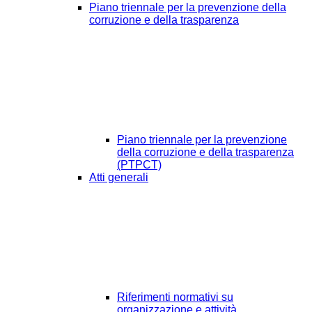
Piano triennale per la prevenzione della
corruzione e della trasparenza
Piano triennale per la prevenzione
della corruzione e della trasparenza
(PTPCT)
Atti generali
Riferimenti normativi su
organizzazione e attività