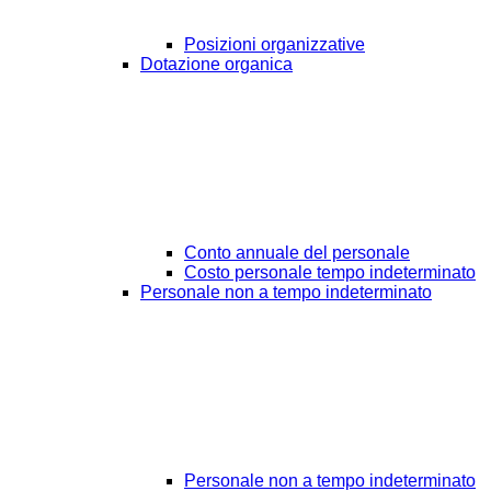
Posizioni organizzative
Dotazione organica
Conto annuale del personale
Costo personale tempo indeterminato
Personale non a tempo indeterminato
Personale non a tempo indeterminato