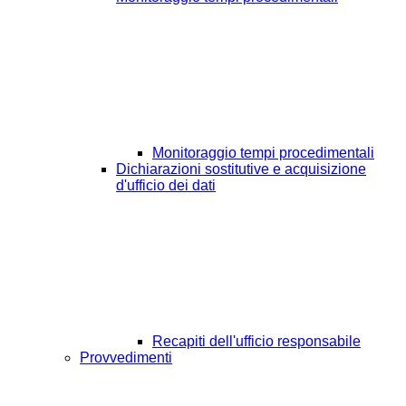
Monitoraggio tempi procedimentali
Dichiarazioni sostitutive e acquisizione
d'ufficio dei dati
Recapiti dell'ufficio responsabile
Provvedimenti