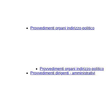
Provvedimenti organi indirizzo-politico
Provvedimenti organi indirizzo-politico
Provvedimenti dirigenti - amministrativi