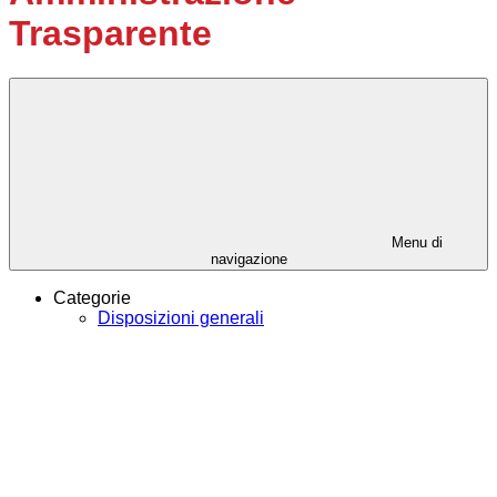
Trasparente
Menu di
navigazione
Categorie
Disposizioni generali