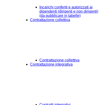
Incarichi conferiti e autorizzati ai
dipendenti (dirigenti e non dirigenti)
(da pubblicare in tabelle)
Contrattazione collettiva
Contrattazione collettiva
Contrattazione integrativa
Contratti integrativi