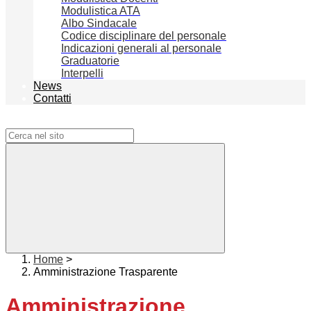
Modulistica ATA
Albo Sindacale
Codice disciplinare del personale
Indicazioni generali al personale
Graduatorie
Interpelli
News
Contatti
Campo di ricerca per le pagine del sito
Home
>
Amministrazione Trasparente
Amministrazione