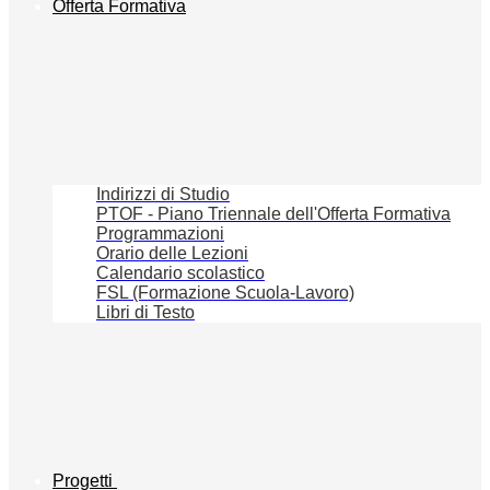
Offerta Formativa
Indirizzi di Studio
PTOF - Piano Triennale dell'Offerta Formativa
Programmazioni
Orario delle Lezioni
Calendario scolastico
FSL (Formazione Scuola-Lavoro)
Libri di Testo
Progetti