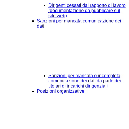
Dirigenti cessati dal rapporto di lavoro
(documentazione da pubblicare sul
sito web)
Sanzioni per mancata comunicazione dei
dati
Sanzioni per mancata o incompleta
comunicazione dei dati da parte dei
titolari di incarichi dirigenziali
Posizioni organizzative