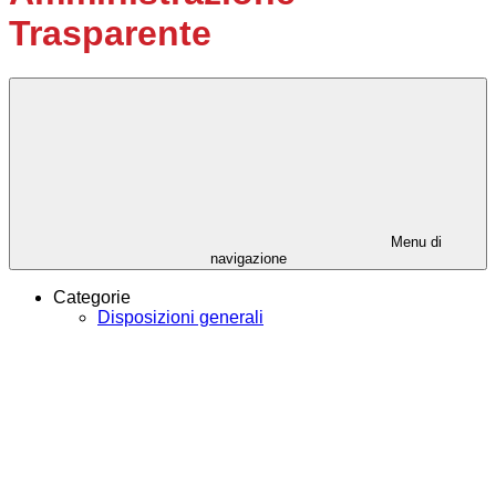
Trasparente
Menu di
navigazione
Categorie
Disposizioni generali