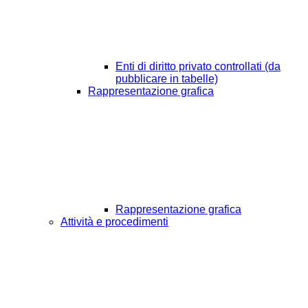
Enti di diritto privato controllati (da
pubblicare in tabelle)
Rappresentazione grafica
Rappresentazione grafica
Attività e procedimenti