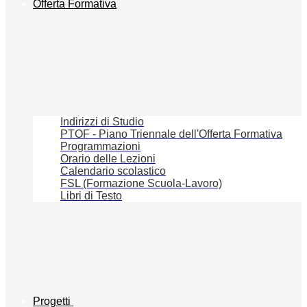
Offerta Formativa
Indirizzi di Studio
PTOF - Piano Triennale dell'Offerta Formativa
Programmazioni
Orario delle Lezioni
Calendario scolastico
FSL (Formazione Scuola-Lavoro)
Libri di Testo
Progetti