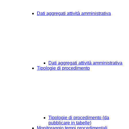
Dati aggregati attività amministrativa
Dati aggregati attività amministrativa
Tipologie di procedimento
Tipologie di procedimento (da
pubblicare in tabelle)
Monitoraggio tempi procedimentali