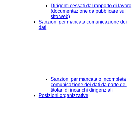
Dirigenti cessati dal rapporto di lavoro
(documentazione da pubblicare sul
sito web)
Sanzioni per mancata comunicazione dei
dati
Sanzioni per mancata o incompleta
comunicazione dei dati da parte dei
titolari di incarichi dirigenziali
Posizioni organizzative