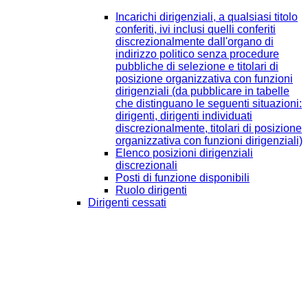
Incarichi dirigenziali, a qualsiasi titolo
conferiti, ivi inclusi quelli conferiti
discrezionalmente dall'organo di
indirizzo politico senza procedure
pubbliche di selezione e titolari di
posizione organizzativa con funzioni
dirigenziali (da pubblicare in tabelle
che distinguano le seguenti situazioni:
dirigenti, dirigenti individuati
discrezionalmente, titolari di posizione
organizzativa con funzioni dirigenziali)
Elenco posizioni dirigenziali
discrezionali
Posti di funzione disponibili
Ruolo dirigenti
Dirigenti cessati