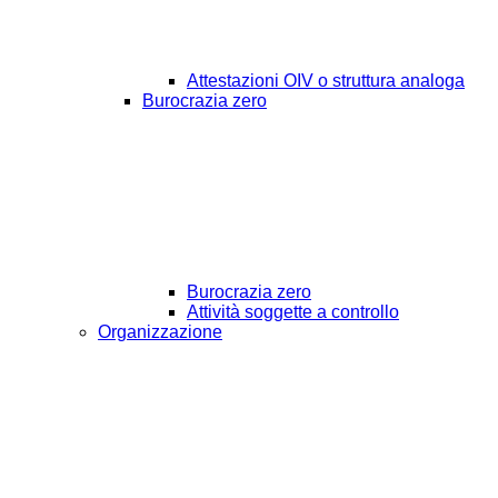
Attestazioni OIV o struttura analoga
Burocrazia zero
Burocrazia zero
Attività soggette a controllo
Organizzazione