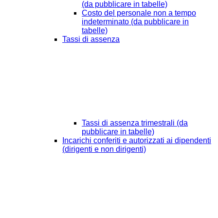
(da pubblicare in tabelle)
Costo del personale non a tempo
indeterminato (da pubblicare in
tabelle)
Tassi di assenza
Tassi di assenza trimestrali (da
pubblicare in tabelle)
Incarichi conferiti e autorizzati ai dipendenti
(dirigenti e non dirigenti)