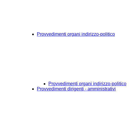
Provvedimenti organi indirizzo-politico
Provvedimenti organi indirizzo-politico
Provvedimenti dirigenti - amministrativi