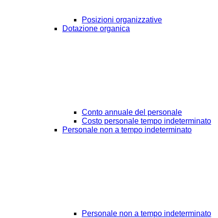
Posizioni organizzative
Dotazione organica
Conto annuale del personale
Costo personale tempo indeterminato
Personale non a tempo indeterminato
Personale non a tempo indeterminato