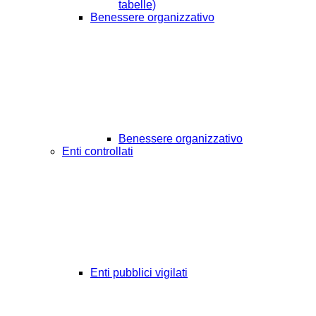
tabelle)
Benessere organizzativo
Benessere organizzativo
Enti controllati
Enti pubblici vigilati