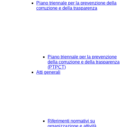
Piano triennale per la prevenzione della
corruzione e della trasparenza
Piano triennale per la prevenzione
della corruzione e della trasparenza
(PTPCT)
Atti generali
Riferimenti normativi su
organizzazione e attività