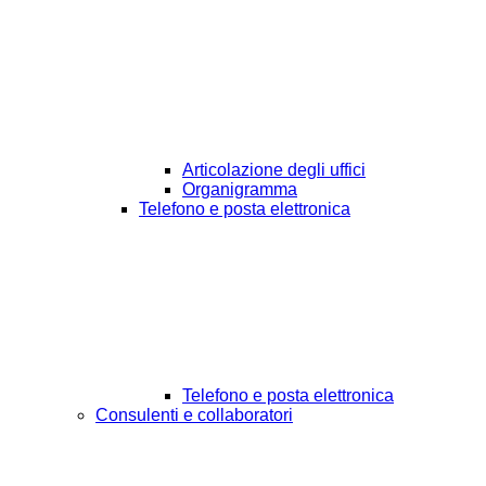
Articolazione degli uffici
Organigramma
Telefono e posta elettronica
Telefono e posta elettronica
Consulenti e collaboratori