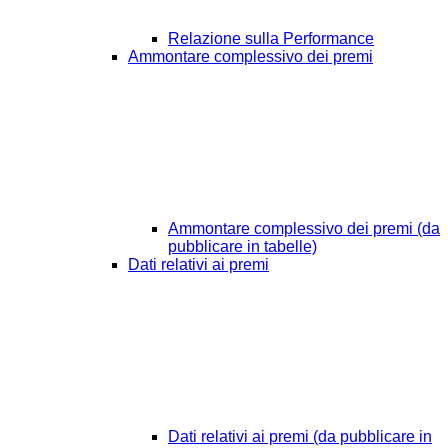
Relazione sulla Performance
Ammontare complessivo dei premi
Ammontare complessivo dei premi (da
pubblicare in tabelle)
Dati relativi ai premi
Dati relativi ai premi (da pubblicare in