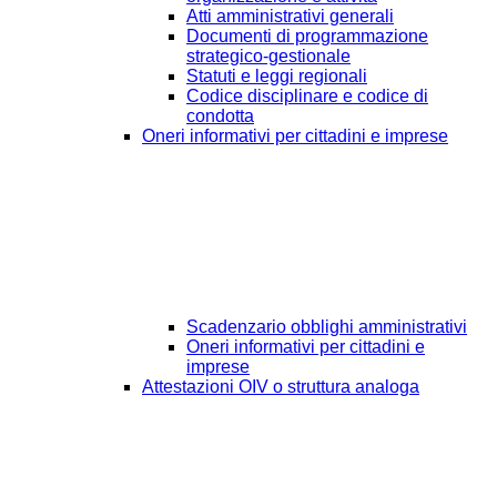
Atti amministrativi generali
Documenti di programmazione
strategico-gestionale
Statuti e leggi regionali
Codice disciplinare e codice di
condotta
Oneri informativi per cittadini e imprese
Scadenzario obblighi amministrativi
Oneri informativi per cittadini e
imprese
Attestazioni OIV o struttura analoga