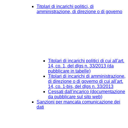
Titolari di incarichi politici, di
amministrazione, di direzione o di governo
Titolari di incarichi politici di cui all'art.
14, co. 1, del dlgs n. 33/2013 (da
pubblicare in tabelle)
Titolari di incarichi di amministrazione,
di direzione o di governo di cui all'art.
14, co. 1-bis, del dlgs n. 33/2013
Cessati dall'incarico (documentazione
da pubblicare sul sito web)
Sanzioni per mancata comunicazione dei
dati