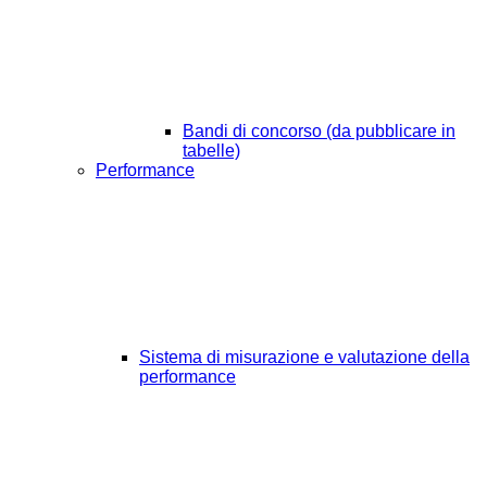
Bandi di concorso (da pubblicare in
tabelle)
Performance
Sistema di misurazione e valutazione della
performance