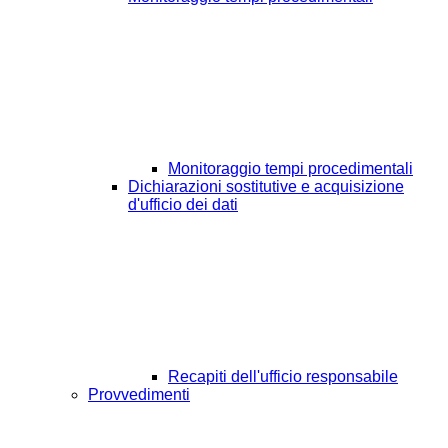
Monitoraggio tempi procedimentali
Dichiarazioni sostitutive e acquisizione
d'ufficio dei dati
Recapiti dell'ufficio responsabile
Provvedimenti