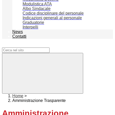
Modulistica ATA
Albo Sindacale
Codice disciplinare del personale
Indicazioni generali al personale
Graduatorie
Interpelli
News
Contatti
Campo di ricerca per le pagine del sito
Home
>
Amministrazione Trasparente
Amministrazione