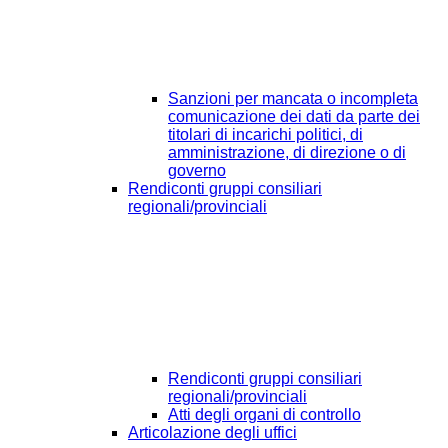
Sanzioni per mancata o incompleta
comunicazione dei dati da parte dei
titolari di incarichi politici, di
amministrazione, di direzione o di
governo
Rendiconti gruppi consiliari
regionali/provinciali
Rendiconti gruppi consiliari
regionali/provinciali
Atti degli organi di controllo
Articolazione degli uffici