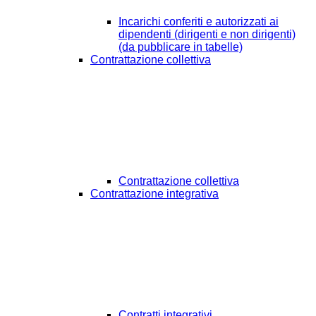
Incarichi conferiti e autorizzati ai
dipendenti (dirigenti e non dirigenti)
(da pubblicare in tabelle)
Contrattazione collettiva
Contrattazione collettiva
Contrattazione integrativa
Contratti integrativi