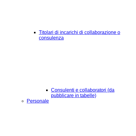
Titolari di incarichi di collaborazione o
consulenza
Consulenti e collaboratori (da
pubblicare in tabelle)
Personale