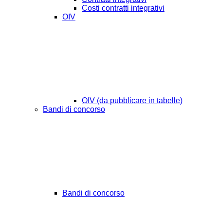
Costi contratti integrativi
OIV
OIV (da pubblicare in tabelle)
Bandi di concorso
Bandi di concorso