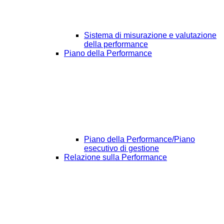
Sistema di misurazione e valutazione
della performance
Piano della Performance
Piano della Performance/Piano
esecutivo di gestione
Relazione sulla Performance