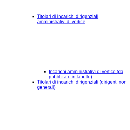
Titolari di incarichi dirigenziali
amministrativi di vertice
Incarichi amministrativi di vertice (da
pubblicare in tabelle)
Titolari di incarichi dirigenziali (dirigenti non
generali)