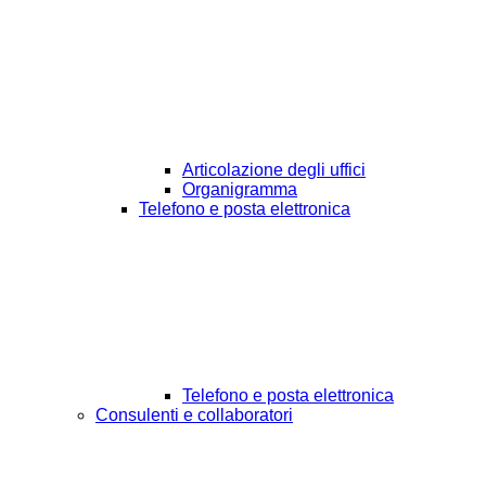
Articolazione degli uffici
Organigramma
Telefono e posta elettronica
Telefono e posta elettronica
Consulenti e collaboratori