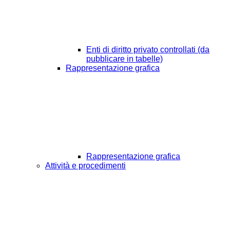
Enti di diritto privato controllati (da
pubblicare in tabelle)
Rappresentazione grafica
Rappresentazione grafica
Attività e procedimenti