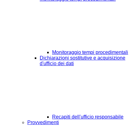
Monitoraggio tempi procedimentali
Dichiarazioni sostitutive e acquisizione
d'ufficio dei dati
Recapiti dell'ufficio responsabile
Provvedimenti