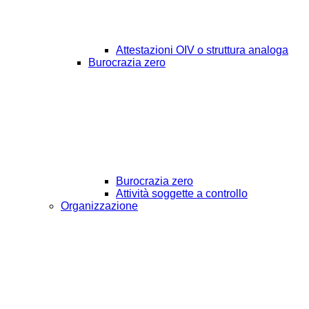
Attestazioni OIV o struttura analoga
Burocrazia zero
Burocrazia zero
Attività soggette a controllo
Organizzazione