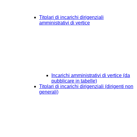
Titolari di incarichi dirigenziali
amministrativi di vertice
Incarichi amministrativi di vertice (da
pubblicare in tabelle)
Titolari di incarichi dirigenziali (dirigenti non
generali)