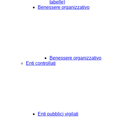
tabelle)
Benessere organizzativo
Benessere organizzativo
Enti controllati
Enti pubblici vigilati