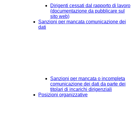
Dirigenti cessati dal rapporto di lavoro
(documentazione da pubblicare sul
sito web)
Sanzioni per mancata comunicazione dei
dati
Sanzioni per mancata o incompleta
comunicazione dei dati da parte dei
titolari di incarichi dirigenziali
Posizioni organizzative