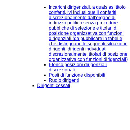
Incarichi dirigenziali, a qualsiasi titolo
conferiti, ivi inclusi quelli conferiti
discrezionalmente dall'organo di
indirizzo politico senza procedure
pubbliche di selezione e titolari di
posizione organizzativa con funzioni
dirigenziali (da pubblicare in tabelle
che distinguano le seguenti situazioni:
dirigenti, dirigenti individuati
discrezionalmente, titolari di posizione
organizzativa con funzioni dirigenziali)
Elenco posizioni dirigenziali
discrezionali
Posti di funzione disponibili
Ruolo dirigenti
Dirigenti cessati