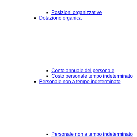
Posizioni organizzative
Dotazione organica
Conto annuale del personale
Costo personale tempo indeterminato
Personale non a tempo indeterminato
Personale non a tempo indeterminato