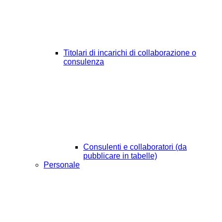
Titolari di incarichi di collaborazione o
consulenza
Consulenti e collaboratori (da
pubblicare in tabelle)
Personale