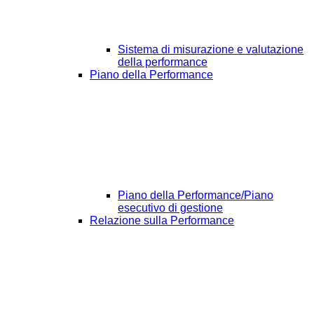
Sistema di misurazione e valutazione
della performance
Piano della Performance
Piano della Performance/Piano
esecutivo di gestione
Relazione sulla Performance