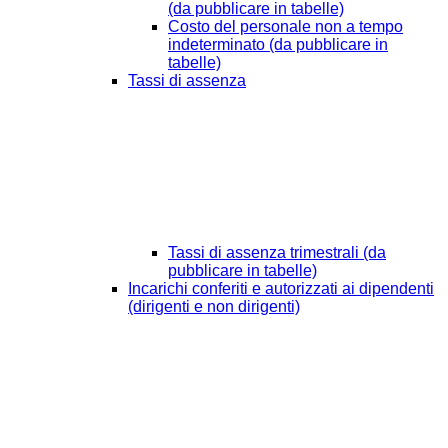
(da pubblicare in tabelle)
Costo del personale non a tempo
indeterminato (da pubblicare in
tabelle)
Tassi di assenza
Tassi di assenza trimestrali (da
pubblicare in tabelle)
Incarichi conferiti e autorizzati ai dipendenti
(dirigenti e non dirigenti)