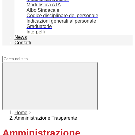
Modulistica ATA
Albo Sindacale
Codice disciplinare del personale
Indicazioni generali al personale
Graduatorie
Interpelli
News
Contatti
Campo di ricerca per le pagine del sito
Home
>
Amministrazione Trasparente
Amministrazione