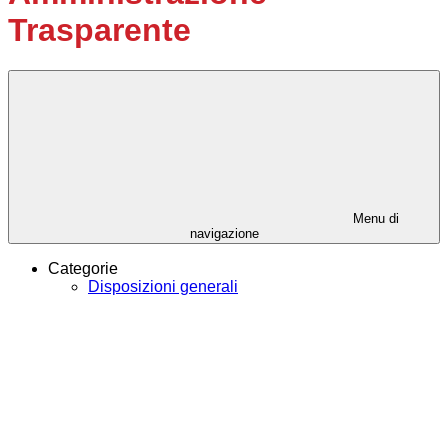
Trasparente
Menu di
navigazione
Categorie
Disposizioni generali