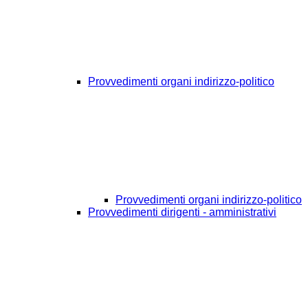
Provvedimenti organi indirizzo-politico
Provvedimenti organi indirizzo-politico
Provvedimenti dirigenti - amministrativi