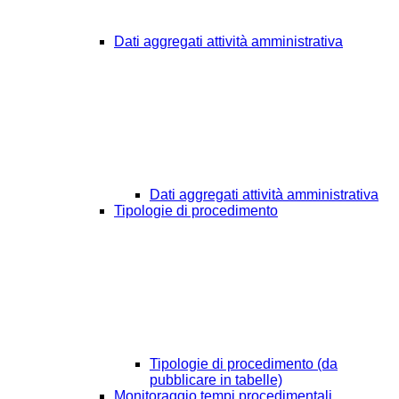
Dati aggregati attività amministrativa
Dati aggregati attività amministrativa
Tipologie di procedimento
Tipologie di procedimento (da
pubblicare in tabelle)
Monitoraggio tempi procedimentali