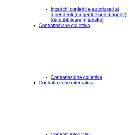
Incarichi conferiti e autorizzati ai
dipendenti (dirigenti e non dirigenti)
(da pubblicare in tabelle)
Contrattazione collettiva
Contrattazione collettiva
Contrattazione integrativa
Contratti integrativi