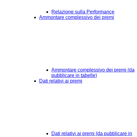
Relazione sulla Performance
Ammontare complessivo dei premi
Ammontare complessivo dei premi (da
pubblicare in tabelle)
Dati relativi ai premi
Dati relativi ai premi (da pubblicare in