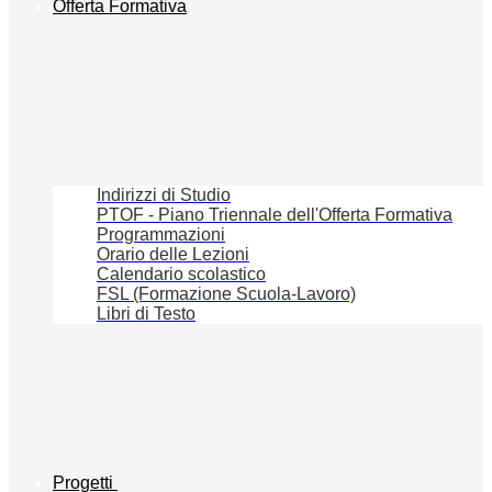
Offerta Formativa
Indirizzi di Studio
PTOF - Piano Triennale dell'Offerta Formativa
Programmazioni
Orario delle Lezioni
Calendario scolastico
FSL (Formazione Scuola-Lavoro)
Libri di Testo
Progetti