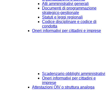
Atti amministrativi generali
Documenti di programmazione
strategico-gestionale
Statuti e leggi regionali
Codice disciplinare e codice di
condotta
Oneri informativi per cittadini e imprese
Scadenzario obblighi amministrativi
Oneri informativi per cittadini e
imprese
Attestazioni OIV o struttura analoga