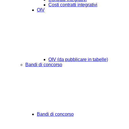
Costi contratti integrativi
OIV
OIV (da pubblicare in tabelle)
Bandi di concorso
Bandi di concorso