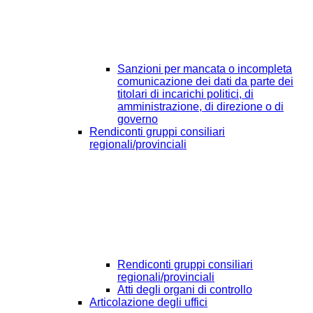
Sanzioni per mancata o incompleta
comunicazione dei dati da parte dei
titolari di incarichi politici, di
amministrazione, di direzione o di
governo
Rendiconti gruppi consiliari
regionali/provinciali
Rendiconti gruppi consiliari
regionali/provinciali
Atti degli organi di controllo
Articolazione degli uffici