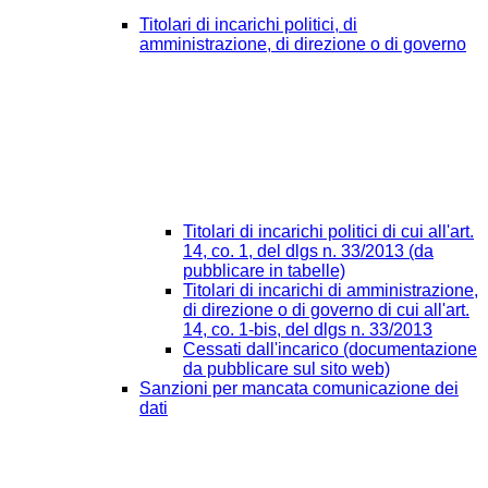
Titolari di incarichi politici, di
amministrazione, di direzione o di governo
Titolari di incarichi politici di cui all'art.
14, co. 1, del dlgs n. 33/2013 (da
pubblicare in tabelle)
Titolari di incarichi di amministrazione,
di direzione o di governo di cui all'art.
14, co. 1-bis, del dlgs n. 33/2013
Cessati dall'incarico (documentazione
da pubblicare sul sito web)
Sanzioni per mancata comunicazione dei
dati