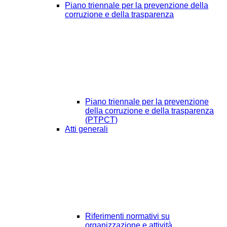
Piano triennale per la prevenzione della
corruzione e della trasparenza
Piano triennale per la prevenzione
della corruzione e della trasparenza
(PTPCT)
Atti generali
Riferimenti normativi su
organizzazione e attività