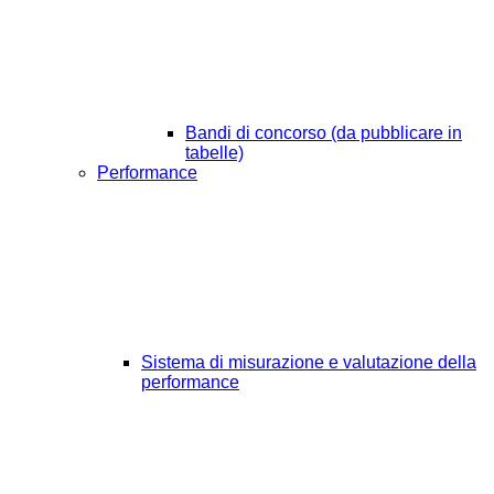
Bandi di concorso (da pubblicare in
tabelle)
Performance
Sistema di misurazione e valutazione della
performance