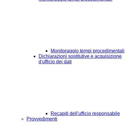
Monitoraggio tempi procedimentali
Dichiarazioni sostitutive e acquisizione
d'ufficio dei dati
Recapiti dell'ufficio responsabile
Provvedimenti