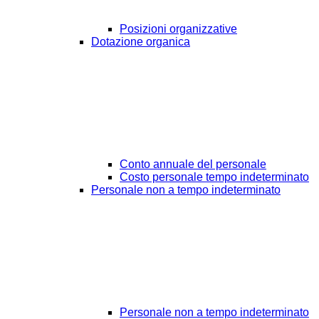
Posizioni organizzative
Dotazione organica
Conto annuale del personale
Costo personale tempo indeterminato
Personale non a tempo indeterminato
Personale non a tempo indeterminato