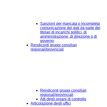
Sanzioni per mancata o incompleta
comunicazione dei dati da parte dei
titolari di incarichi politici, di
amministrazione, di direzione o di
governo
Rendiconti gruppi consiliari
regionali/provinciali
Rendiconti gruppi consiliari
regionali/provinciali
Atti degli organi di controllo
Articolazione degli uffici