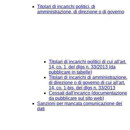
Titolari di incarichi politici, di
amministrazione, di direzione o di governo
Titolari di incarichi politici di cui all'art.
14, co. 1, del dlgs n. 33/2013 (da
pubblicare in tabelle)
Titolari di incarichi di amministrazione,
di direzione o di governo di cui all'art.
14, co. 1-bis, del dlgs n. 33/2013
Cessati dall'incarico (documentazione
da pubblicare sul sito web)
Sanzioni per mancata comunicazione dei
dati