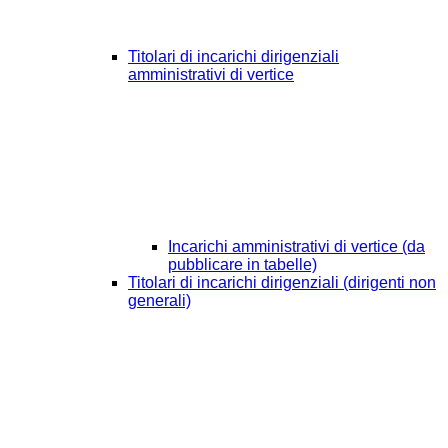
Titolari di incarichi dirigenziali
amministrativi di vertice
Incarichi amministrativi di vertice (da
pubblicare in tabelle)
Titolari di incarichi dirigenziali (dirigenti non
generali)