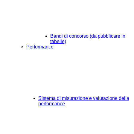
Bandi di concorso (da pubblicare in
tabelle)
Performance
Sistema di misurazione e valutazione della
performance