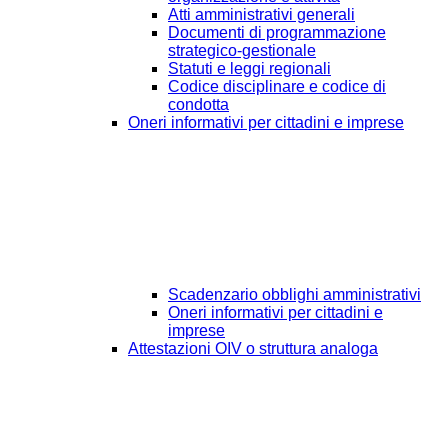
Atti amministrativi generali
Documenti di programmazione
strategico-gestionale
Statuti e leggi regionali
Codice disciplinare e codice di
condotta
Oneri informativi per cittadini e imprese
Scadenzario obblighi amministrativi
Oneri informativi per cittadini e
imprese
Attestazioni OIV o struttura analoga