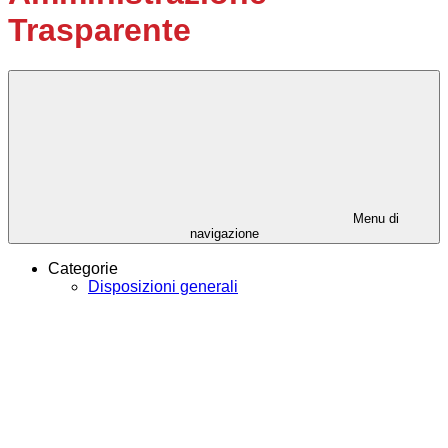
Trasparente
Menu di
navigazione
Categorie
Disposizioni generali