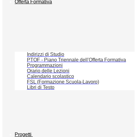
Offerta Formativa
Indirizzi di Studio
PTOF - Piano Triennale dell'Offerta Formativa
Programmazioni
Orario delle Lezioni
Calendario scolastico
FSL (Formazione Scuola-Lavoro)
Libri di Testo
Progetti