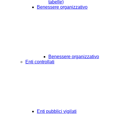
tabelle)
Benessere organizzativo
Benessere organizzativo
Enti controllati
Enti pubblici vigilati