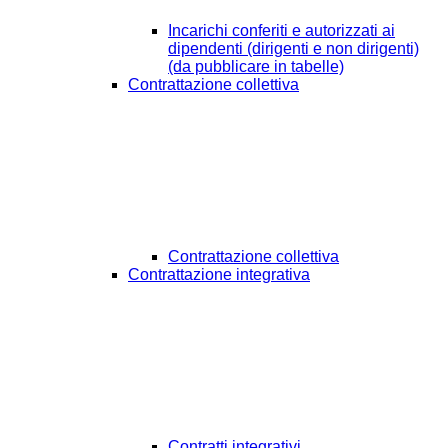
Incarichi conferiti e autorizzati ai
dipendenti (dirigenti e non dirigenti)
(da pubblicare in tabelle)
Contrattazione collettiva
Contrattazione collettiva
Contrattazione integrativa
Contratti integrativi