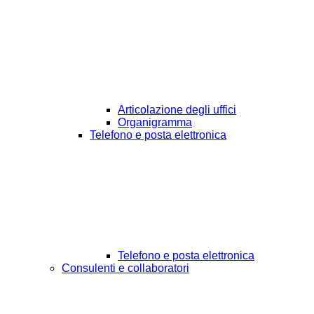
Articolazione degli uffici
Organigramma
Telefono e posta elettronica
Telefono e posta elettronica
Consulenti e collaboratori