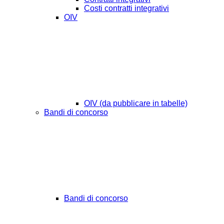
Costi contratti integrativi
OIV
OIV (da pubblicare in tabelle)
Bandi di concorso
Bandi di concorso