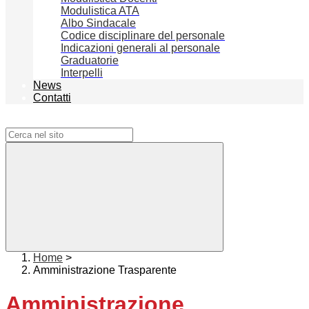
Modulistica ATA
Albo Sindacale
Codice disciplinare del personale
Indicazioni generali al personale
Graduatorie
Interpelli
News
Contatti
Campo di ricerca per le pagine del sito
Home
>
Amministrazione Trasparente
Amministrazione