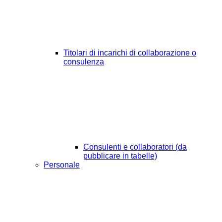
Titolari di incarichi di collaborazione o
consulenza
Consulenti e collaboratori (da
pubblicare in tabelle)
Personale