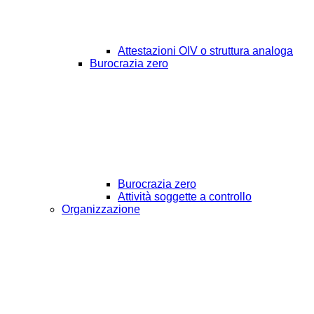
Attestazioni OIV o struttura analoga
Burocrazia zero
Burocrazia zero
Attività soggette a controllo
Organizzazione