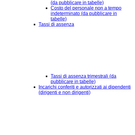
(da pubblicare in tabelle)
Costo del personale non a tempo
indeterminato (da pubblicare in
tabelle)
Tassi di assenza
Tassi di assenza trimestrali (da
pubblicare in tabelle)
Incarichi conferiti e autorizzati ai dipendenti
(dirigenti e non dirigenti)