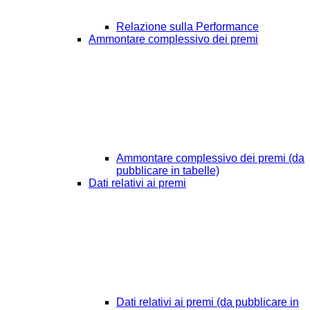
Relazione sulla Performance
Ammontare complessivo dei premi
Ammontare complessivo dei premi (da
pubblicare in tabelle)
Dati relativi ai premi
Dati relativi ai premi (da pubblicare in