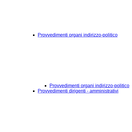
Provvedimenti organi indirizzo-politico
Provvedimenti organi indirizzo-politico
Provvedimenti dirigenti - amministrativi