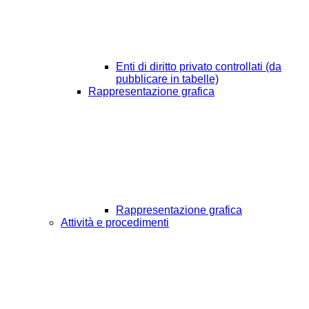
Enti di diritto privato controllati (da
pubblicare in tabelle)
Rappresentazione grafica
Rappresentazione grafica
Attività e procedimenti