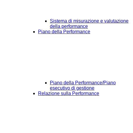
Sistema di misurazione e valutazione
della performance
Piano della Performance
Piano della Performance/Piano
esecutivo di gestione
Relazione sulla Performance