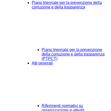
Piano triennale per la prevenzione della
corruzione e della trasparenza
Piano triennale per la prevenzione
della corruzione e della trasparenza
(PTPCT)
Atti generali
Riferimenti normativi su
organizzazione e attività