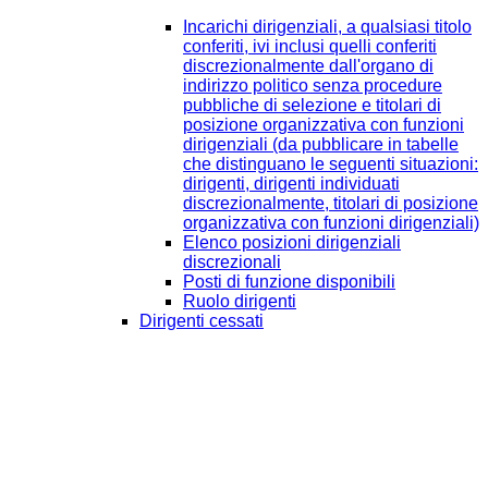
Incarichi dirigenziali, a qualsiasi titolo
conferiti, ivi inclusi quelli conferiti
discrezionalmente dall'organo di
indirizzo politico senza procedure
pubbliche di selezione e titolari di
posizione organizzativa con funzioni
dirigenziali (da pubblicare in tabelle
che distinguano le seguenti situazioni:
dirigenti, dirigenti individuati
discrezionalmente, titolari di posizione
organizzativa con funzioni dirigenziali)
Elenco posizioni dirigenziali
discrezionali
Posti di funzione disponibili
Ruolo dirigenti
Dirigenti cessati