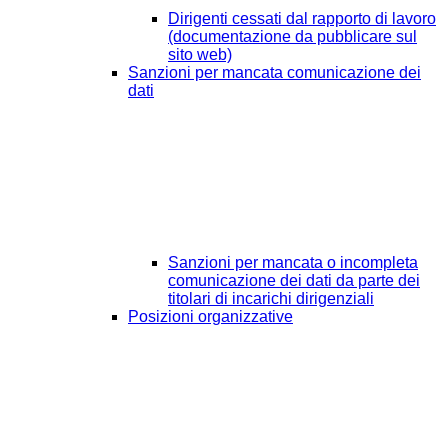
Dirigenti cessati dal rapporto di lavoro
(documentazione da pubblicare sul
sito web)
Sanzioni per mancata comunicazione dei
dati
Sanzioni per mancata o incompleta
comunicazione dei dati da parte dei
titolari di incarichi dirigenziali
Posizioni organizzative