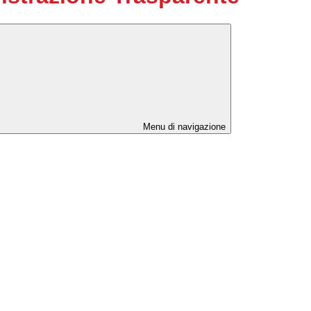
Menu di navigazione