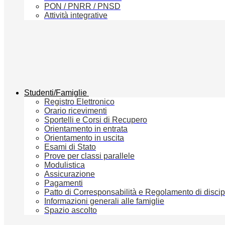
PON / PNRR / PNSD
Attività integrative
Studenti/Famiglie
Registro Elettronico
Orario ricevimenti
Sportelli e Corsi di Recupero
Orientamento in entrata
Orientamento in uscita
Esami di Stato
Prove per classi parallele
Modulistica
Assicurazione
Pagamenti
Patto di Corresponsabilità e Regolamento di discip
Informazioni generali alle famiglie
Spazio ascolto