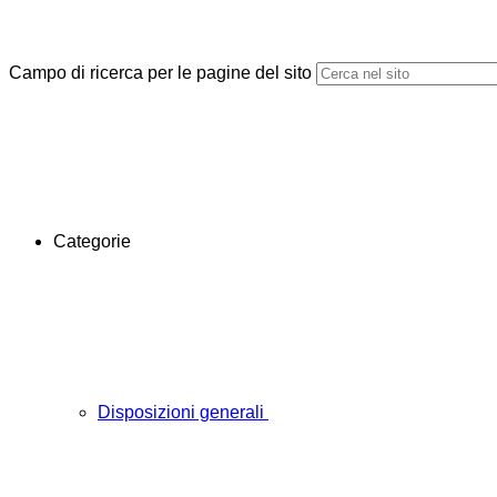
Campo di ricerca per le pagine del sito
Categorie
Disposizioni generali