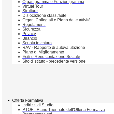
Organigramma e Funzionigramma
Virtual Tour
Strutture
Dislocazione classi/aule
Organi Collegiali e Piano delle attività
Regolamenti
Sicurezza
Privacy
Bilancio
Scuola in chiaro
RAV - Rapporto di autovalutazione
Piano di Miglioramento
Esiti e Rendicontazione Sociale
Sito d'Istituto - precedente versione
Offerta Formativa
Indirizzi di Studio
PTOF - Piano Triennale dell'Offerta Formativa