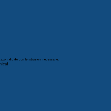
izzo indicato con le istruzioni necessarie.
nica!