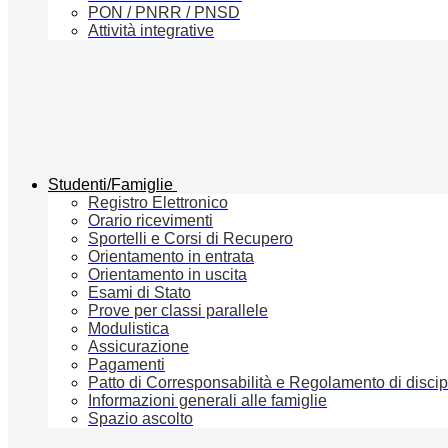
PON / PNRR / PNSD
Attività integrative
Studenti/Famiglie
Registro Elettronico
Orario ricevimenti
Sportelli e Corsi di Recupero
Orientamento in entrata
Orientamento in uscita
Esami di Stato
Prove per classi parallele
Modulistica
Assicurazione
Pagamenti
Patto di Corresponsabilità e Regolamento di discip
Informazioni generali alle famiglie
Spazio ascolto