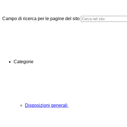
Campo di ricerca per le pagine del sito
Categorie
Disposizioni generali