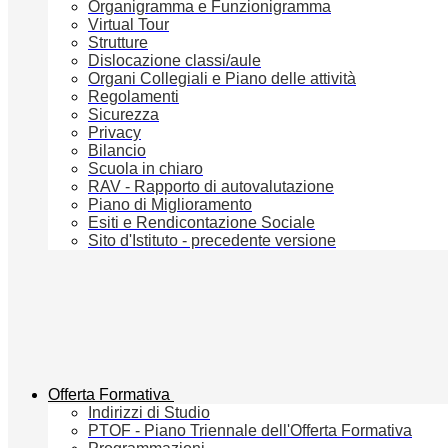
Organigramma e Funzionigramma
Virtual Tour
Strutture
Dislocazione classi/aule
Organi Collegiali e Piano delle attività
Regolamenti
Sicurezza
Privacy
Bilancio
Scuola in chiaro
RAV - Rapporto di autovalutazione
Piano di Miglioramento
Esiti e Rendicontazione Sociale
Sito d'Istituto - precedente versione
Offerta Formativa
Indirizzi di Studio
PTOF - Piano Triennale dell'Offerta Formativa