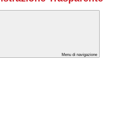
Menu di navigazione