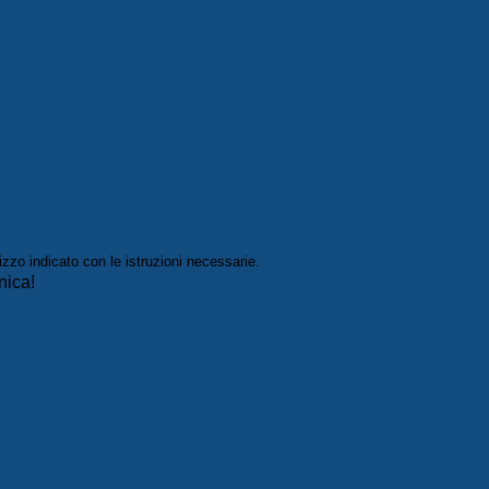
izzo indicato con le istruzioni necessarie.
nica!