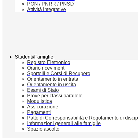
PON / PNRR / PNSD
Attività integrative
Studenti/Famiglie
Registro Elettronico
Orario ricevimenti
Sportelli e Corsi di Recupero
Orientamento in entrata
Orientamento in uscita
Esami di Stato
Prove per classi parallele
Modulistica
Assicurazione
Pagamenti
Patto di Corresponsabilità e Regolamento di discip
Informazioni generali alle famiglie
Spazio ascolto