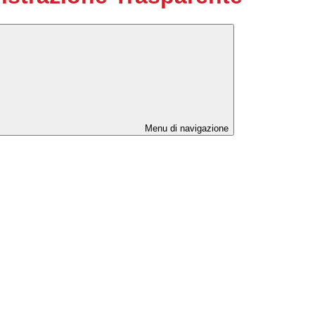
Menu di navigazione