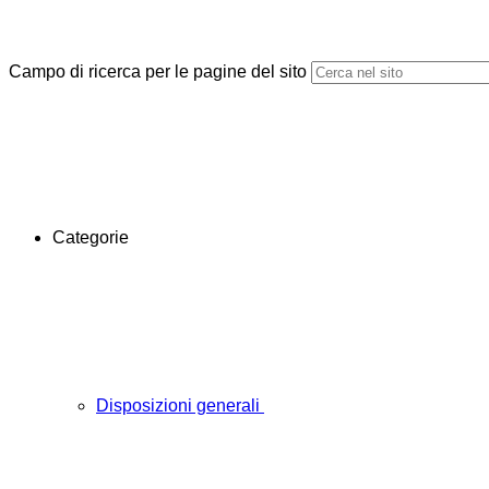
Campo di ricerca per le pagine del sito
Categorie
Disposizioni generali