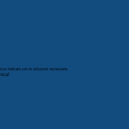
izzo indicato con le istruzioni necessarie.
nica!