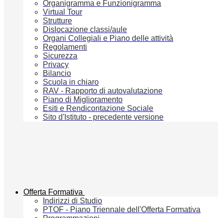
Organigramma e Funzionigramma
Virtual Tour
Strutture
Dislocazione classi/aule
Organi Collegiali e Piano delle attività
Regolamenti
Sicurezza
Privacy
Bilancio
Scuola in chiaro
RAV - Rapporto di autovalutazione
Piano di Miglioramento
Esiti e Rendicontazione Sociale
Sito d'Istituto - precedente versione
Offerta Formativa
Indirizzi di Studio
PTOF - Piano Triennale dell'Offerta Formativa