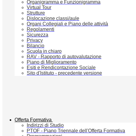
Organigramma e Funzionigramma
Virtual Tour
Strutture
Dislocazione classi/aule
Organi Collegiali e Piano delle attività
Regolamenti
Sicurezza
Privacy
Bilancio
Scuola in chiaro
RAV - Rapporto di autovalutazione
Piano di Miglioramento
Esiti e Rendicontazione Sociale
Sito d'Istituto - precedente versione
Offerta Formativa
Indirizzi di Studio
PTOF - Piano Triennale dell'Offerta Formativa