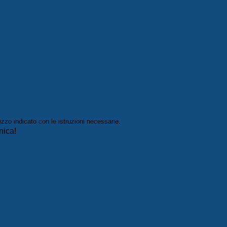
izzo indicato con le istruzioni necessarie.
nica!