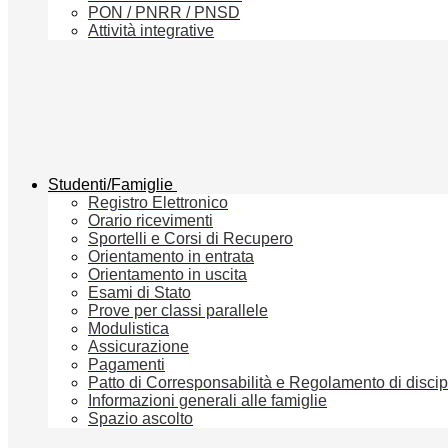
PON / PNRR / PNSD
Attività integrative
Studenti/Famiglie
Registro Elettronico
Orario ricevimenti
Sportelli e Corsi di Recupero
Orientamento in entrata
Orientamento in uscita
Esami di Stato
Prove per classi parallele
Modulistica
Assicurazione
Pagamenti
Patto di Corresponsabilità e Regolamento di discip
Informazioni generali alle famiglie
Spazio ascolto