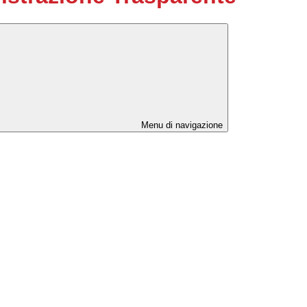
Menu di navigazione