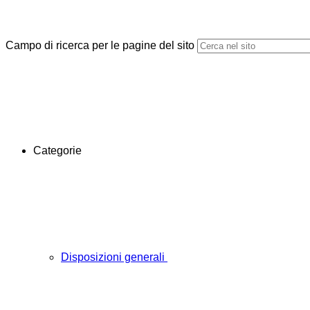
Campo di ricerca per le pagine del sito
Categorie
Disposizioni generali