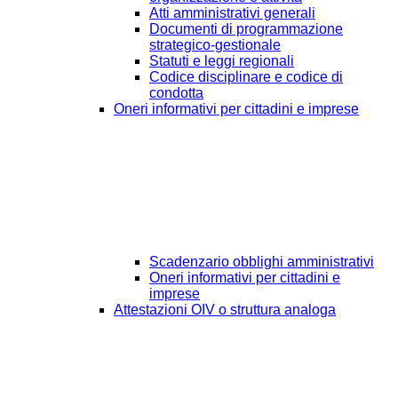
Atti amministrativi generali
Documenti di programmazione
strategico-gestionale
Statuti e leggi regionali
Codice disciplinare e codice di
condotta
Oneri informativi per cittadini e imprese
Scadenzario obblighi amministrativi
Oneri informativi per cittadini e
imprese
Attestazioni OIV o struttura analoga