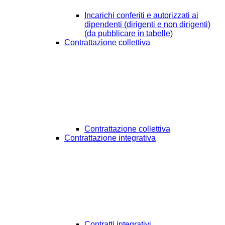
Incarichi conferiti e autorizzati ai
dipendenti (dirigenti e non dirigenti)
(da pubblicare in tabelle)
Contrattazione collettiva
Contrattazione collettiva
Contrattazione integrativa
Contratti integrativi