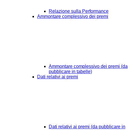
Relazione sulla Performance
Ammontare complessivo dei premi
Ammontare complessivo dei premi (da
pubblicare in tabelle)
Dati relativi ai premi
Dati relativi ai premi (da pubblicare in