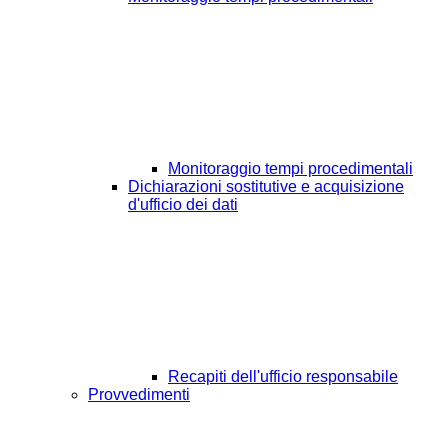
Monitoraggio tempi procedimentali
Dichiarazioni sostitutive e acquisizione
d'ufficio dei dati
Recapiti dell'ufficio responsabile
Provvedimenti