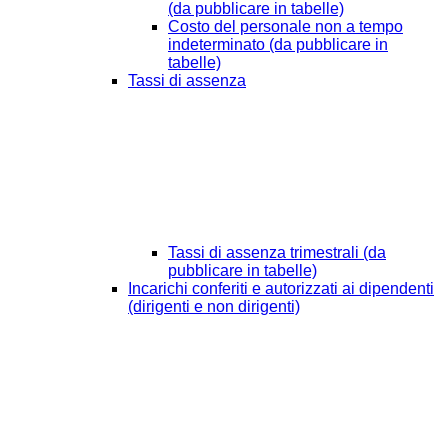
(da pubblicare in tabelle)
Costo del personale non a tempo
indeterminato (da pubblicare in
tabelle)
Tassi di assenza
Tassi di assenza trimestrali (da
pubblicare in tabelle)
Incarichi conferiti e autorizzati ai dipendenti
(dirigenti e non dirigenti)