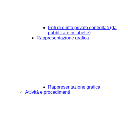
Enti di diritto privato controllati (da
pubblicare in tabelle)
Rappresentazione grafica
Rappresentazione grafica
Attività e procedimenti