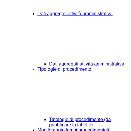
Dati aggregati attività amministrativa
Dati aggregati attività amministrativa
Tipologie di procedimento
Tipologie di procedimento (da
pubblicare in tabelle)
Monitoraggio tempi procedimentali