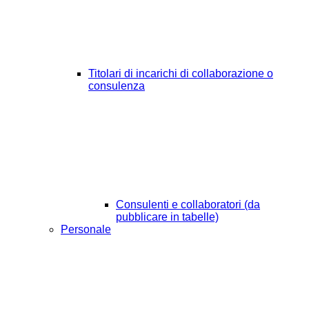
Titolari di incarichi di collaborazione o
consulenza
Consulenti e collaboratori (da
pubblicare in tabelle)
Personale