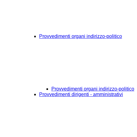
Provvedimenti organi indirizzo-politico
Provvedimenti organi indirizzo-politico
Provvedimenti dirigenti - amministrativi