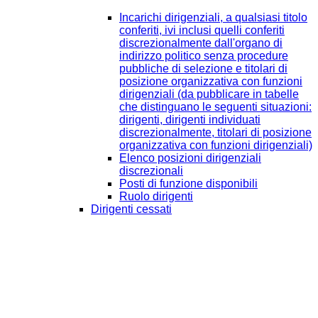
Incarichi dirigenziali, a qualsiasi titolo
conferiti, ivi inclusi quelli conferiti
discrezionalmente dall'organo di
indirizzo politico senza procedure
pubbliche di selezione e titolari di
posizione organizzativa con funzioni
dirigenziali (da pubblicare in tabelle
che distinguano le seguenti situazioni:
dirigenti, dirigenti individuati
discrezionalmente, titolari di posizione
organizzativa con funzioni dirigenziali)
Elenco posizioni dirigenziali
discrezionali
Posti di funzione disponibili
Ruolo dirigenti
Dirigenti cessati