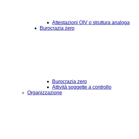
Attestazioni OIV o struttura analoga
Burocrazia zero
Burocrazia zero
Attività soggette a controllo
Organizzazione