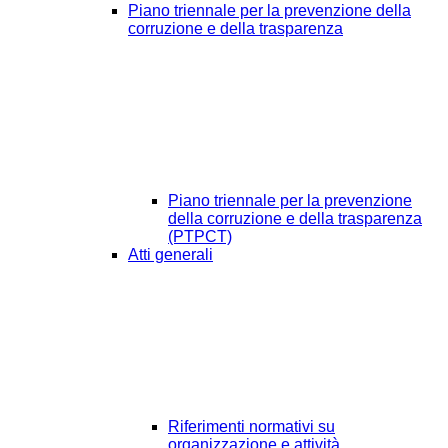
Piano triennale per la prevenzione della
corruzione e della trasparenza
Piano triennale per la prevenzione
della corruzione e della trasparenza
(PTPCT)
Atti generali
Riferimenti normativi su
organizzazione e attività