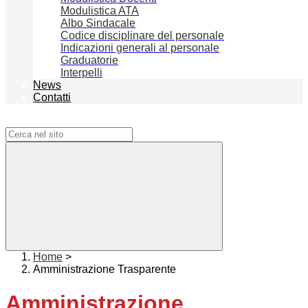
Modulistica ATA
Albo Sindacale
Codice disciplinare del personale
Indicazioni generali al personale
Graduatorie
Interpelli
News
Contatti
Campo di ricerca per le pagine del sito
Home
>
Amministrazione Trasparente
Amministrazione