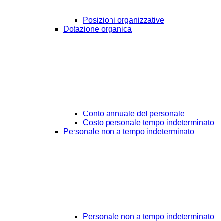
Posizioni organizzative
Dotazione organica
Conto annuale del personale
Costo personale tempo indeterminato
Personale non a tempo indeterminato
Personale non a tempo indeterminato