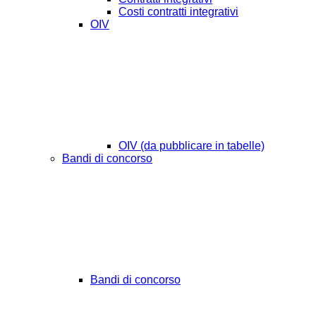
Costi contratti integrativi
OIV
OIV (da pubblicare in tabelle)
Bandi di concorso
Bandi di concorso