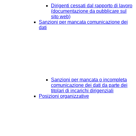
Dirigenti cessati dal rapporto di lavoro
(documentazione da pubblicare sul
sito web)
Sanzioni per mancata comunicazione dei
dati
Sanzioni per mancata o incompleta
comunicazione dei dati da parte dei
titolari di incarichi dirigenziali
Posizioni organizzative