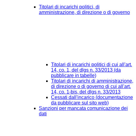
Titolari di incarichi politici, di
amministrazione, di direzione o di governo
Titolari di incarichi politici di cui all'art.
14, co. 1, del dlgs n. 33/2013 (da
pubblicare in tabelle)
Titolari di incarichi di amministrazione,
di direzione o di governo di cui all'art.
14, co. 1-bis, del dlgs n. 33/2013
Cessati dall'incarico (documentazione
da pubblicare sul sito web)
Sanzioni per mancata comunicazione dei
dati