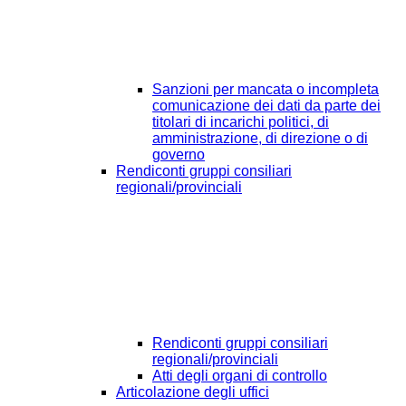
Sanzioni per mancata o incompleta
comunicazione dei dati da parte dei
titolari di incarichi politici, di
amministrazione, di direzione o di
governo
Rendiconti gruppi consiliari
regionali/provinciali
Rendiconti gruppi consiliari
regionali/provinciali
Atti degli organi di controllo
Articolazione degli uffici