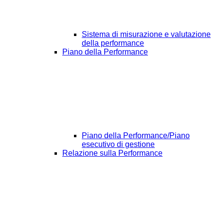
Sistema di misurazione e valutazione
della performance
Piano della Performance
Piano della Performance/Piano
esecutivo di gestione
Relazione sulla Performance