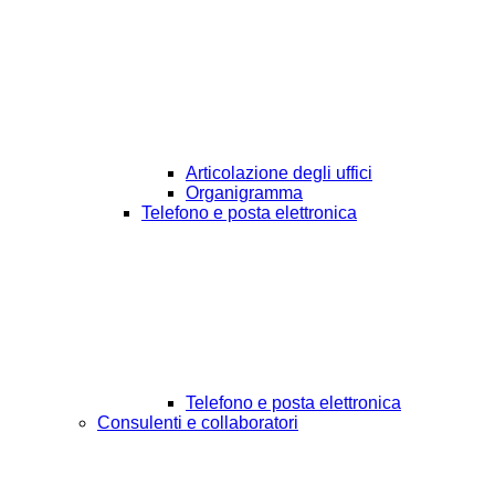
Articolazione degli uffici
Organigramma
Telefono e posta elettronica
Telefono e posta elettronica
Consulenti e collaboratori