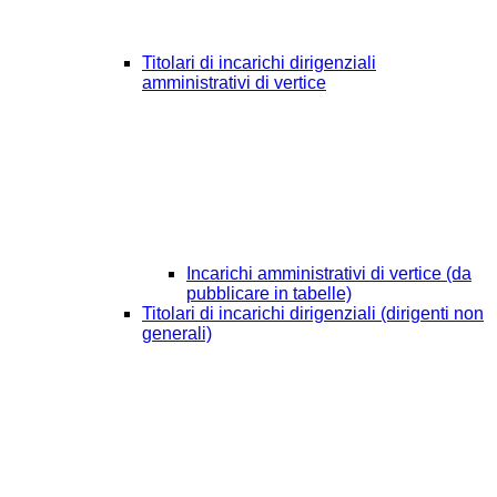
Titolari di incarichi dirigenziali
amministrativi di vertice
Incarichi amministrativi di vertice (da
pubblicare in tabelle)
Titolari di incarichi dirigenziali (dirigenti non
generali)