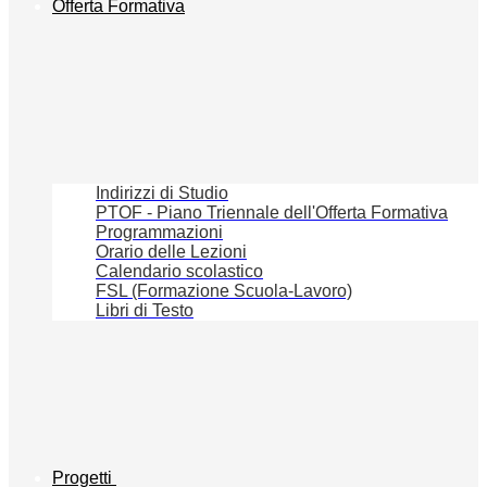
Offerta Formativa
Indirizzi di Studio
PTOF - Piano Triennale dell'Offerta Formativa
Programmazioni
Orario delle Lezioni
Calendario scolastico
FSL (Formazione Scuola-Lavoro)
Libri di Testo
Progetti