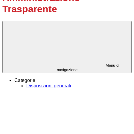
Trasparente
Menu di
navigazione
Categorie
Disposizioni generali