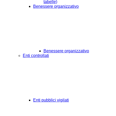
tabelle)
Benessere organizzativo
Benessere organizzativo
Enti controllati
Enti pubblici vigilati