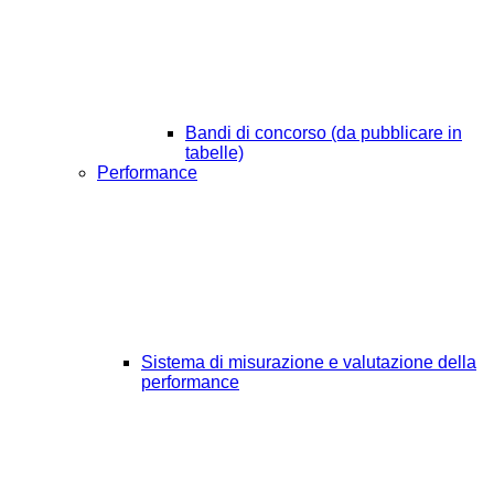
Bandi di concorso (da pubblicare in
tabelle)
Performance
Sistema di misurazione e valutazione della
performance