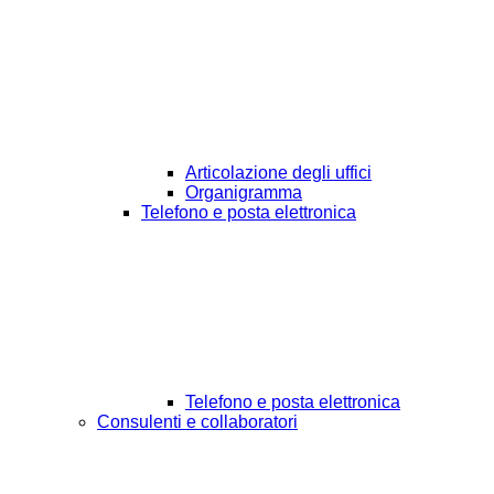
Articolazione degli uffici
Organigramma
Telefono e posta elettronica
Telefono e posta elettronica
Consulenti e collaboratori