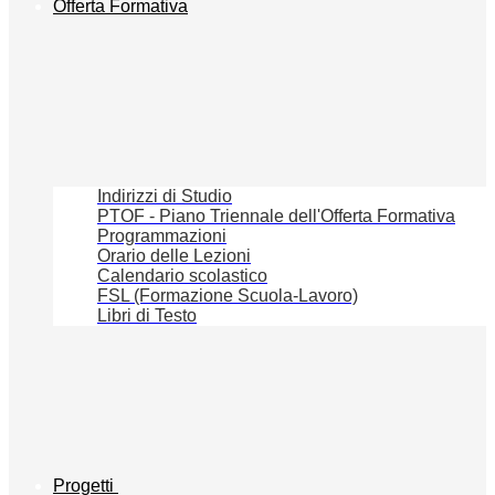
Offerta Formativa
Indirizzi di Studio
PTOF - Piano Triennale dell'Offerta Formativa
Programmazioni
Orario delle Lezioni
Calendario scolastico
FSL (Formazione Scuola-Lavoro)
Libri di Testo
Progetti