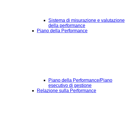
Sistema di misurazione e valutazione
della performance
Piano della Performance
Piano della Performance/Piano
esecutivo di gestione
Relazione sulla Performance