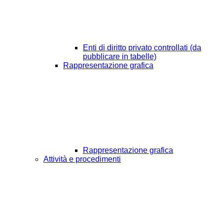
Enti di diritto privato controllati (da
pubblicare in tabelle)
Rappresentazione grafica
Rappresentazione grafica
Attività e procedimenti