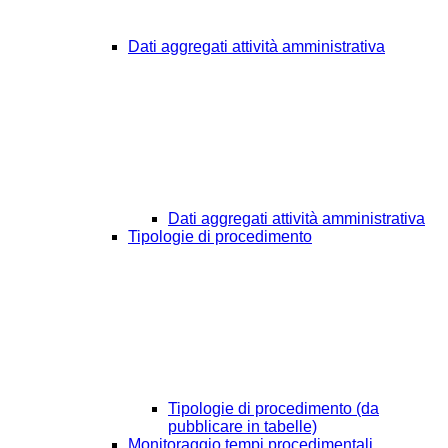
Dati aggregati attività amministrativa
Dati aggregati attività amministrativa
Tipologie di procedimento
Tipologie di procedimento (da
pubblicare in tabelle)
Monitoraggio tempi procedimentali