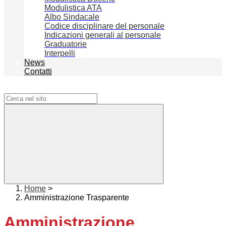
Modulistica ATA
Albo Sindacale
Codice disciplinare del personale
Indicazioni generali al personale
Graduatorie
Interpelli
News
Contatti
Campo di ricerca per le pagine del sito
Home
>
Amministrazione Trasparente
Amministrazione