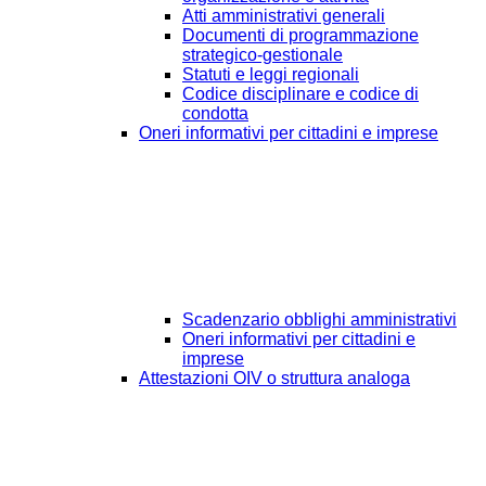
Atti amministrativi generali
Documenti di programmazione
strategico-gestionale
Statuti e leggi regionali
Codice disciplinare e codice di
condotta
Oneri informativi per cittadini e imprese
Scadenzario obblighi amministrativi
Oneri informativi per cittadini e
imprese
Attestazioni OIV o struttura analoga