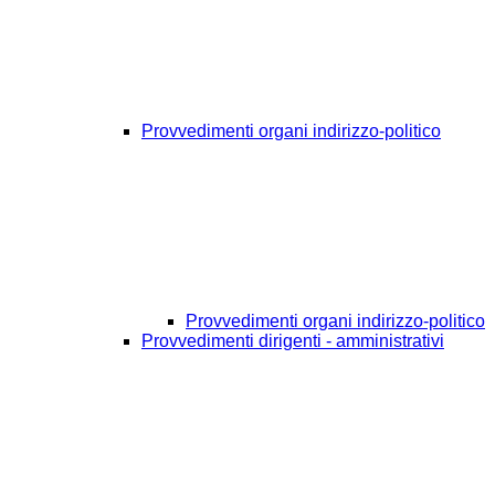
Provvedimenti organi indirizzo-politico
Provvedimenti organi indirizzo-politico
Provvedimenti dirigenti - amministrativi