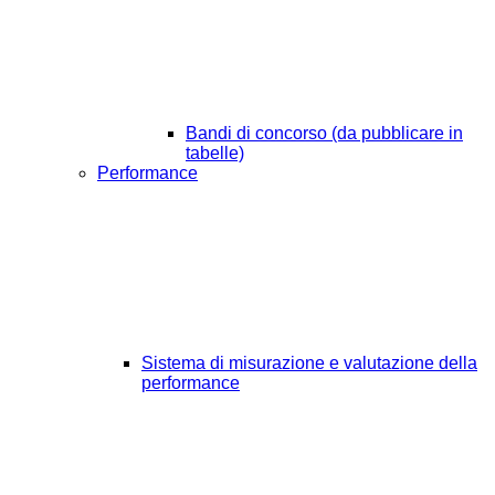
Bandi di concorso (da pubblicare in
tabelle)
Performance
Sistema di misurazione e valutazione della
performance