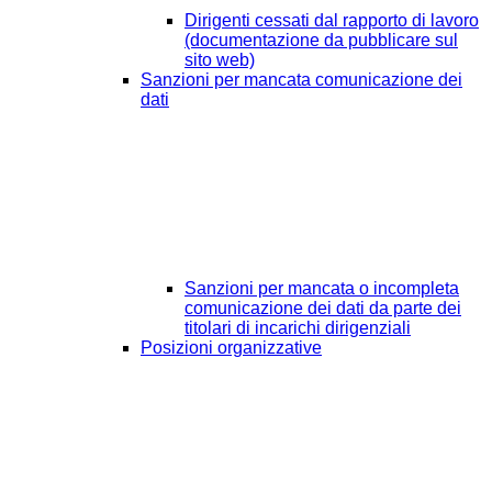
Dirigenti cessati dal rapporto di lavoro
(documentazione da pubblicare sul
sito web)
Sanzioni per mancata comunicazione dei
dati
Sanzioni per mancata o incompleta
comunicazione dei dati da parte dei
titolari di incarichi dirigenziali
Posizioni organizzative