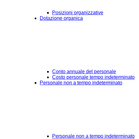
Posizioni organizzative
Dotazione organica
Conto annuale del personale
Costo personale tempo indeterminato
Personale non a tempo indeterminato
Personale non a tempo indeterminato