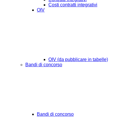
Costi contratti integrativi
OIV
OIV (da pubblicare in tabelle)
Bandi di concorso
Bandi di concorso