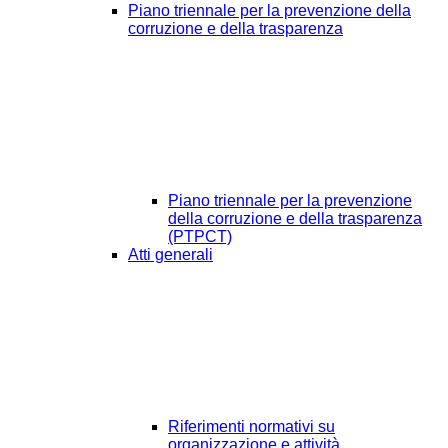
Piano triennale per la prevenzione della
corruzione e della trasparenza
Piano triennale per la prevenzione
della corruzione e della trasparenza
(PTPCT)
Atti generali
Riferimenti normativi su
organizzazione e attività