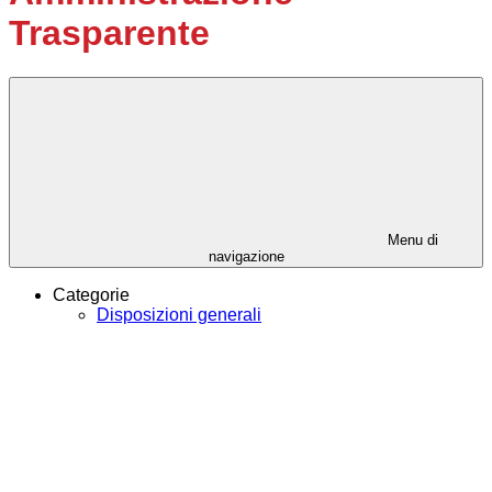
Trasparente
Menu di
navigazione
Categorie
Disposizioni generali