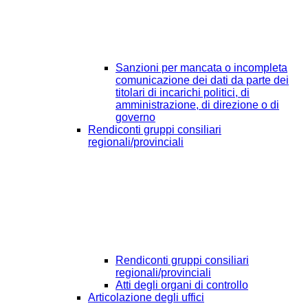
Sanzioni per mancata o incompleta
comunicazione dei dati da parte dei
titolari di incarichi politici, di
amministrazione, di direzione o di
governo
Rendiconti gruppi consiliari
regionali/provinciali
Rendiconti gruppi consiliari
regionali/provinciali
Atti degli organi di controllo
Articolazione degli uffici