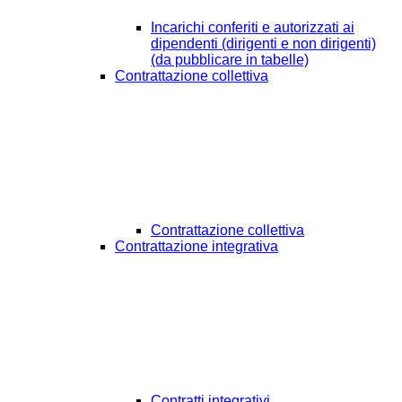
Incarichi conferiti e autorizzati ai
dipendenti (dirigenti e non dirigenti)
(da pubblicare in tabelle)
Contrattazione collettiva
Contrattazione collettiva
Contrattazione integrativa
Contratti integrativi