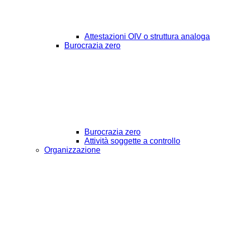
Attestazioni OIV o struttura analoga
Burocrazia zero
Burocrazia zero
Attività soggette a controllo
Organizzazione