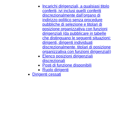
Incarichi dirigenziali, a qualsiasi titolo
conferiti, ivi inclusi quelli conferiti
discrezionalmente dall'organo di
indirizzo politico senza procedure
pubbliche di selezione e titolari di
posizione organizzativa con funzioni
dirigenziali (da pubblicare in tabelle
che distinguano le seguenti situazioni:
dirigenti, dirigenti individuati
discrezionalmente, titolari di posizione
organizzativa con funzioni dirigenziali)
Elenco posizioni dirigenziali
discrezionali
Posti di funzione disponibili
Ruolo dirigenti
Dirigenti cessati