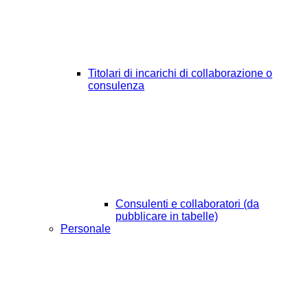
Titolari di incarichi di collaborazione o
consulenza
Consulenti e collaboratori (da
pubblicare in tabelle)
Personale