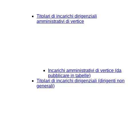
Titolari di incarichi dirigenziali
amministrativi di vertice
Incarichi amministrativi di vertice (da
pubblicare in tabelle)
Titolari di incarichi dirigenziali (dirigenti non
generali)