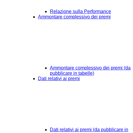
Relazione sulla Performance
Ammontare complessivo dei premi
Ammontare complessivo dei premi (da
pubblicare in tabelle)
Dati relativi ai premi
Dati relativi ai premi (da pubblicare in