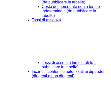
(da pubblicare in tabelle)
Costo del personale non a tempo
indeterminato (da pubblicare in
tabelle)
Tassi di assenza
Tassi di assenza trimestrali (da
pubblicare in tabelle)
Incarichi conferiti e autorizzati ai dipendenti
(dirigenti e non dirigenti)