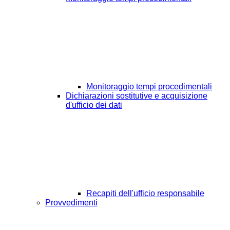
Monitoraggio tempi procedimentali
Dichiarazioni sostitutive e acquisizione
d'ufficio dei dati
Recapiti dell'ufficio responsabile
Provvedimenti