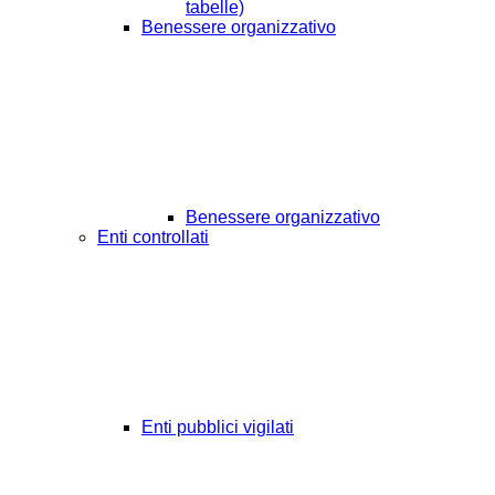
tabelle)
Benessere organizzativo
Benessere organizzativo
Enti controllati
Enti pubblici vigilati