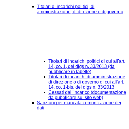
Titolari di incarichi politici, di
amministrazione, di direzione o di governo
Titolari di incarichi politici di cui all'art.
14, co. 1, del dlgs n. 33/2013 (da
pubblicare in tabelle)
Titolari di incarichi di amministrazione,
di direzione o di governo di cui all'art.
14, co. 1-bis, del dlgs n. 33/2013
Cessati dall'incarico (documentazione
da pubblicare sul sito web)
Sanzioni per mancata comunicazione dei
dati