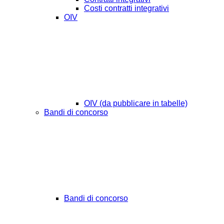
Costi contratti integrativi
OIV
OIV (da pubblicare in tabelle)
Bandi di concorso
Bandi di concorso