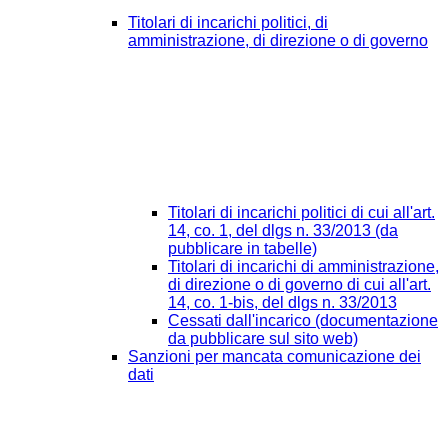
Titolari di incarichi politici, di
amministrazione, di direzione o di governo
Titolari di incarichi politici di cui all'art.
14, co. 1, del dlgs n. 33/2013 (da
pubblicare in tabelle)
Titolari di incarichi di amministrazione,
di direzione o di governo di cui all'art.
14, co. 1-bis, del dlgs n. 33/2013
Cessati dall'incarico (documentazione
da pubblicare sul sito web)
Sanzioni per mancata comunicazione dei
dati