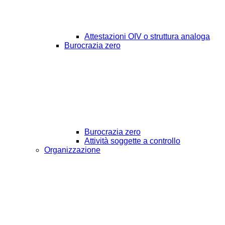
Attestazioni OIV o struttura analoga
Burocrazia zero
Burocrazia zero
Attività soggette a controllo
Organizzazione