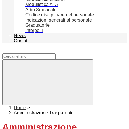
Modulistica ATA
Albo Sindacale
Codice disciplinare del personale
Indicazioni generali al personale
Graduatorie
Interpelli
News
Contatti
Campo di ricerca per le pagine del sito
Home
>
Amministrazione Trasparente
Amministrazione