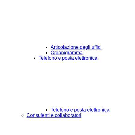
Articolazione degli uffici
Organigramma
Telefono e posta elettronica
Telefono e posta elettronica
Consulenti e collaboratori