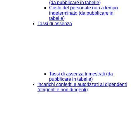
(da pubblicare in tabelle)
Costo del personale non a tempo
indeterminato (da pubblicare in
tabelle)
Tassi di assenza
Tassi di assenza trimestrali (da
pubblicare in tabelle)
Incarichi conferiti e autorizzati ai dipendenti
(dirigenti e non dirigenti)