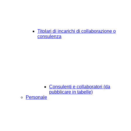
Titolari di incarichi di collaborazione o
consulenza
Consulenti e collaboratori (da
pubblicare in tabelle)
Personale