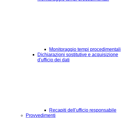
Monitoraggio tempi procedimentali
Dichiarazioni sostitutive e acquisizione
d'ufficio dei dati
Recapiti dell'ufficio responsabile
Provvedimenti