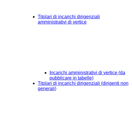
Titolari di incarichi dirigenziali
amministrativi di vertice
Incarichi amministrativi di vertice (da
pubblicare in tabelle)
Titolari di incarichi dirigenziali (dirigenti non
generali)