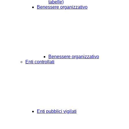
tabelle)
Benessere organizzativo
Benessere organizzativo
Enti controllati
Enti pubblici vigilati