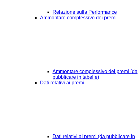
Relazione sulla Performance
Ammontare complessivo dei premi
Ammontare complessivo dei premi (da
pubblicare in tabelle)
Dati relativi ai premi
Dati relativi ai premi (da pubblicare in