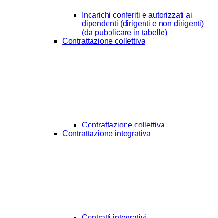
Incarichi conferiti e autorizzati ai
dipendenti (dirigenti e non dirigenti)
(da pubblicare in tabelle)
Contrattazione collettiva
Contrattazione collettiva
Contrattazione integrativa
Contratti integrativi