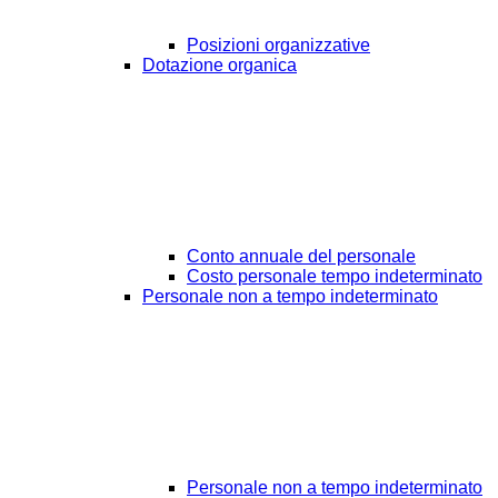
Posizioni organizzative
Dotazione organica
Conto annuale del personale
Costo personale tempo indeterminato
Personale non a tempo indeterminato
Personale non a tempo indeterminato