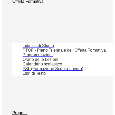
Offerta Formativa
Indirizzi di Studio
PTOF - Piano Triennale dell'Offerta Formativa
Programmazioni
Orario delle Lezioni
Calendario scolastico
FSL (Formazione Scuola-Lavoro)
Libri di Testo
Progetti