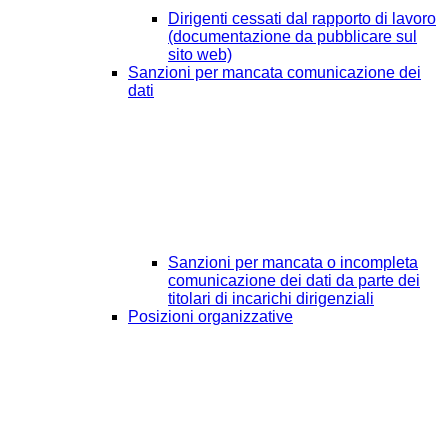
Dirigenti cessati dal rapporto di lavoro
(documentazione da pubblicare sul
sito web)
Sanzioni per mancata comunicazione dei
dati
Sanzioni per mancata o incompleta
comunicazione dei dati da parte dei
titolari di incarichi dirigenziali
Posizioni organizzative