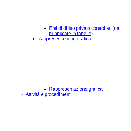
Enti di diritto privato controllati (da
pubblicare in tabelle)
Rappresentazione grafica
Rappresentazione grafica
Attività e procedimenti