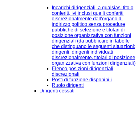
Incarichi dirigenziali, a qualsiasi titolo
conferiti, ivi inclusi quelli conferiti
discrezionalmente dall'organo di
indirizzo politico senza procedure
pubbliche di selezione e titolari di
posizione organizzativa con funzioni
dirigenziali (da pubblicare in tabelle
che distinguano le seguenti situazioni:
dirigenti, dirigenti individuati
discrezionalmente, titolari di posizione
organizzativa con funzioni dirigenziali)
Elenco posizioni dirigenziali
discrezionali
Posti di funzione disponibili
Ruolo dirigenti
Dirigenti cessati