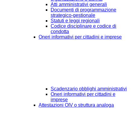
Atti amministrativi generali
Documenti di programmazione
strategico-gestionale
Statuti e leggi regionali
Codice disciplinare e codice di
condotta
Oneri informativi per cittadini e imprese
Scadenzario obblighi amministrativi
Oneri informativi per cittadini e
imprese
Attestazioni OIV o struttura analoga