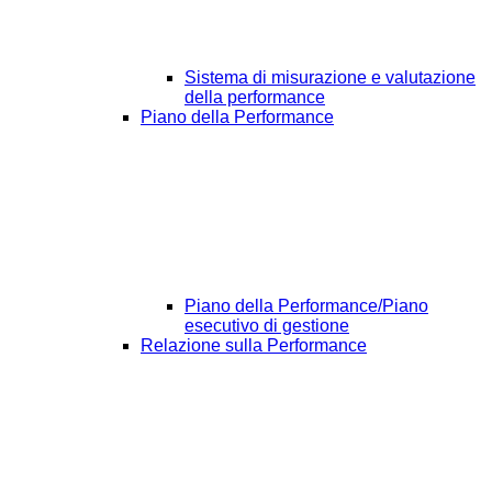
Sistema di misurazione e valutazione
della performance
Piano della Performance
Piano della Performance/Piano
esecutivo di gestione
Relazione sulla Performance