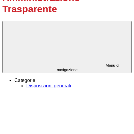
Trasparente
Menu di
navigazione
Categorie
Disposizioni generali