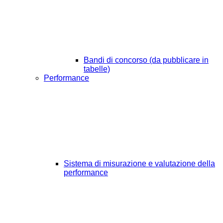
Bandi di concorso (da pubblicare in
tabelle)
Performance
Sistema di misurazione e valutazione della
performance