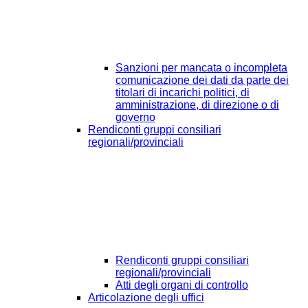
Sanzioni per mancata o incompleta
comunicazione dei dati da parte dei
titolari di incarichi politici, di
amministrazione, di direzione o di
governo
Rendiconti gruppi consiliari
regionali/provinciali
Rendiconti gruppi consiliari
regionali/provinciali
Atti degli organi di controllo
Articolazione degli uffici