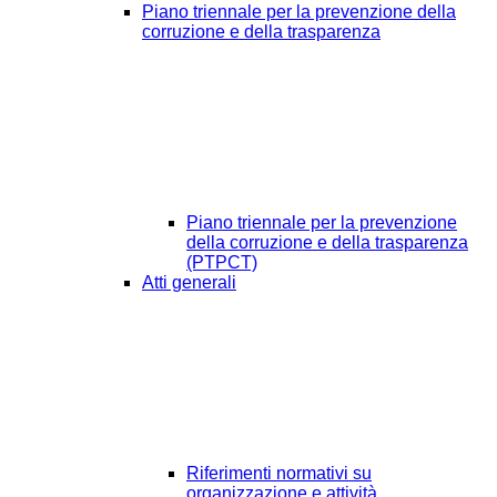
Piano triennale per la prevenzione della
corruzione e della trasparenza
Piano triennale per la prevenzione
della corruzione e della trasparenza
(PTPCT)
Atti generali
Riferimenti normativi su
organizzazione e attività