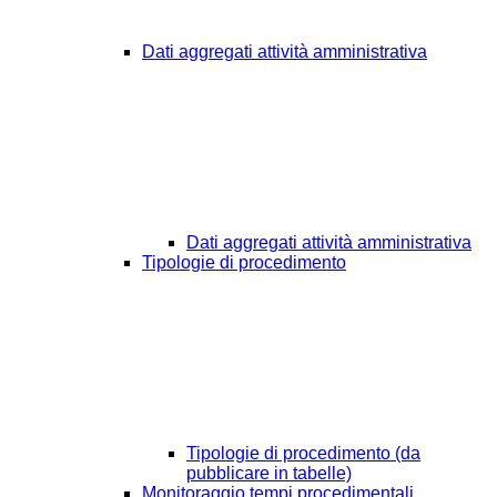
Dati aggregati attività amministrativa
Dati aggregati attività amministrativa
Tipologie di procedimento
Tipologie di procedimento (da
pubblicare in tabelle)
Monitoraggio tempi procedimentali