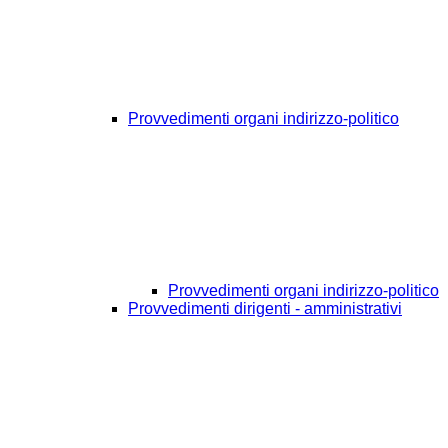
Provvedimenti organi indirizzo-politico
Provvedimenti organi indirizzo-politico
Provvedimenti dirigenti - amministrativi