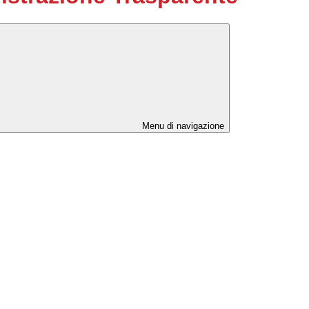
Menu di navigazione