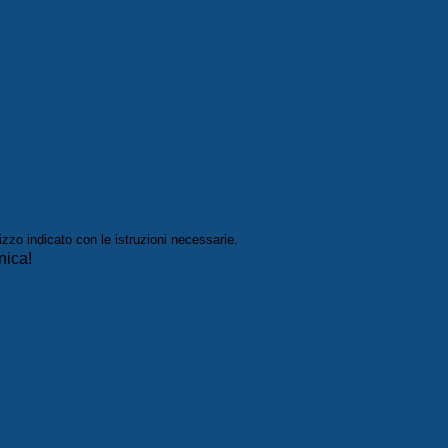
izzo indicato con le istruzioni necessarie.
nica!