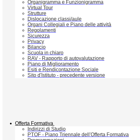
Organigramma e Funzionigramma
Virtual Tour
Strutture
Dislocazione classi/aule
Organi Collegiali e Piano delle attività
Regolamenti
Sicurezza
Privacy
Bilancio
Scuola in chiaro
RAV - Rapporto di autovalutazione
Piano di Miglioramento
Esiti e Rendicontazione Sociale
Sito d'Istituto - precedente versione
Offerta Formativa
Indirizzi di Studio
PTOF - Piano Triennale dell'Offerta Formativa