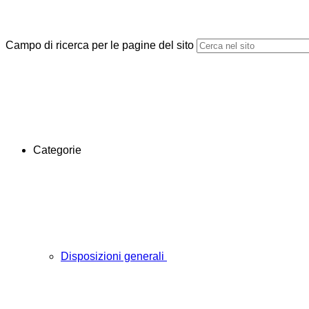
Campo di ricerca per le pagine del sito
Categorie
Disposizioni generali