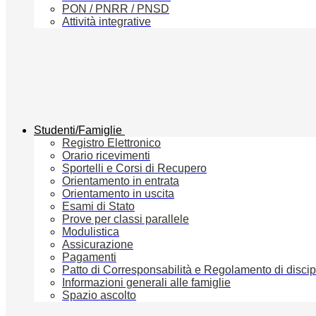
PON / PNRR / PNSD
Attività integrative
Studenti/Famiglie
Registro Elettronico
Orario ricevimenti
Sportelli e Corsi di Recupero
Orientamento in entrata
Orientamento in uscita
Esami di Stato
Prove per classi parallele
Modulistica
Assicurazione
Pagamenti
Patto di Corresponsabilità e Regolamento di discip
Informazioni generali alle famiglie
Spazio ascolto