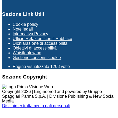
Sezione Link Utili
Cookie policy
Note legali
Informativa Privacy
Ufficio Relazioni con il Pubblico
Dichiarazione di accessibilità
Obiettivi di accessibilità
Whistleblowing
Gestione consensi cookie
Pagina visualizzata
1203
volte
Sezione Copyright
Copyright 2026 | Engineered and powered by Gruppo
Spaggiari Parma S.p.A. | Divisione Publishing & New Social
Media
Disclaimer trattamento dati personali