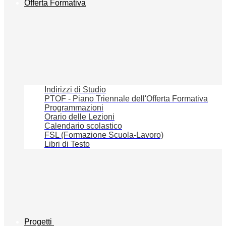
Offerta Formativa
Indirizzi di Studio
PTOF - Piano Triennale dell'Offerta Formativa
Programmazioni
Orario delle Lezioni
Calendario scolastico
FSL (Formazione Scuola-Lavoro)
Libri di Testo
Progetti