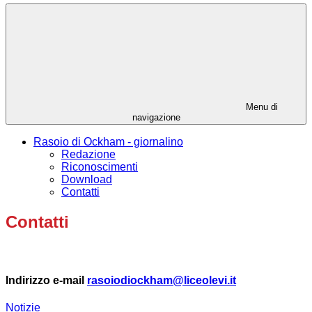
Menu di
navigazione
Rasoio di Ockham - giornalino
Redazione
Riconoscimenti
Download
Contatti
Contatti
Indirizzo e-mail
rasoiodiockham@liceolevi.it
Notizie