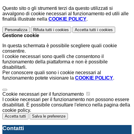
Questo sito o gli strumenti terzi da questo utilizzati si
avvalgono di cookie necessari al funzionamento ed utili alle
finalità illustrate nella
COOKIE POLICY
.
Personalizza
Rifiuta tutti
i cookies
Accetta tutti
i cookies
Gestione cookie
In questa schermata è possibile scegliere quali cookie
consentire.
I cookie necessari sono quelli che consentono il
funzionamento della piattaforma e non è possibile
disabilitarli.
Per conoscere quali sono i cookie necessari al
funzionamento potete visionare la
COOKIE POLICY
.
Cookie necessari per il funzionamento
I cookie necessari per il funzionamento non possono essere
disabilitati. È possibile consultare l'elenco nella pagina della
cookie policy.
Accetta tutti
Salva le preferenze
Contatti