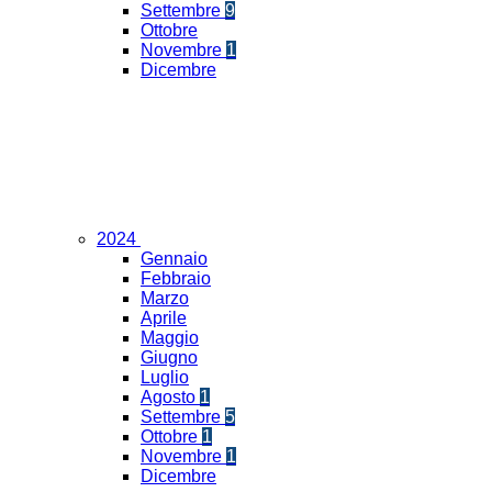
Settembre
9
Ottobre
Novembre
1
Dicembre
2024
Gennaio
Febbraio
Marzo
Aprile
Maggio
Giugno
Luglio
Agosto
1
Settembre
5
Ottobre
1
Novembre
1
Dicembre