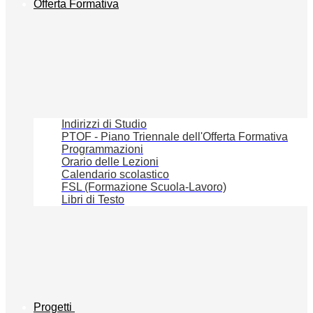
Offerta Formativa
Indirizzi di Studio
PTOF - Piano Triennale dell'Offerta Formativa
Programmazioni
Orario delle Lezioni
Calendario scolastico
FSL (Formazione Scuola-Lavoro)
Libri di Testo
Progetti