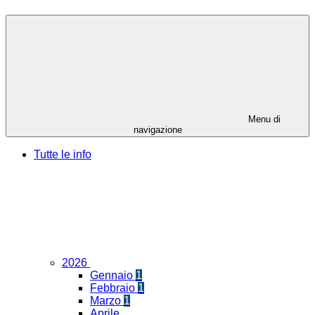
Menu di
navigazione
Tutte le info
2026
Gennaio
1
Febbraio
1
Marzo
1
Aprile