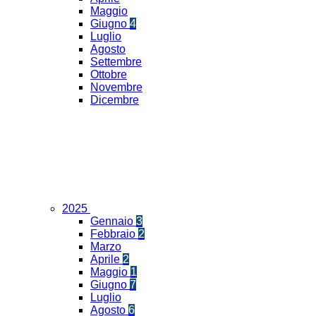
Maggio
Giugno
4
Luglio
Agosto
Settembre
Ottobre
Novembre
Dicembre
2025
Gennaio
3
Febbraio
2
Marzo
Aprile
2
Maggio
1
Giugno
7
Luglio
Agosto
6