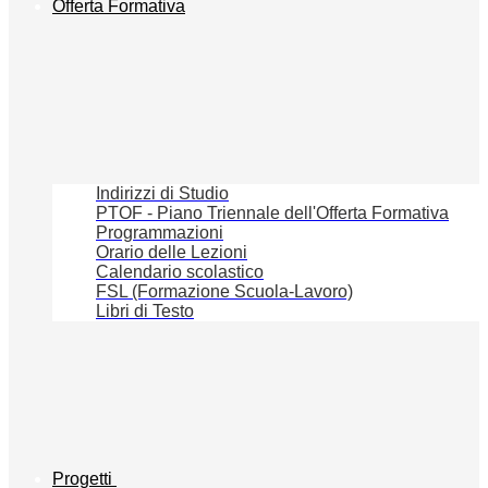
Offerta Formativa
Indirizzi di Studio
PTOF - Piano Triennale dell'Offerta Formativa
Programmazioni
Orario delle Lezioni
Calendario scolastico
FSL (Formazione Scuola-Lavoro)
Libri di Testo
Progetti