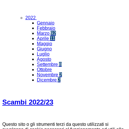
2022
Gennaio
Febbraio
Marzo
92
Aprile
11
Maggio
Giugno
Luglio
Agosto
Settembre
8
Ottobre
Novembre
2
Dicembre
2
Scambi 2022/23
Questo sito o gli strumenti terzi da questo utilizzati si