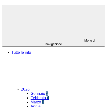
Menu di
navigazione
Tutte le info
2026
Gennaio
1
Febbraio
1
Marzo
1
Aprile