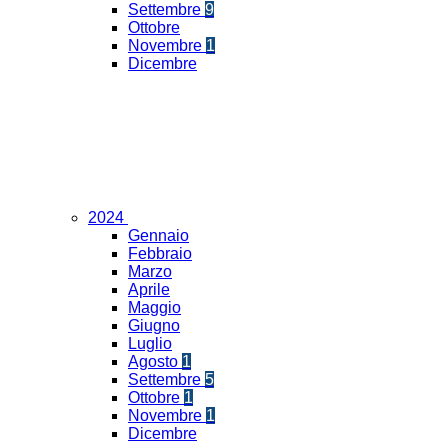
Settembre
9
Ottobre
Novembre
1
Dicembre
2024
Gennaio
Febbraio
Marzo
Aprile
Maggio
Giugno
Luglio
Agosto
1
Settembre
5
Ottobre
1
Novembre
1
Dicembre