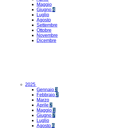
Maggio
Giugno
4
Luglio
Agosto
Settembre
Ottobre
Novembre
Dicembre
2025
Gennaio
3
Febbraio
2
Marzo
Aprile
2
Maggio
1
Giugno
7
Luglio
Agosto
6