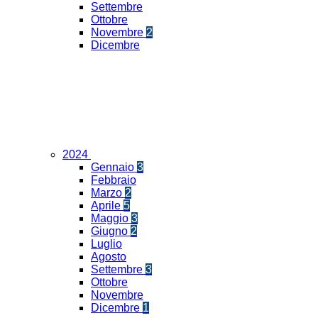
Settembre
Ottobre
Novembre
2
Dicembre
2024
Gennaio
3
Febbraio
Marzo
2
Aprile
5
Maggio
3
Giugno
2
Luglio
Agosto
Settembre
3
Ottobre
Novembre
Dicembre
1