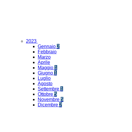
2023
Gennaio
2
Febbraio
Marzo
Aprile
Maggio
1
Giugno
1
Luglio
Agosto
Settembre
1
Ottobre
5
Novembre
5
Dicembre
2