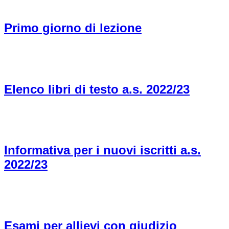
Primo giorno di lezione
Elenco libri di testo a.s. 2022/23
Informativa per i nuovi iscritti a.s.
2022/23
Esami per allievi con giudizio