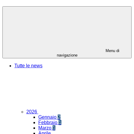
Menu di
navigazione
Tutte le news
2026
Gennaio
2
Febbraio
1
Marzo
1
Aprile