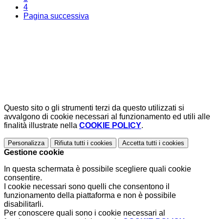
4
Pagina successiva
Questo sito o gli strumenti terzi da questo utilizzati si
avvalgono di cookie necessari al funzionamento ed utili alle
finalità illustrate nella
COOKIE POLICY
.
Personalizza
Rifiuta tutti
i cookies
Accetta tutti
i cookies
Gestione cookie
In questa schermata è possibile scegliere quali cookie
consentire.
I cookie necessari sono quelli che consentono il
funzionamento della piattaforma e non è possibile
disabilitarli.
Per conoscere quali sono i cookie necessari al