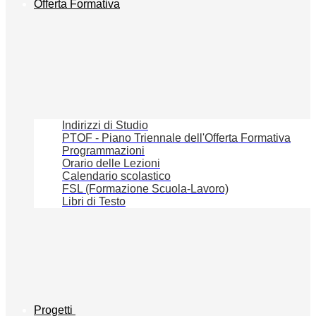
Offerta Formativa
Indirizzi di Studio
PTOF - Piano Triennale dell'Offerta Formativa
Programmazioni
Orario delle Lezioni
Calendario scolastico
FSL (Formazione Scuola-Lavoro)
Libri di Testo
Progetti