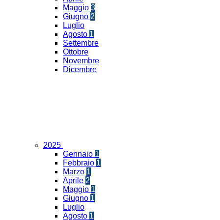
Maggio
3
Giugno
2
Luglio
Agosto
1
Settembre
Ottobre
Novembre
Dicembre
2025
Gennaio
1
Febbraio
1
Marzo
1
Aprile
2
Maggio
1
Giugno
1
Luglio
Agosto
1