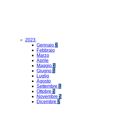
2023
Gennaio
2
Febbraio
Marzo
Aprile
Maggio
1
Giugno
1
Luglio
Agosto
Settembre
1
Ottobre
5
Novembre
5
Dicembre
2