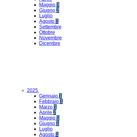
Maggio
3
Giugno
2
Luglio
Agosto
1
Settembre
Ottobre
Novembre
Dicembre
2025
Gennaio
1
Febbraio
1
Marzo
1
Aprile
2
Maggio
1
Giugno
1
Luglio
Agosto
1