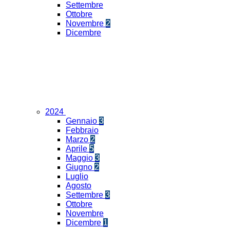
Settembre
Ottobre
Novembre
2
Dicembre
2024
Gennaio
3
Febbraio
Marzo
2
Aprile
5
Maggio
3
Giugno
2
Luglio
Agosto
Settembre
3
Ottobre
Novembre
Dicembre
1