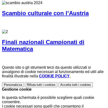
Scambio culturale con l’Austria
Finali nazionali Campionati di
Matematica
Questo sito o gli strumenti terzi da questo utilizzati si
avvalgono di cookie necessari al funzionamento ed utili alle
finalità illustrate nella
COOKIE POLICY
.
Personalizza
Rifiuta tutti
i cookies
Accetta tutti
i cookies
Gestione cookie
In questa schermata è possibile scegliere quali cookie
consentire.
I cookie necessari sono quelli che consentono il