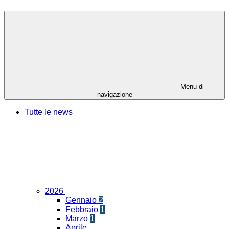
Menu di
navigazione
Tutte le news
2026
Gennaio
2
Febbraio
1
Marzo
1
Aprile