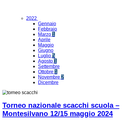
2022
Gennaio
Febbraio
Marzo
1
Aprile
Maggio
Giugno
Luglio
5
Agosto
1
Settembre
Ottobre
1
Novembre
2
Dicembre
Torneo nazionale scacchi scuola –
Montesilvano 12/15 maggio 2024