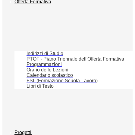
Offerta Formativa
Indirizzi di Studio
PTOF - Piano Triennale dell'Offerta Formativa
Programmazioni
Orario delle Lezioni
Calendario scolastico
FSL (Formazione Scuola-Lavoro)
Libri di Testo
Progetti