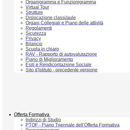
Organigramma e Funzionigramma
Virtual Tour
Strutture
Dislocazione classi/aule
Organi Collegiali e Piano delle attività
Regolamenti
Sicurezza
Privacy
Bilancio
Scuola in chiaro
RAV - Rapporto di autovalutazione
Piano di Miglioramento
Esiti e Rendicontazione Sociale
Sito d'Istituto - precedente versione
Offerta Formativa
Indirizzi di Studio
PTOF - Piano Triennale dell'Offerta Formativa