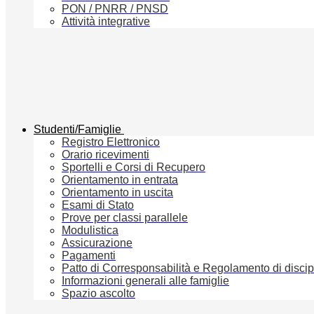
PON / PNRR / PNSD
Attività integrative
Studenti/Famiglie
Registro Elettronico
Orario ricevimenti
Sportelli e Corsi di Recupero
Orientamento in entrata
Orientamento in uscita
Esami di Stato
Prove per classi parallele
Modulistica
Assicurazione
Pagamenti
Patto di Corresponsabilità e Regolamento di discip
Informazioni generali alle famiglie
Spazio ascolto