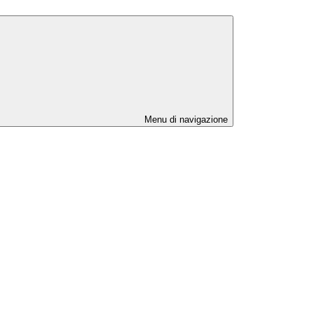
Menu di navigazione