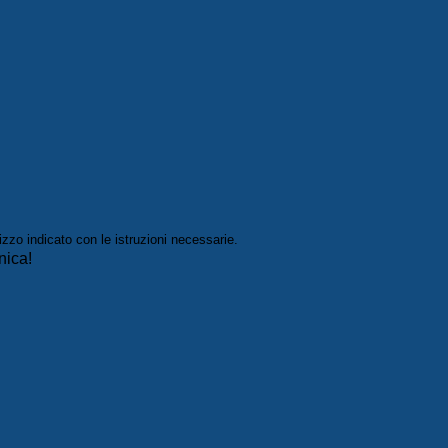
izzo indicato con le istruzioni necessarie.
nica!