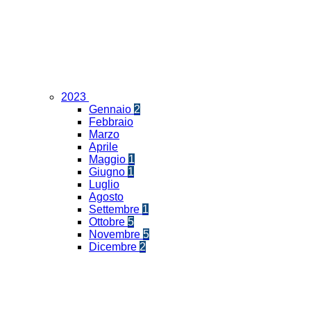
2023
Gennaio
2
Febbraio
Marzo
Aprile
Maggio
1
Giugno
1
Luglio
Agosto
Settembre
1
Ottobre
5
Novembre
5
Dicembre
2