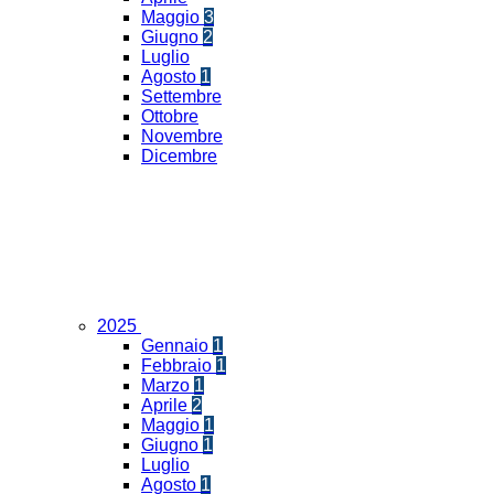
Maggio
3
Giugno
2
Luglio
Agosto
1
Settembre
Ottobre
Novembre
Dicembre
2025
Gennaio
1
Febbraio
1
Marzo
1
Aprile
2
Maggio
1
Giugno
1
Luglio
Agosto
1