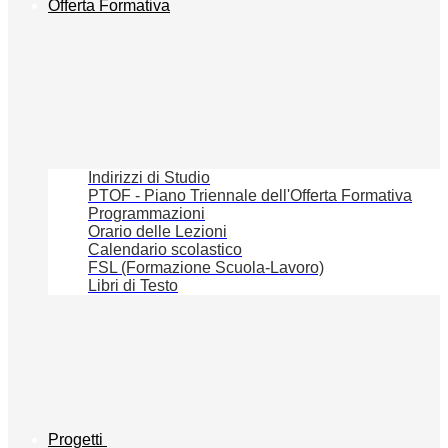
Offerta Formativa
Indirizzi di Studio
PTOF - Piano Triennale dell'Offerta Formativa
Programmazioni
Orario delle Lezioni
Calendario scolastico
FSL (Formazione Scuola-Lavoro)
Libri di Testo
Progetti