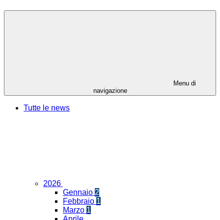
Menu di
navigazione
Tutte le news
2026
Gennaio
2
Febbraio
1
Marzo
1
Aprile