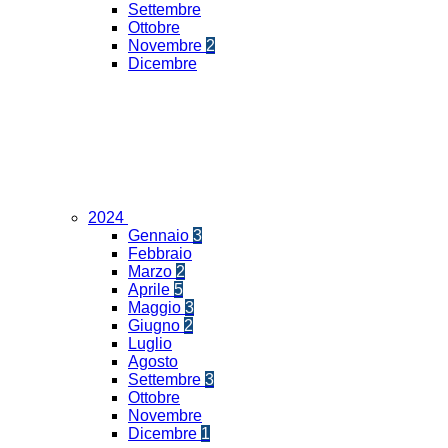
Settembre
Ottobre
Novembre
2
Dicembre
2024
Gennaio
3
Febbraio
Marzo
2
Aprile
5
Maggio
3
Giugno
2
Luglio
Agosto
Settembre
3
Ottobre
Novembre
Dicembre
1