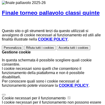
Finale torneo pallavolo classi quinte
Questo sito o gli strumenti terzi da questo utilizzati si
avvalgono di cookie necessari al funzionamento ed utili alle
finalità illustrate nella
COOKIE POLICY
.
Personalizza
Rifiuta tutti
i cookies
Accetta tutti
i cookies
Gestione cookie
In questa schermata è possibile scegliere quali cookie
consentire.
I cookie necessari sono quelli che consentono il
funzionamento della piattaforma e non è possibile
disabilitarli.
Per conoscere quali sono i cookie necessari al
funzionamento potete visionare la
COOKIE POLICY
.
Cookie necessari per il funzionamento
I cookie necessari per il funzionamento non possono essere