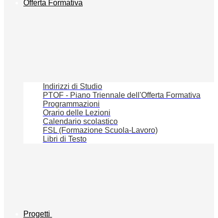
Offerta Formativa
Indirizzi di Studio
PTOF - Piano Triennale dell'Offerta Formativa
Programmazioni
Orario delle Lezioni
Calendario scolastico
FSL (Formazione Scuola-Lavoro)
Libri di Testo
Progetti