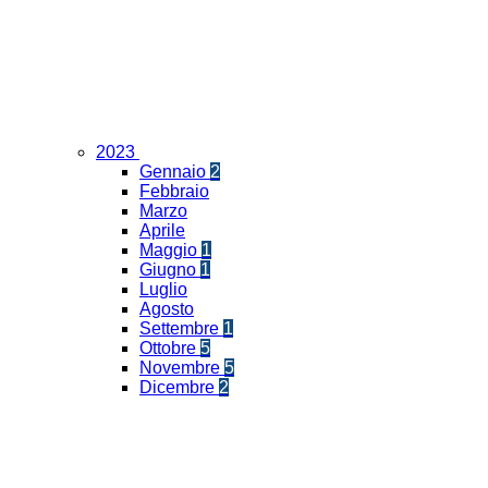
2023
Gennaio
2
Febbraio
Marzo
Aprile
Maggio
1
Giugno
1
Luglio
Agosto
Settembre
1
Ottobre
5
Novembre
5
Dicembre
2