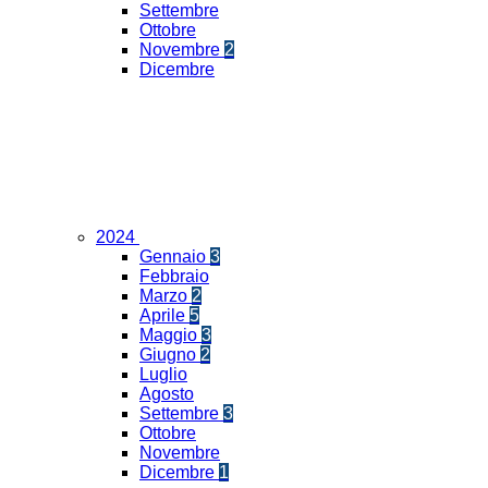
Settembre
Ottobre
Novembre
2
Dicembre
2024
Gennaio
3
Febbraio
Marzo
2
Aprile
5
Maggio
3
Giugno
2
Luglio
Agosto
Settembre
3
Ottobre
Novembre
Dicembre
1