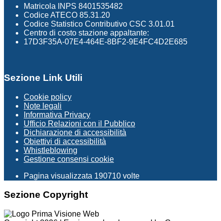
Matricola INPS 8401535482
Codice ATECO 85.31.20
Codice Statistico Contributivo CSC 3.01.01
Centro di costo stazione appaltante:
17D3F35A-07E4-464E-8BF2-9E4FC4D2E685
Sezione Link Utili
Cookie policy
Note legali
Informativa Privacy
Ufficio Relazioni con il Pubblico
Dichiarazione di accessibilità
Obiettivi di accessibilità
Whistleblowing
Gestione consensi cookie
Pagina visualizzata
190710
volte
Sezione Copyright