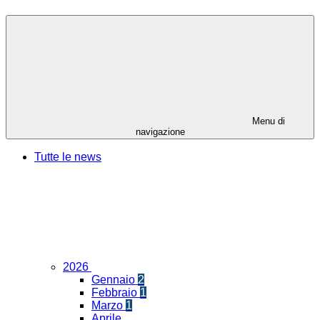
Menu di
navigazione
Tutte le news
2026
Gennaio
2
Febbraio
1
Marzo
1
Aprile