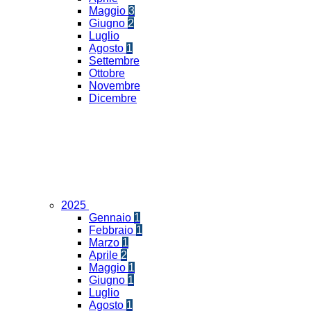
Maggio
3
Giugno
2
Luglio
Agosto
1
Settembre
Ottobre
Novembre
Dicembre
2025
Gennaio
1
Febbraio
1
Marzo
1
Aprile
2
Maggio
1
Giugno
1
Luglio
Agosto
1