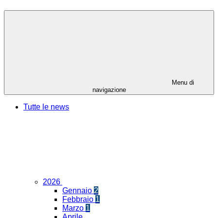
Menu di
navigazione
Tutte le news
2026
Gennaio
2
Febbraio
1
Marzo
1
Aprile