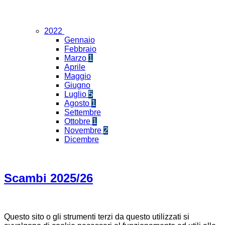
2022
Gennaio
Febbraio
Marzo
1
Aprile
Maggio
Giugno
Luglio
5
Agosto
1
Settembre
Ottobre
1
Novembre
2
Dicembre
Scambi 2025/26
Questo sito o gli strumenti terzi da questo utilizzati si