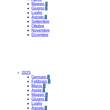
Maggio
3
Giugno
2
Luglio
Agosto
1
Settembre
Ottobre
Novembre
Dicembre
2025
Gennaio
1
Febbraio
1
Marzo
1
Aprile
2
Maggio
1
Giugno
1
Luglio
Agosto
1