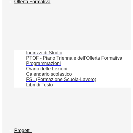
Offerta Formativa
Indirizzi di Studio
PTOF - Piano Triennale dell'Offerta Formativa
Programmazioni
Orario delle Lezioni
Calendario scolastico
FSL (Formazione Scuola-Lavoro)
Libri di Testo
Progetti