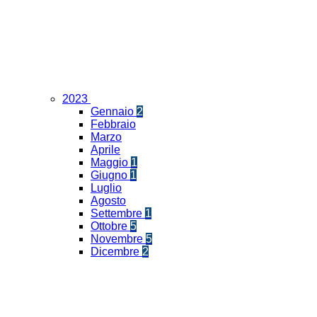
2023
Gennaio
2
Febbraio
Marzo
Aprile
Maggio
1
Giugno
1
Luglio
Agosto
Settembre
1
Ottobre
5
Novembre
5
Dicembre
2