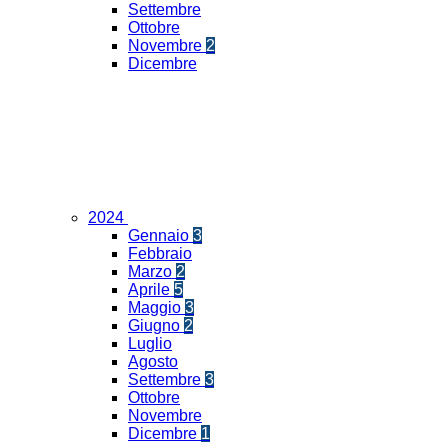
Settembre
Ottobre
Novembre
2
Dicembre
2024
Gennaio
3
Febbraio
Marzo
2
Aprile
5
Maggio
3
Giugno
2
Luglio
Agosto
Settembre
3
Ottobre
Novembre
Dicembre
1