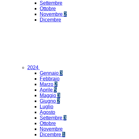
Settembre
Ottobre
Novembre
2
Dicembre
2024
Gennaio
3
Febbraio
Marzo
2
Aprile
5
Maggio
3
Giugno
2
Luglio
Agosto
Settembre
3
Ottobre
Novembre
Dicembre
1