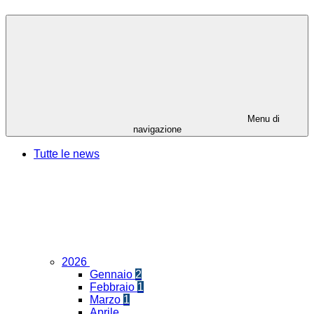
Menu di
navigazione
Tutte le news
2026
Gennaio
2
Febbraio
1
Marzo
1
Aprile