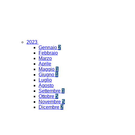
2023
Gennaio
2
Febbraio
Marzo
Aprile
Maggio
1
Giugno
1
Luglio
Agosto
Settembre
1
Ottobre
5
Novembre
5
Dicembre
2