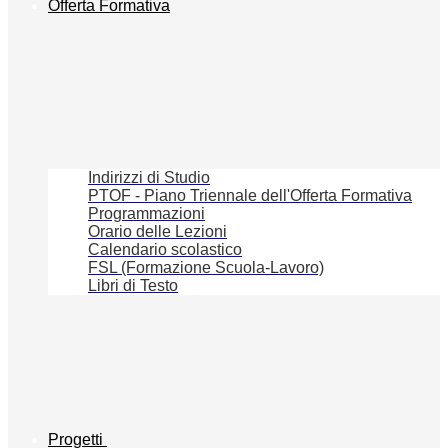
Offerta Formativa
Indirizzi di Studio
PTOF - Piano Triennale dell'Offerta Formativa
Programmazioni
Orario delle Lezioni
Calendario scolastico
FSL (Formazione Scuola-Lavoro)
Libri di Testo
Progetti