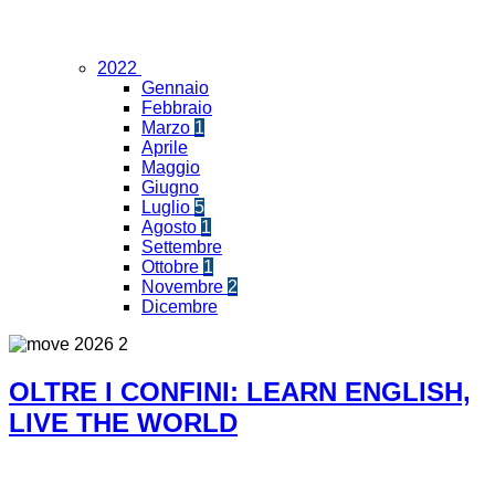
2022
Gennaio
Febbraio
Marzo
1
Aprile
Maggio
Giugno
Luglio
5
Agosto
1
Settembre
Ottobre
1
Novembre
2
Dicembre
OLTRE I CONFINI: LEARN ENGLISH,
LIVE THE WORLD