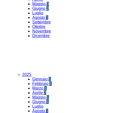
Maggio
3
Giugno
2
Luglio
Agosto
1
Settembre
Ottobre
Novembre
Dicembre
2025
Gennaio
1
Febbraio
1
Marzo
1
Aprile
2
Maggio
1
Giugno
1
Luglio
Agosto
1