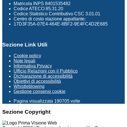
Matricola INPS 8401535482
Codice ATECO 85.31.20
Codice Statistico Contributivo CSC 3.01.01
Centro di costo stazione appaltante:
17D3F35A-07E4-464E-8BF2-9E4FC4D2E685
Sezione Link Utili
Cookie policy
Note legali
Informativa Privacy
Ufficio Relazioni con il Pubblico
Dichiarazione di accessibilità
Obiettivi di accessibilità
Whistleblowing
Gestione consensi cookie
Pagina visualizzata
190705
volte
Sezione Copyright