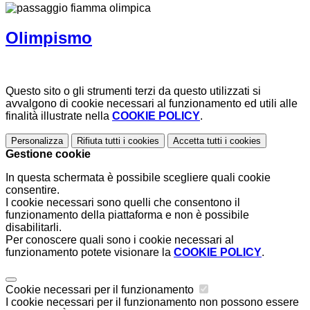
Olimpismo
Questo sito o gli strumenti terzi da questo utilizzati si
avvalgono di cookie necessari al funzionamento ed utili alle
finalità illustrate nella
COOKIE POLICY
.
Personalizza
Rifiuta tutti
i cookies
Accetta tutti
i cookies
Gestione cookie
In questa schermata è possibile scegliere quali cookie
consentire.
I cookie necessari sono quelli che consentono il
funzionamento della piattaforma e non è possibile
disabilitarli.
Per conoscere quali sono i cookie necessari al
funzionamento potete visionare la
COOKIE POLICY
.
Cookie necessari per il funzionamento
I cookie necessari per il funzionamento non possono essere