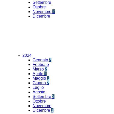
Settembre
Ottobre
Novembre
2
Dicembre
2024
Gennaio
3
Febbraio
Marzo
2
Aprile
5
Maggio
3
Giugno
2
Luglio
Agosto
Settembre
3
Ottobre
Novembre
Dicembre
1