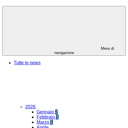
Menu di
navigazione
Tutte le news
2026
Gennaio
2
Febbraio
1
Marzo
1
Aprile