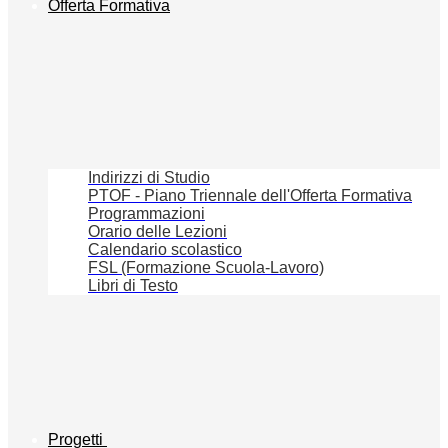
Offerta Formativa
Indirizzi di Studio
PTOF - Piano Triennale dell'Offerta Formativa
Programmazioni
Orario delle Lezioni
Calendario scolastico
FSL (Formazione Scuola-Lavoro)
Libri di Testo
Progetti