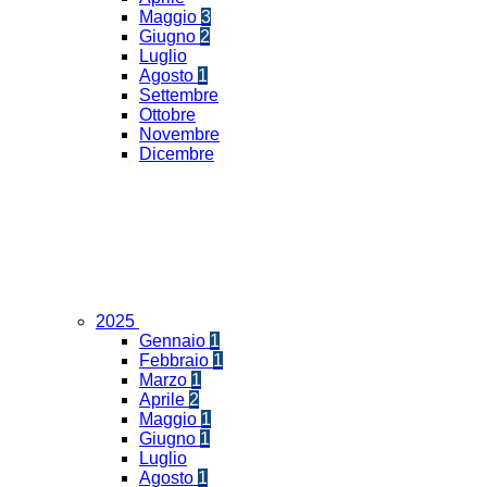
Maggio
3
Giugno
2
Luglio
Agosto
1
Settembre
Ottobre
Novembre
Dicembre
2025
Gennaio
1
Febbraio
1
Marzo
1
Aprile
2
Maggio
1
Giugno
1
Luglio
Agosto
1