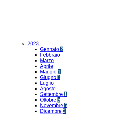
2023
Gennaio
2
Febbraio
Marzo
Aprile
Maggio
1
Giugno
1
Luglio
Agosto
Settembre
1
Ottobre
5
Novembre
5
Dicembre
2