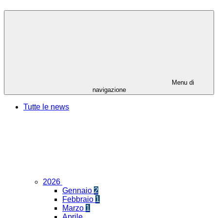
Menu di
navigazione
Tutte le news
2026
Gennaio
2
Febbraio
1
Marzo
1
Aprile