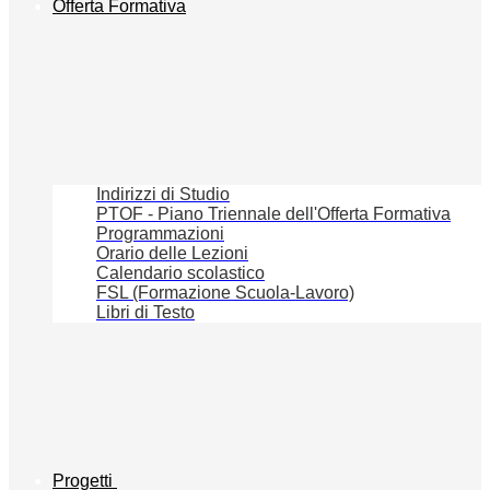
Offerta Formativa
Indirizzi di Studio
PTOF - Piano Triennale dell'Offerta Formativa
Programmazioni
Orario delle Lezioni
Calendario scolastico
FSL (Formazione Scuola-Lavoro)
Libri di Testo
Progetti