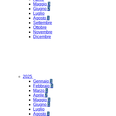
Maggio
3
Giugno
2
Luglio
Agosto
1
Settembre
Ottobre
Novembre
Dicembre
2025
Gennaio
1
Febbraio
1
Marzo
1
Aprile
2
Maggio
1
Giugno
1
Luglio
Agosto
1