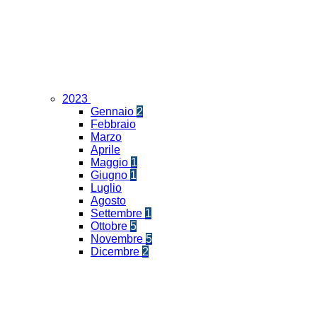
2023
Gennaio
2
Febbraio
Marzo
Aprile
Maggio
1
Giugno
1
Luglio
Agosto
Settembre
1
Ottobre
5
Novembre
5
Dicembre
2