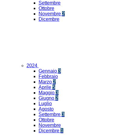
Settembre
Ottobre
Novembre
2
Dicembre
2024
Gennaio
3
Febbraio
Marzo
2
Aprile
5
Maggio
3
Giugno
2
Luglio
Agosto
Settembre
3
Ottobre
Novembre
Dicembre
1