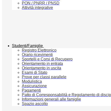
PON / PNRR / PNSD
Attività integrative
Studenti/Famiglie
Registro Elettronico
Orario ricevimenti
Sportelli e Corsi di Recupero
Orientamento in entrata
Orientamento in uscita
Esami di Stato
Prove per classi parallele
Modulistica
Assicurazione
Pagamenti
Patto di Corresponsabilità e Regolamento di discip
Informazioni generali alle famiglie
Spazio ascolto