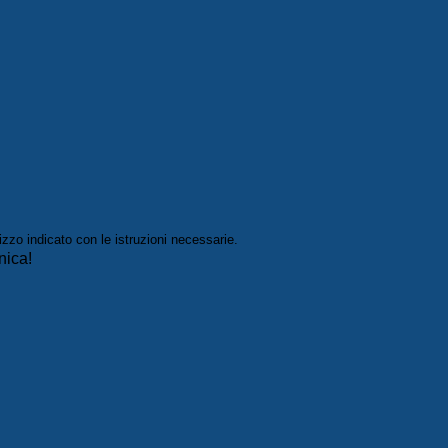
izzo indicato con le istruzioni necessarie.
nica!