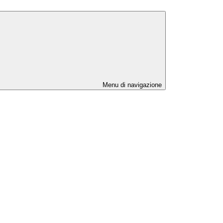
Menu di navigazione