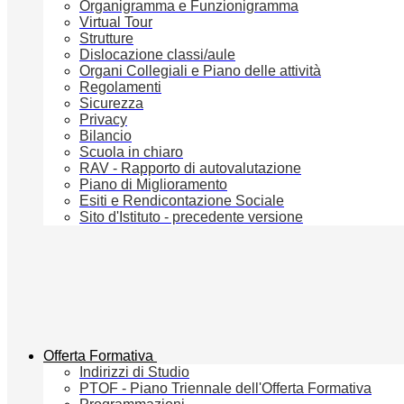
Organigramma e Funzionigramma
Virtual Tour
Strutture
Dislocazione classi/aule
Organi Collegiali e Piano delle attività
Regolamenti
Sicurezza
Privacy
Bilancio
Scuola in chiaro
RAV - Rapporto di autovalutazione
Piano di Miglioramento
Esiti e Rendicontazione Sociale
Sito d'Istituto - precedente versione
Offerta Formativa
Indirizzi di Studio
PTOF - Piano Triennale dell'Offerta Formativa