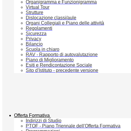
Organigramma e Funzionigramma
Virtual Tour
Strutture
Dislocazione classi/aule
Organi Collegiali e Piano delle attività
Regolamenti
Sicurezza
Privacy
Bilancio
Scuola in chiaro
RAV - Rapporto di autovalutazione
Piano di Miglioramento
Esiti e Rendicontazione Sociale
Sito d'Istituto - precedente versione
Offerta Formativa
Indirizzi di Studio
PTOF - Piano Triennale dell'Offerta Formativa