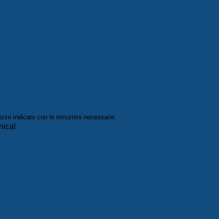
izzo indicato con le istruzioni necessarie.
nica!