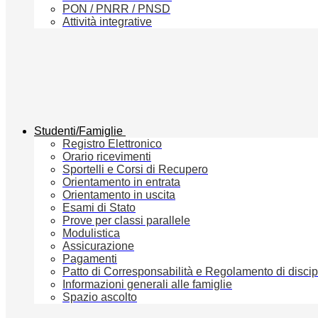
PON / PNRR / PNSD
Attività integrative
Studenti/Famiglie
Registro Elettronico
Orario ricevimenti
Sportelli e Corsi di Recupero
Orientamento in entrata
Orientamento in uscita
Esami di Stato
Prove per classi parallele
Modulistica
Assicurazione
Pagamenti
Patto di Corresponsabilità e Regolamento di discip
Informazioni generali alle famiglie
Spazio ascolto