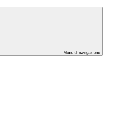
Menu di navigazione