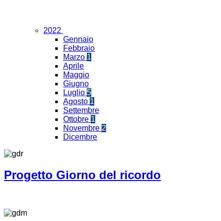
2022
Gennaio
Febbraio
Marzo
1
Aprile
Maggio
Giugno
Luglio
5
Agosto
1
Settembre
Ottobre
1
Novembre
2
Dicembre
Progetto Giorno del ricordo