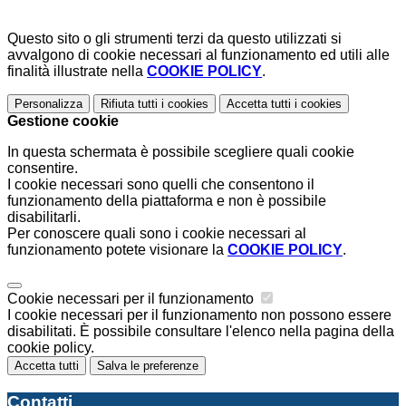
Questo sito o gli strumenti terzi da questo utilizzati si
avvalgono di cookie necessari al funzionamento ed utili alle
finalità illustrate nella
COOKIE POLICY
.
Personalizza
Rifiuta tutti
i cookies
Accetta tutti
i cookies
Gestione cookie
In questa schermata è possibile scegliere quali cookie
consentire.
I cookie necessari sono quelli che consentono il
funzionamento della piattaforma e non è possibile
disabilitarli.
Per conoscere quali sono i cookie necessari al
funzionamento potete visionare la
COOKIE POLICY
.
Cookie necessari per il funzionamento
I cookie necessari per il funzionamento non possono essere
disabilitati. È possibile consultare l'elenco nella pagina della
cookie policy.
Accetta tutti
Salva le preferenze
Contatti