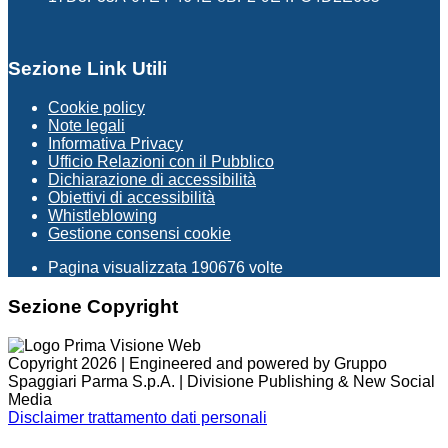
Sezione Link Utili
Cookie policy
Note legali
Informativa Privacy
Ufficio Relazioni con il Pubblico
Dichiarazione di accessibilità
Obiettivi di accessibilità
Whistleblowing
Gestione consensi cookie
Pagina visualizzata
190676
volte
Sezione Copyright
Copyright 2026 | Engineered and powered by Gruppo
Spaggiari Parma S.p.A. | Divisione Publishing & New Social
Media
Disclaimer trattamento dati personali