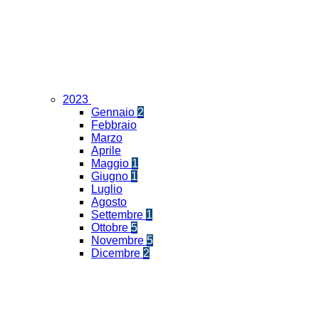
2023
Gennaio
2
Febbraio
Marzo
Aprile
Maggio
1
Giugno
1
Luglio
Agosto
Settembre
1
Ottobre
5
Novembre
5
Dicembre
2