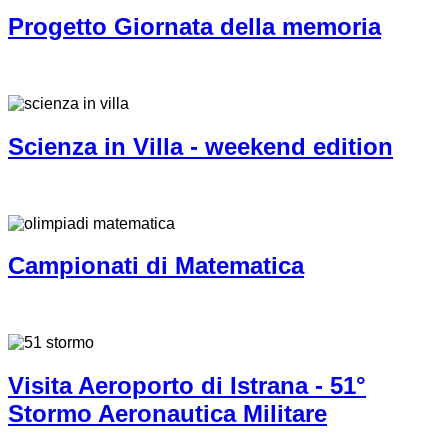
Progetto Giornata della memoria
Scienza in Villa - weekend edition
Campionati di Matematica
Visita Aeroporto di Istrana - 51°
Stormo Aeronautica Militare