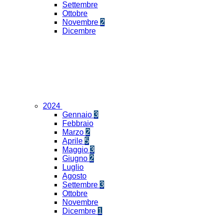
Settembre
Ottobre
Novembre
2
Dicembre
2024
Gennaio
3
Febbraio
Marzo
2
Aprile
5
Maggio
3
Giugno
2
Luglio
Agosto
Settembre
3
Ottobre
Novembre
Dicembre
1