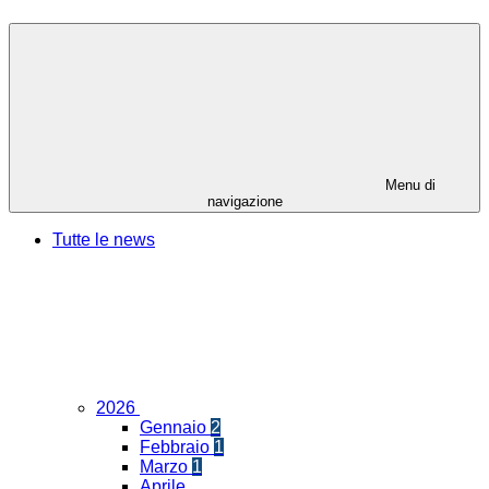
Menu di
navigazione
Tutte le news
2026
Gennaio
2
Febbraio
1
Marzo
1
Aprile