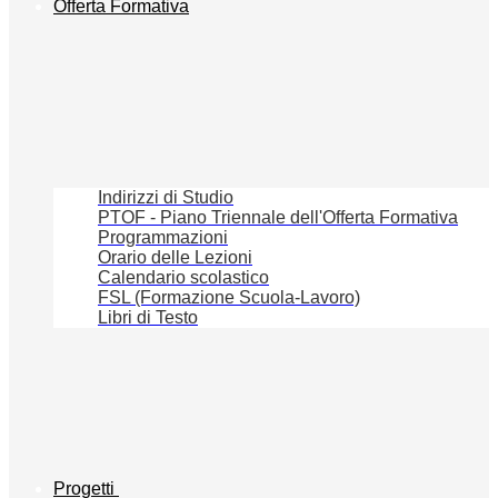
Offerta Formativa
Indirizzi di Studio
PTOF - Piano Triennale dell'Offerta Formativa
Programmazioni
Orario delle Lezioni
Calendario scolastico
FSL (Formazione Scuola-Lavoro)
Libri di Testo
Progetti