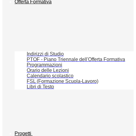
Offerta Formativa
Indirizzi di Studio
PTOF - Piano Triennale dell'Offerta Formativa
Programmazioni
Orario delle Lezioni
Calendario scolastico
FSL (Formazione Scuola-Lavoro)
Libri di Testo
Progetti