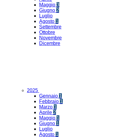
Maggio
3
Giugno
2
Luglio
Agosto
1
Settembre
Ottobre
Novembre
Dicembre
2025
Gennaio
1
Febbraio
1
Marzo
1
Aprile
2
Maggio
1
Giugno
1
Luglio
Agosto
1