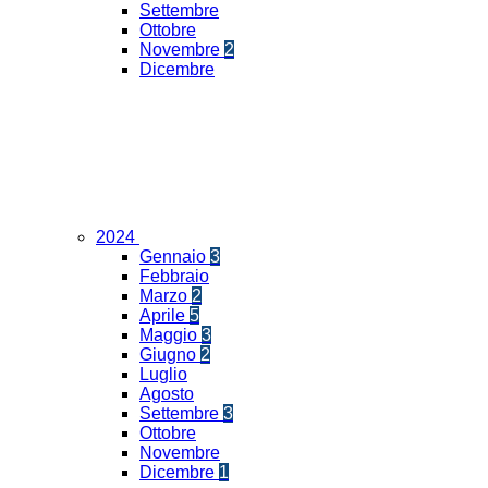
Settembre
Ottobre
Novembre
2
Dicembre
2024
Gennaio
3
Febbraio
Marzo
2
Aprile
5
Maggio
3
Giugno
2
Luglio
Agosto
Settembre
3
Ottobre
Novembre
Dicembre
1