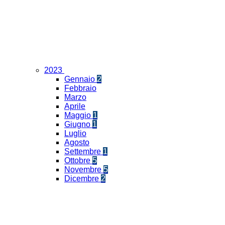
2023
Gennaio
2
Febbraio
Marzo
Aprile
Maggio
1
Giugno
1
Luglio
Agosto
Settembre
1
Ottobre
5
Novembre
5
Dicembre
2