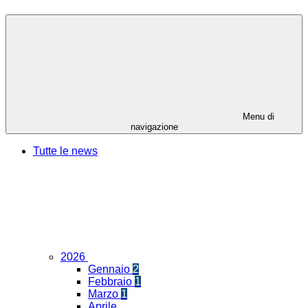
Menu di
navigazione
Tutte le news
2026
Gennaio
2
Febbraio
1
Marzo
1
Aprile