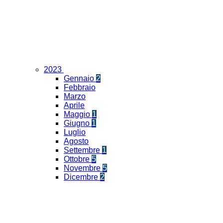
2023
Gennaio
2
Febbraio
Marzo
Aprile
Maggio
1
Giugno
1
Luglio
Agosto
Settembre
1
Ottobre
5
Novembre
5
Dicembre
2