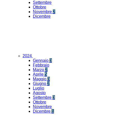
Settembre
Ottobre
Novembre
2
Dicembre
2024
Gennaio
3
Febbraio
Marzo
2
Aprile
5
Maggio
3
Giugno
2
Luglio
Agosto
Settembre
3
Ottobre
Novembre
Dicembre
1