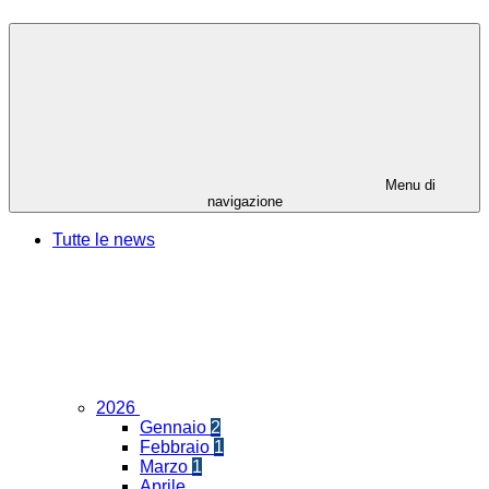
Menu di
navigazione
Tutte le news
2026
Gennaio
2
Febbraio
1
Marzo
1
Aprile