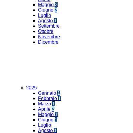
Maggio
3
Giugno
2
Luglio
Agosto
1
Settembre
Ottobre
Novembre
Dicembre
2025
Gennaio
1
Febbraio
1
Marzo
1
Aprile
2
Maggio
1
Giugno
1
Luglio
Agosto
1