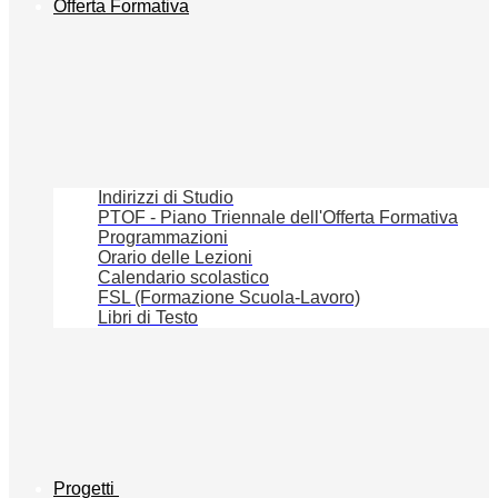
Offerta Formativa
Indirizzi di Studio
PTOF - Piano Triennale dell'Offerta Formativa
Programmazioni
Orario delle Lezioni
Calendario scolastico
FSL (Formazione Scuola-Lavoro)
Libri di Testo
Progetti